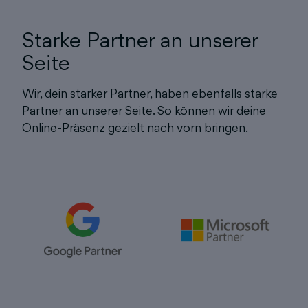
Starke Partner an unserer
Seite
Wir, dein starker Partner, haben ebenfalls starke
Partner an unserer Seite. So können wir deine
Online-Präsenz gezielt nach vorn bringen.