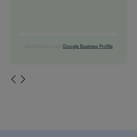
Veroffentlicht auf
Google Business Profile