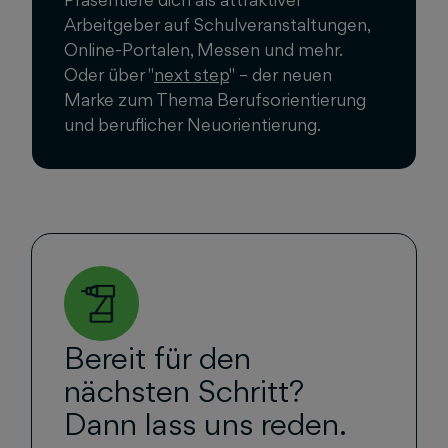
Arbeitgeber auf Schulveranstaltungen,
Online-Portalen, Messen und mehr.
Oder über "
next step
" – der neuen
Marke zum Thema Berufsorientierung
und beruflicher Neuorientierung.
Bereit für den
nächsten Schritt?
Dann lass uns reden.