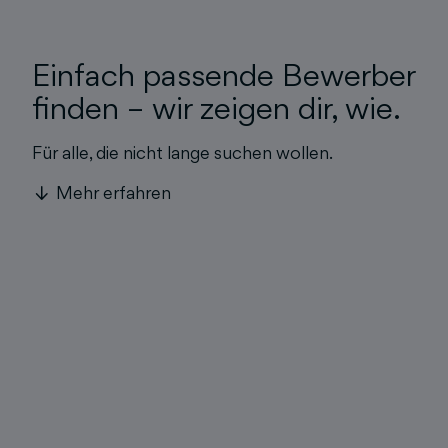
Einfach passende Bewerber
finden – wir zeigen dir, wie.
Für alle, die nicht lange suchen wollen.
Mehr erfahren