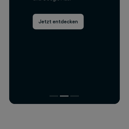
Jetzt entdecken