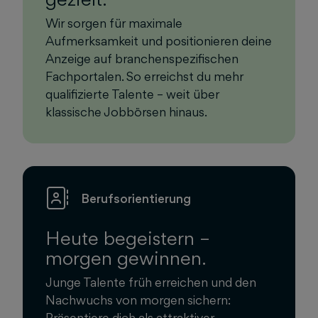
Wir sorgen für maximale
Aufmerksamkeit und positionieren deine
Anzeige auf branchenspezifischen
Fachportalen. So erreichst du mehr
qualifizierte Talente – weit über
klassische Jobbörsen hinaus.
Berufsorientierung
Heute begeistern –
morgen gewinnen.
Junge Talente früh erreichen und den
Nachwuchs von morgen sichern:
Präsentiere dich als attraktiver