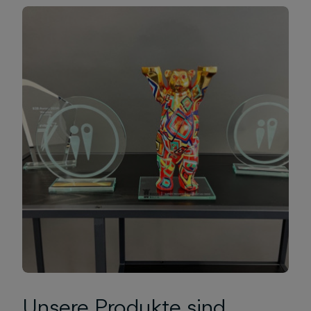
Unsere Produkte sind