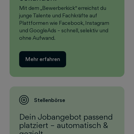
Mit dem „Bewerberkick“ erreichst du
junge Talente und Fachkräfte auf
Plattformen wie Facebook, Instagram
und GoogleAds – schnell, selektiv und
ohne Aufwand.
Mehr erfahren
Stellenbörse
Dein Jobangebot passend
platziert – automatisch &
gezielt.