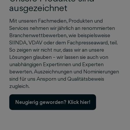
ausgezeichnet
Mit unseren Fachmedien, Produkten und
Services nehmen wir jährlich an renommierten
Branchenwettbewerben, wie beispielsweise
SIINDA, VDAV oder dem Fachpresseaward, teil.
So zeigen wir nicht nur, dass wir an unsere
Lösungen glauben – wir lassen sie auch von
unabhängigen Expertinnen und Experten
bewerten. Auszeichnungen und Nominierungen
sind für uns Ansporn und Qualitätsbeweis
zugleich.
Neugierig geworden? Klick hier!