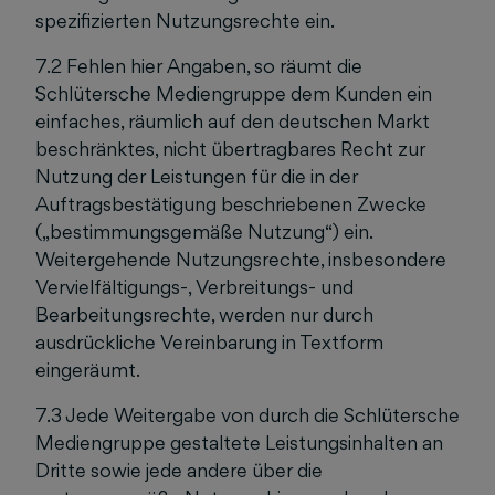
spezifizierten Nutzungsrechte ein.
7.2 Fehlen hier Angaben, so räumt die
Schlütersche Mediengruppe dem Kunden ein
einfaches, räumlich auf den deutschen Markt
beschränktes, nicht übertragbares Recht zur
Nutzung der Leistungen für die in der
Auftragsbestätigung beschriebenen Zwecke
(„bestimmungsgemäße Nutzung“) ein.
Weitergehende Nutzungsrechte, insbesondere
Vervielfältigungs-, Verbreitungs- und
Bearbeitungsrechte, werden nur durch
ausdrückliche Vereinbarung in Textform
eingeräumt.
7.3 Jede Weitergabe von durch die Schlütersche
Mediengruppe gestaltete Leistungsinhalten an
Dritte sowie jede andere über die