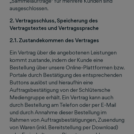
„Sammelaufträge“ für mehrere Kunden sind
ausgeschlossen.
2. Vertragsschluss, Speicherung des
Vertragstextes und Vertragssprache
2.1. Zustandekommen des Vertrages
Ein Vertrag über die angebotenen Leistungen
kommt zustande, indem der Kunde eine
Bestellung über unsere Online-Plattformen bzw.
Portale durch Bestätigung des entsprechenden
Buttons auslöst und hieraufhin eine
Auftragsbestätigung von der Schlütersche
Mediengruppe erhält. Ein Vertrag kann auch
durch Bestellung am Telefon oder per E-Mail
und durch Annahme dieser Bestellung im
Rahmen von Auftragsbestätigungen, Zusendung
von Waren (inkl. Bereitstellung per Download)