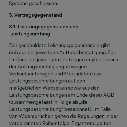
Sprache geschlossen.
3. Vertragsgegenstand
3.1. Leistungsgegenstand und
Leistungsumfang
Der geschuldete Leistungsgegenstand ergibt
sich aus der jeweiligen Auftragsbestätigung.
Der
Umfang der jeweiligen Leistungen ergibt sich aus
der Auftragsbestätigung, etwaigen
Verkaufsunterlagen und Mediadaten bzw.
Leistungsbeschreibungen auf den
maßgeblichen Webseiten sowie aus den
Leistungsbeschreibungen am Ende dieser AGB
(zusammengefasst in Folge als „die
Leistungsbeschreibung“ bezeichnet). Im Falle
von Widersprüchen gelten die Regelungen in der
vorbenannten Reihenfolge. Ergänzend gelten