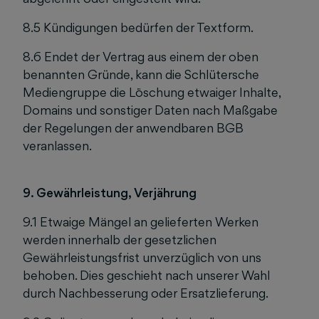
8.5 Kündigungen bedürfen der Textform.
8.6 Endet der Vertrag aus einem der oben
benannten Gründe, kann die Schlütersche
Mediengruppe die Löschung etwaiger Inhalte,
Domains und sonstiger Daten nach Maßgabe
der Regelungen der anwendbaren BGB
veranlassen.
9. Gewährleistung, Verjährung
9.1 Etwaige Mängel an gelieferten Werken
werden innerhalb der gesetzlichen
Gewährleistungsfrist unverzüglich von uns
behoben. Dies geschieht nach unserer Wahl
durch Nachbesserung oder Ersatzlieferung.