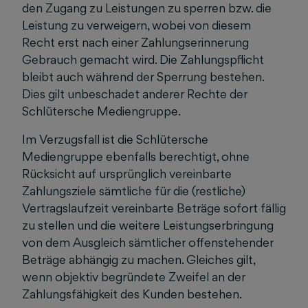
den Zugang zu Leistungen zu sperren bzw. die
Leistung zu verweigern, wobei von diesem
Recht erst nach einer Zahlungserinnerung
Gebrauch gemacht wird. Die Zahlungspflicht
bleibt auch während der Sperrung bestehen.
Dies gilt unbeschadet anderer Rechte der
Schlütersche Mediengruppe.
Im Verzugsfall ist die Schlütersche
Mediengruppe ebenfalls berechtigt,
ohne
Rücksicht
auf ursprünglich vereinbarte
Zahlungsziele sämtliche für die (restliche)
Vertragslaufzeit vereinbarte Beträge sofort fällig
zu stellen und
die weitere
Leistungserbringung
von dem Ausgleich sämtlicher offenstehender
Beträge abhängig zu machen. Gleiches gilt,
wenn objektiv begründete Zweifel an der
Zahlungsfähigkeit des Kunden bestehen.