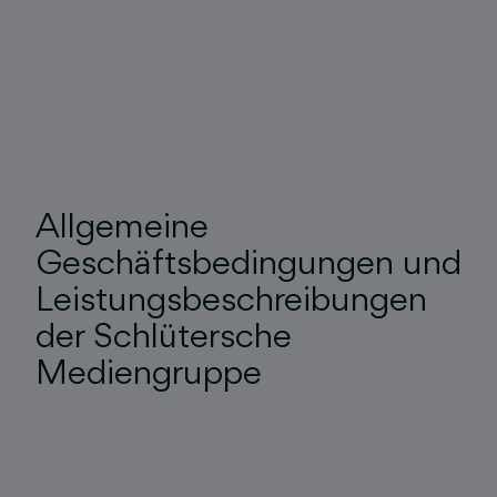
Allgemeine
Geschäftsbedingungen und
Leistungsbeschreibungen
der Schlütersche
Mediengruppe