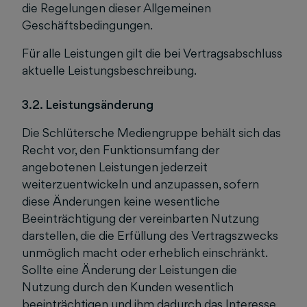
die Regelungen dieser Allgemeinen
Geschäftsbedingungen.
Für alle Leistungen gilt die bei Vertragsabschluss
aktuelle Leistungsbeschreibung.
3.2. Leistungsänderung
Die Schlütersche Mediengruppe behält sich das
Recht vor, den Funktionsumfang der
angebotenen Leistungen jederzeit
weiterzuentwickeln und anzupassen, sofern
diese Änderungen keine wesentliche
Beeinträchtigung der vereinbarten Nutzung
darstellen, die die Erfüllung des Vertragszwecks
unmöglich macht oder erheblich einschränkt.
Sollte eine Änderung der Leistungen die
Nutzung durch den Kunden wesentlich
beeinträchtigen und ihm dadurch das Interesse