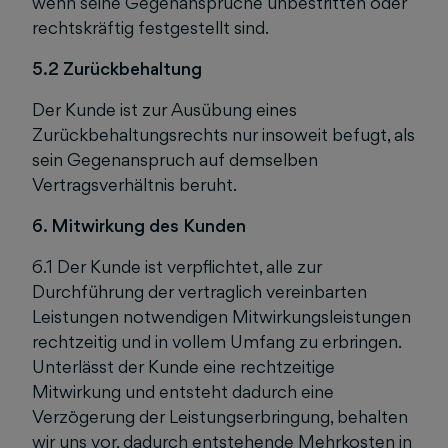
wenn seine Gegenansprüche unbestritten oder
rechtskräftig festgestellt sind.
5.2 Zurückbehaltung
Der Kunde ist zur Ausübung eines
Zurückbehaltungsrechts nur insoweit befugt, als
sein Gegenanspruch auf demselben
Vertragsverhältnis beruht.
6. Mitwirkung des Kunden
6.1 Der Kunde ist verpflichtet, alle zur
Durchführung der vertraglich vereinbarten
Leistungen notwendigen Mitwirkungsleistungen
rechtzeitig und in vollem Umfang zu erbringen.
Unterlässt der Kunde eine rechtzeitige
Mitwirkung und entsteht dadurch eine
Verzögerung der Leistungserbringung, behalten
wir uns vor, dadurch entstehende Mehrkosten in