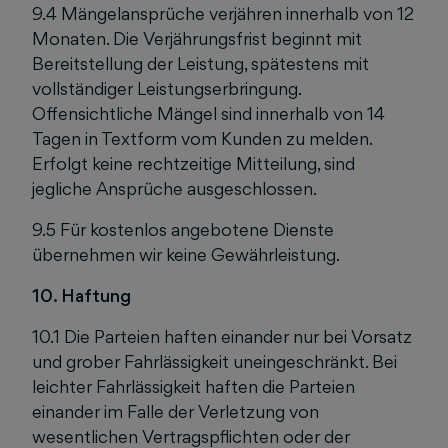
9.4 Mängelansprüche verjähren innerhalb von 12
Monaten. Die Verjährungsfrist beginnt mit
Bereitstellung der Leistung, spätestens mit
vollständiger Leistungserbringung.
Offensichtliche Mängel sind innerhalb von 14
Tagen in Textform vom Kunden zu melden.
Erfolgt keine rechtzeitige Mitteilung, sind
jegliche Ansprüche ausgeschlossen.
9.5 Für kostenlos angebotene Dienste
übernehmen wir keine Gewährleistung.
10. Haftung
10.1 Die Parteien haften einander nur bei Vorsatz
und grober Fahrlässigkeit uneingeschränkt. Bei
leichter Fahrlässigkeit haften die Parteien
einander im Falle der Verletzung von
wesentlichen Vertragspflichten oder der