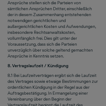
Ansprüche stellen sich die Parteien von
sämtlichen Ansprüchen Dritter, einschließlich
der in diesem Zusammenhang entstehenden
notwendigen gerichtlichen und
außergerichtlichen Kosten und Aufwendungen,
insbesondere Rechtsanwaltskosten,
vollumfänglich frei. Dies gilt unter der
Voraussetzung, dass sich die Parteien
unverzüglich über solche geltend gemachten
Ansprüche in Kenntnis setzen.
8. Vertragslaufzeit / Kündigung
8.1 Bei Laufzeitverträgen ergibt sich die Laufzeit
des Vertrages sowie etwaige Bestimmungen zur
ordentlichen Kündigung in der Regel aus der
Auftragsbestätigung. In Ermangelung einer
Vereinbarung über den Beginn der
Vertragslaufzeit beginnt die Laufzeit des