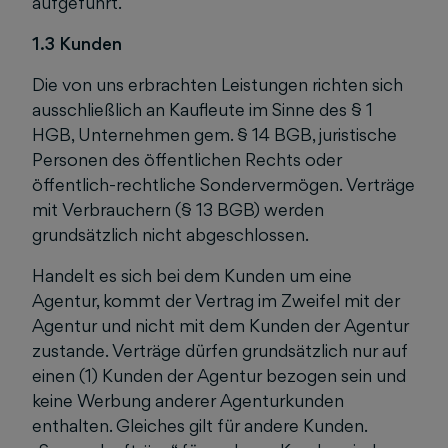
aufgeführt.
1.3 Kunden
Die von uns erbrachten Leistungen richten sich
ausschließlich an Kaufleute im Sinne des § 1
HGB, Unternehmen gem. § 14 BGB, juristische
Personen des öffentlichen Rechts oder
öffentlich-rechtliche Sondervermögen. Verträge
mit Verbrauchern (§ 13 BGB) werden
grundsätzlich nicht abgeschlossen.
Handelt es sich bei dem Kunden um eine
Agentur, kommt der Vertrag im Zweifel mit der
Agentur und nicht mit dem Kunden der Agentur
zustande. Verträge dürfen grundsätzlich nur auf
einen (1) Kunden der Agentur bezogen sein und
keine Werbung anderer Agenturkunden
enthalten. Gleiches gilt für andere Kunden.