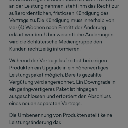
an der Leistung nehmen, steht ihm das Recht zur
außerordentlichen, fristlosen Kündigung des
Vertrags zu. Die Kündigung muss innerhalb von
vier (4) Wochen nach Eintritt der Änderung
erklärt werden. Über wesentliche Änderungen
wird die Schlütersche Mediengruppe den
Kunden rechtzeitig informieren.
Während der Vertragslaufzeit ist bei einigen
Produkten ein Upgrade in ein höherwertiges
Leistungspaket möglich. Bereits gezahlte
Vergütung wird angerechnet. Ein Downgrade in
ein geringwertigeres Paket ist hingegen
ausgeschlossen und erfordert den Abschluss
eines neuen separaten Vertrags.
Die Umbenennung von Produkten stellt keine
Leistungsänderung dar.