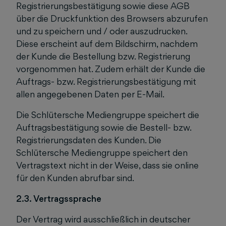
Registrierungsbestätigung sowie diese AGB
über die Druckfunktion des Browsers abzurufen
und zu speichern und / oder auszudrucken.
Diese erscheint auf dem Bildschirm, nachdem
der Kunde die Bestellung bzw. Registrierung
vorgenommen hat. Zudem erhält der Kunde die
Auftrags- bzw. Registrierungsbestätigung mit
allen angegebenen Daten per E-Mail.
Die Schlütersche Mediengruppe speichert die
Auftragsbestätigung sowie die Bestell- bzw.
Registrierungsdaten des Kunden. Die
Schlütersche Mediengruppe speichert den
Vertragstext nicht in der Weise, dass sie online
für den Kunden abrufbar sind.
2.3. Vertragssprache
Der Vertrag wird ausschließlich in deutscher