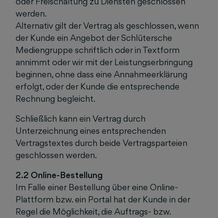
oder Freischaltung zu Diensten geschlossen
werden.
Alternativ gilt der Vertrag als geschlossen, wenn
der Kunde ein Angebot der Schlütersche
Mediengruppe schriftlich oder in Textform
annimmt oder wir mit der Leistungserbringung
beginnen, ohne dass eine Annahmeerklärung
erfolgt, oder der Kunde die entsprechende
Rechnung begleicht.
Schließlich kann ein Vertrag durch
Unterzeichnung eines entsprechenden
Vertragstextes durch beide Vertragsparteien
geschlossen werden.
2.2 Online-Bestellung
Im Falle einer Bestellung über eine Online-
Plattform bzw. ein Portal hat der Kunde in der
Regel die Möglichkeit, die Auftrags- bzw.