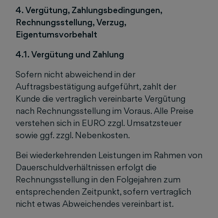
4. Vergütung, Zahlungsbedingungen,
Rechnungsstellung, Verzug,
Eigentumsvorbehalt
4.1. Vergütung und Zahlung
Sofern nicht abweichend in der
Auftragsbestätigung aufgeführt, zahlt der
Kunde die vertraglich vereinbarte Vergütung
nach Rechnungsstellung im Voraus. Alle Preise
verstehen sich in EURO zzgl. Umsatzsteuer
sowie ggf. zzgl. Nebenkosten.
Bei wiederkehrenden Leistungen im Rahmen von
Dauerschuldverhältnissen erfolgt die
Rechnungsstellung in den Folgejahren zum
entsprechenden Zeitpunkt, sofern vertraglich
nicht etwas Abweichendes vereinbart ist.