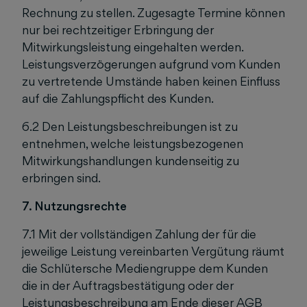
Rechnung zu stellen. Zugesagte Termine können
nur bei rechtzeitiger Erbringung der
Mitwirkungsleistung eingehalten werden.
Leistungsverzögerungen aufgrund vom Kunden
zu vertretende Umstände haben keinen Einfluss
auf die Zahlungspflicht des Kunden.
6.2 Den Leistungsbeschreibungen ist zu
entnehmen, welche leistungsbezogenen
Mitwirkungshandlungen kundenseitig zu
erbringen sind.
7. Nutzungsrechte
7.1 Mit der vollständigen Zahlung der für die
jeweilige Leistung vereinbarten Vergütung räumt
die Schlütersche Mediengruppe dem Kunden
die in der Auftragsbestätigung oder der
Leistungsbeschreibung am Ende dieser AGB