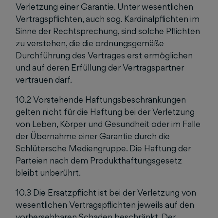
Verletzung einer Garantie. Unter wesentlichen
Vertragspflichten, auch sog. Kardinalpflichten im
Sinne der Rechtsprechung, sind solche Pflichten
zu verstehen, die die ordnungsgemäße
Durchführung des Vertrages erst ermöglichen
und auf deren Erfüllung der Vertragspartner
vertrauen darf.
10.2 Vorstehende Haftungsbeschränkungen
gelten nicht für die Haftung bei der Verletzung
von Leben, Körper und Gesundheit oder im Falle
der Übernahme einer Garantie durch die
Schlütersche Mediengruppe. Die Haftung der
Parteien nach dem Produkthaftungsgesetz
bleibt unberührt.
10.3 Die Ersatzpflicht ist bei der Verletzung von
wesentlichen Vertragspflichten jeweils auf den
vorhersehbaren Schaden beschränkt. Der