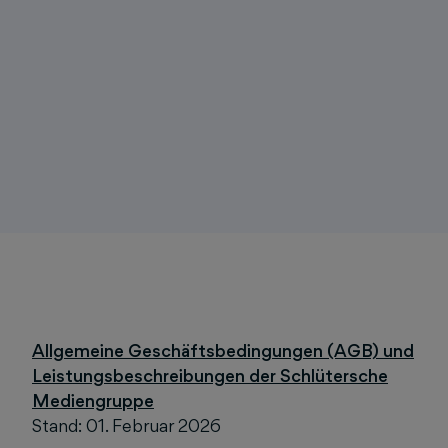
Allgemeine Geschäftsbedingungen (AGB) und
Leistungsbeschreibungen der Schlütersche
Mediengruppe
Stand: 01. Februar 2026