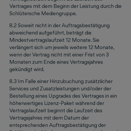
Vertrages mit dem Beginn der Leistung durch die
Schlütersche Mediengruppe.
8.2 Soweit nicht in der Auftragsbestätigung
abweichend aufgeführt, beträgt die
Mindestvertragslaufzeit 12 Monate. Sie
verlängert sich um jeweils weitere 12 Monate,
wenn der Vertrag nicht mit einer Frist von 3
Monaten zum Ende eines Vertragsjahres
gekündigt wird.
8.3 Im Falle einer Hinzubuchung zusätzlicher
Services und Zusatzleistungen und/oder der
Bestellung eines Upgrades des Vertrages in ein
höherwertiges Lizenz-Paket während der
Vertragslaufzeit beginnt die Laufzeit des
Vertragsjahres mit dem Datum der
entsprechenden Auftragsbestätigung der