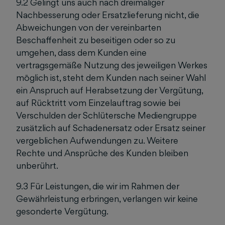
9.2 Gelingt uns auch nach dreimaliger
Nachbesserung oder Ersatzlieferung nicht, die
Abweichungen von der vereinbarten
Beschaffenheit zu beseitigen oder so zu
umgehen, dass dem Kunden eine
vertragsgemäße Nutzung des jeweiligen Werkes
möglich ist, steht dem Kunden nach seiner Wahl
ein Anspruch auf Herabsetzung der Vergütung,
auf Rücktritt vom Einzelauftrag sowie bei
Verschulden der Schlütersche Mediengruppe
zusätzlich auf Schadenersatz oder Ersatz seiner
vergeblichen Aufwendungen zu. Weitere
Rechte und Ansprüche des Kunden bleiben
unberührt.
9.3 Für Leistungen, die wir im Rahmen der
Gewährleistung erbringen, verlangen wir keine
gesonderte Vergütung.