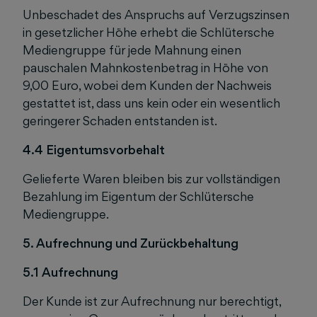
Unbeschadet des Anspruchs auf Verzugszinsen
in gesetzlicher Höhe erhebt die Schlütersche
Mediengruppe für jede Mahnung einen
pauschalen Mahnkostenbetrag in Höhe von
9,00 Euro, wobei dem Kunden der Nachweis
gestattet ist, dass uns kein oder ein wesentlich
geringerer Schaden entstanden ist.
4.4 Eigentumsvorbehalt
Gelieferte Waren bleiben bis zur vollständigen
Bezahlung im Eigentum der Schlütersche
Mediengruppe.
5. Aufrechnung und Zurückbehaltung
5.1 Aufrechnung
Der Kunde ist zur Aufrechnung nur berechtigt,