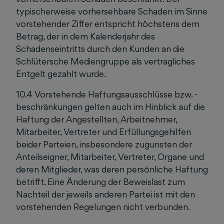
typischerweise vorhersehbare Schaden im Sinne
vorstehender Ziffer entspricht höchstens dem
Betrag, der in dem Kalenderjahr des
Schadenseintritts durch den Kunden an die
Schlütersche Mediengruppe als vertragliches
Entgelt gezahlt wurde.
10.4 Vorstehende Haftungsausschlüsse bzw. -
beschränkungen gelten auch im Hinblick auf die
Haftung der Angestellten, Arbeitnehmer,
Mitarbeiter, Vertreter und Erfüllungsgehilfen
beider Parteien, insbesondere zugunsten der
Anteilseigner, Mitarbeiter, Vertreter, Organe und
deren Mitglieder, was deren persönliche Haftung
betrifft. Eine Änderung der Beweislast zum
Nachteil der jeweils anderen Partei ist mit den
vorstehenden Regelungen nicht verbunden.