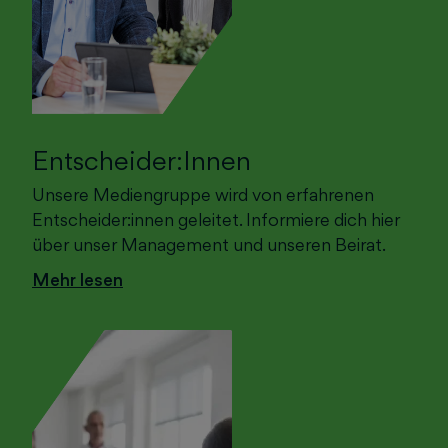
Entscheider:Innen
Unsere Mediengruppe wird von erfahrenen
Entscheider:innen geleitet. Informiere dich hier
über unser Management und unseren Beirat.
Mehr lesen