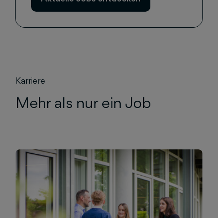
Karriere
Mehr als nur ein Job