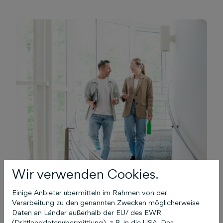
Wir verwenden Cookies.
Einige Anbieter übermitteln im Rahmen von der
Verarbeitung zu den genannten Zwecken möglicherweise
Daten an Länder außerhalb der EU/ des EWR
(Drittlanddatenübermittlung), z.B. in die USA. Das