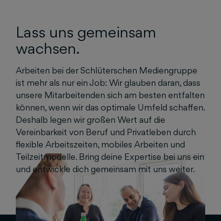
Lass uns gemeinsam
wachsen.
Arbeiten bei der Schlüterschen Mediengruppe
ist mehr als nur ein Job: Wir glauben daran, dass
unsere Mitarbeitenden sich am besten entfalten
können, wenn wir das optimale Umfeld schaffen.
Deshalb legen wir großen Wert auf die
Vereinbarkeit von Beruf und Privatleben durch
flexible Arbeitszeiten, mobiles Arbeiten und
Teilzeitmodelle. Bring deine Expertise bei uns ein
und entwickle dich gemeinsam mit uns weiter.