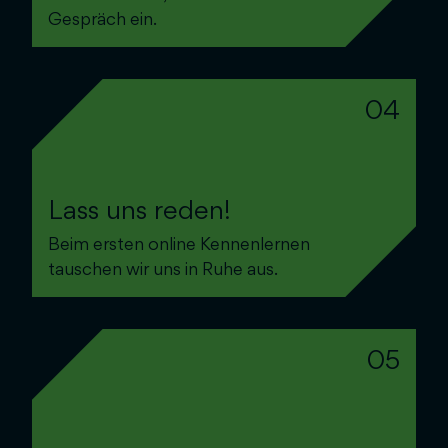
Gespräch ein.
04
Lass uns reden!
Beim ersten online Kennenlernen
tauschen wir uns in Ruhe aus.
05