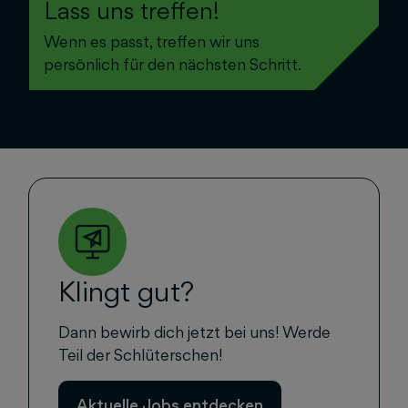
Lass uns treffen!
Wenn es passt, treffen wir uns
persönlich für den nächsten Schritt.
Klingt gut?
Dann bewirb dich jetzt bei uns! Werde
Teil der Schlüterschen!
Aktuelle Jobs entdecken