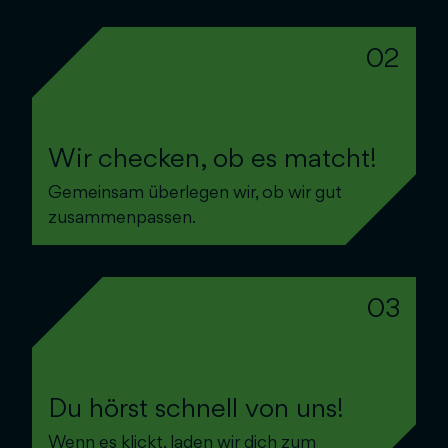
02
Wir checken, ob es matcht!
Gemeinsam überlegen wir, ob wir gut
zusammenpassen.
03
Du hörst schnell von uns!
Wenn es klickt, laden wir dich zum