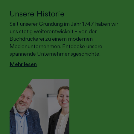
Unsere Historie
Seit unserer Gründung im Jahr 1747 haben wir
uns stetig weiterentwickelt – von der
Buchdruckerei zu einem modernen
Medienunternehmen. Entdecke unsere
spannende Unternehmensgeschichte.
Mehr lesen