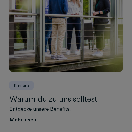
Karriere
Warum du zu uns solltest
Entdecke unsere Benefits.
Mehr lesen