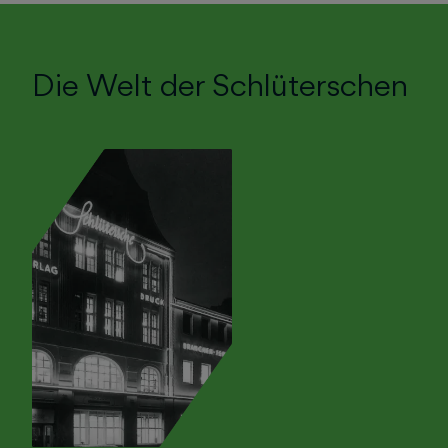
Die Welt der Schlüterschen