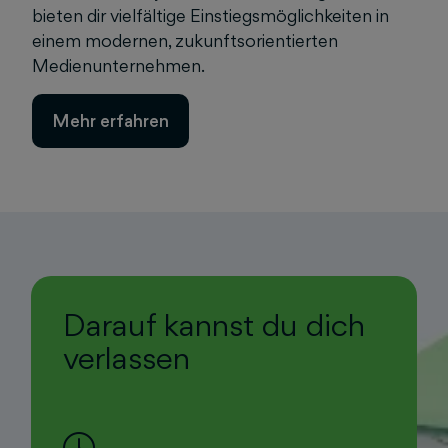
bieten dir vielfältige Einstiegsmöglichkeiten in
einem modernen, zukunftsorientierten
Medienunternehmen.
Mehr erfahren
Darauf kannst du dich
verlassen