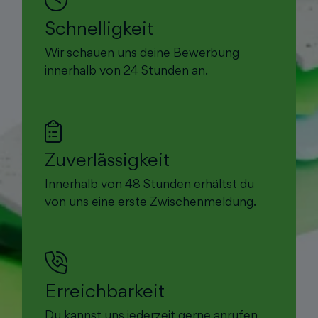
Schnelligkeit
Wir schauen uns deine Bewerbung
innerhalb von 24 Stunden an.
Zuverlässigkeit
Innerhalb von 48 Stunden erhältst du
von uns eine erste Zwischenmeldung.
Erreichbarkeit
Du kannst uns jederzeit gerne anrufen