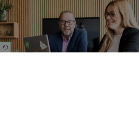
Cookie Einstellungen