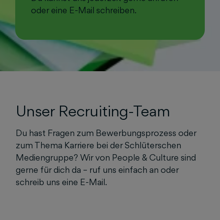
oder eine E-Mail schreiben.
Unser Recruiting-Team
Du hast Fragen zum Bewerbungsprozess oder
zum Thema Karriere bei der Schlüterschen
Mediengruppe? Wir von People & Culture sind
gerne für dich da – ruf uns einfach an oder
schreib uns eine E-Mail.