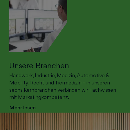
Unsere Branchen
Handwerk, Industrie, Medizin, Automotive &
Mobility, Recht und Tiermedizin – in unseren
sechs Kernbranchen verbinden wir Fachwissen
mit Marketingkompetenz.
Mehr lesen