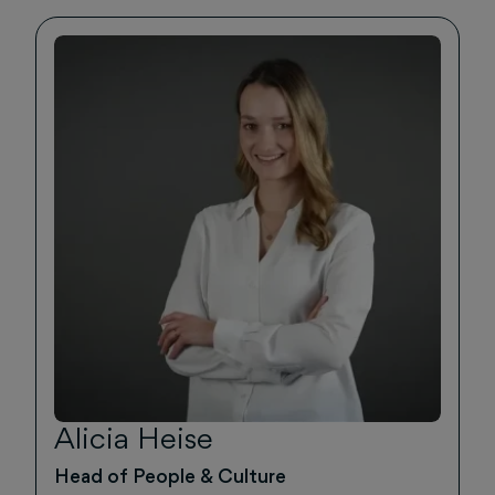
Alicia Heise
Head of People & Culture