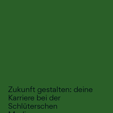
Zukunft gestalten: deine
Karriere bei der
Schlüterschen