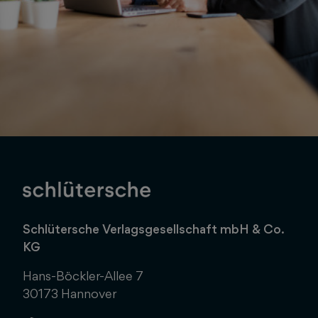
Schlütersche Verlagsgesellschaft mbH & Co.
KG
Hans-Böckler-Allee 7
30173 Hannover