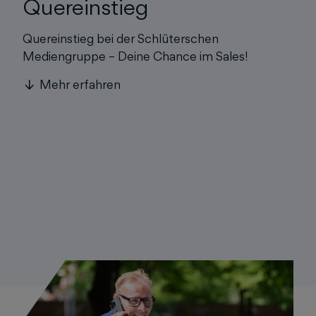
Quereinstieg
Quereinstieg bei der Schlüterschen
Mediengruppe – Deine Chance im Sales!
Mehr erfahren