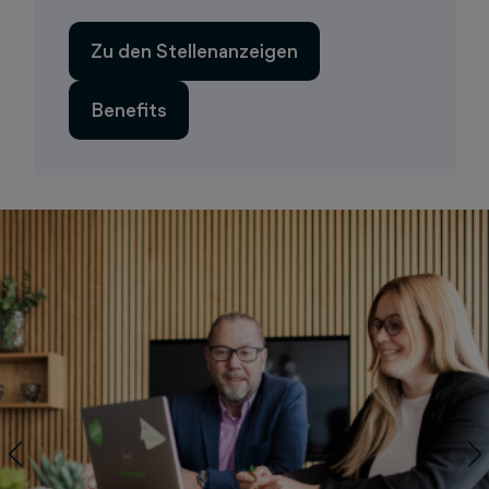
Zu den Stellenanzeigen
Benefits