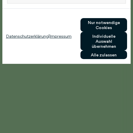
Nur notwendige
Cookies
Datenschutzerklärung
|
Impressum
Individuelle
Auswahl
übernehmen
Alle zulassen