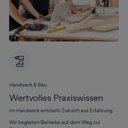
Handwerk & Bau
Wertvolles Praxiswissen
Im Handwerk entsteht Zukunft aus Erfahrung.
Wir begleiten Betriebe auf dem Weg zur