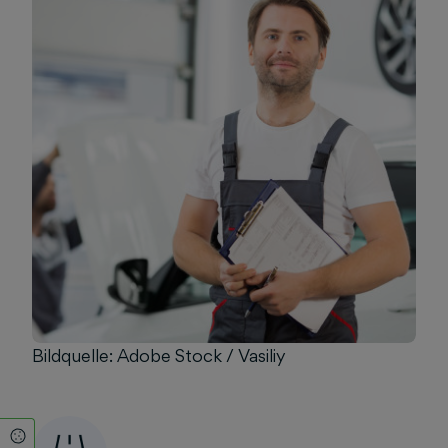
Bildquelle:
Adobe Stock / Vasiliy
Cookie Einstellungen