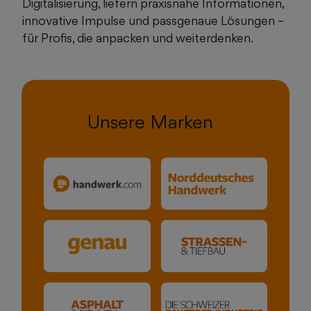
Digitalisierung, liefern praxisnahe Informationen,
innovative Impulse und passgenaue Lösungen –
für Profis, die anpacken und weiterdenken.
Unsere Marken