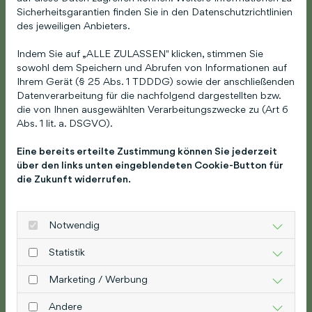
Sicherheitsgarantien finden Sie in den Datenschutzrichtlinien
des jeweiligen Anbieters.
Indem Sie auf „ALLE ZULASSEN" klicken, stimmen Sie
sowohl dem Speichern und Abrufen von Informationen auf
Ihrem Gerät (§ 25 Abs. 1 TDDDG) sowie der anschließenden
Datenverarbeitung für die nachfolgend dargestellten bzw.
die von Ihnen ausgewählten Verarbeitungszwecke zu (Art 6
Abs. 1 lit. a. DSGVO).
Eine bereits erteilte Zustimmung können Sie jederzeit
über den links unten eingeblendeten Cookie-Button für
die Zukunft widerrufen.
Notwendig
Statistik
Marketing / Werbung
Andere