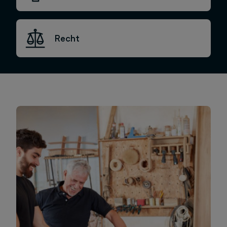
Recht