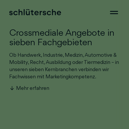
Crossmediale Angebote in
sieben Fachgebieten
Ob Handwerk, Industrie, Medizin, Automotive &
Mobility, Recht, Ausbildung oder Tiermedizin – in
unseren sieben Kernbranchen verbinden wir
Fachwissen mit Marketingkompetenz.
Mehr erfahren