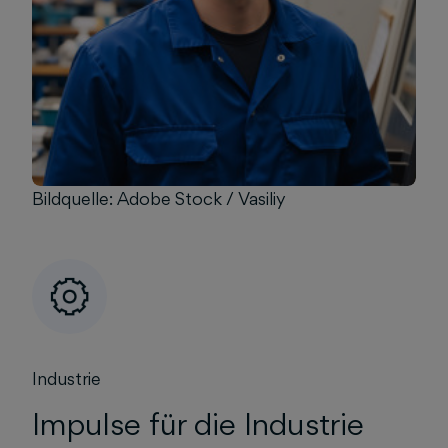
Bildquelle:
Adobe Stock / Vasiliy
Bildquelle: Adobe Stock / Vasiliy
Industrie
Impulse für die Industrie