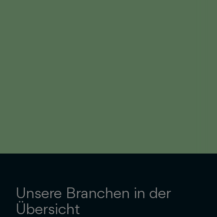
Unsere Branchen in der
Übersicht