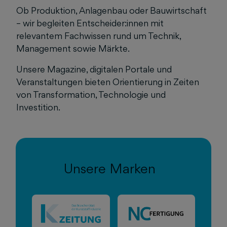
Ob Produktion, Anlagenbau oder Bauwirtschaft
– wir begleiten Entscheider:innen mit
relevantem Fachwissen rund um Technik,
Management sowie Märkte.
Unsere Magazine, digitalen Portale und
Veranstaltungen bieten Orientierung in Zeiten
von Transformation, Technologie und
Investition.
Unsere Marken