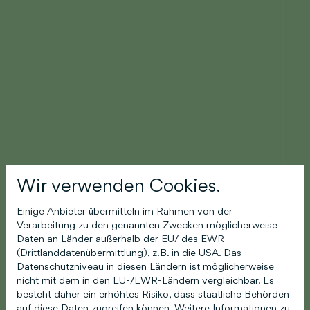
Wir verwenden Cookies.
Einige Anbieter übermitteln im Rahmen von der
Verarbeitung zu den genannten Zwecken möglicherweise
Daten an Länder außerhalb der EU/ des EWR
(Drittlanddatenübermittlung), z.B. in die USA. Das
Datenschutzniveau in diesen Ländern ist möglicherweise
nicht mit dem in den EU-/EWR-Ländern vergleichbar. Es
besteht daher ein erhöhtes Risiko, dass staatliche Behörden
auf diese Daten zugreifen können. Weitere Informationen zu