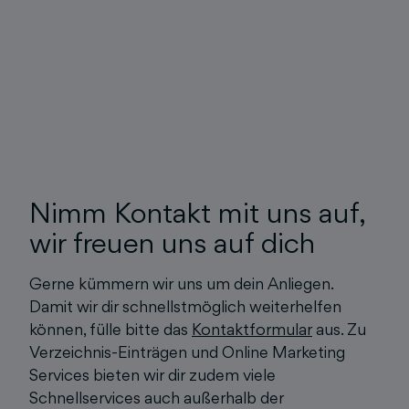
Nimm Kontakt mit uns auf,
wir freuen uns auf dich
Gerne kümmern wir uns um dein Anliegen.
Damit wir dir schnellstmöglich weiterhelfen
können, fülle bitte das
Kontaktformular
aus. Zu
Verzeichnis-Einträgen und Online Marketing
Services bieten wir dir zudem viele
Schnellservices auch außerhalb der