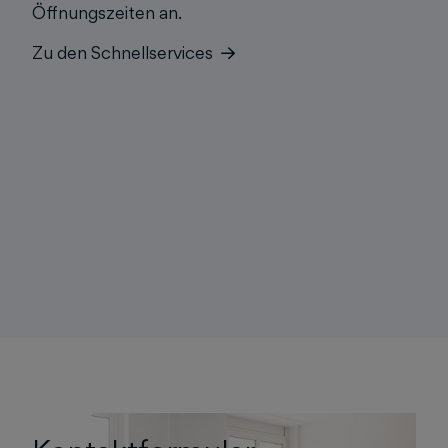
Öffnungszeiten an.
Zu den Schnellservices