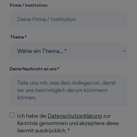
Firma / Institution
Thema *
Deine Nachricht an uns *
Ich habe die
Datenschutzerklärung
zur
Kenntnis genommen und akzeptiere diese
hiermit ausdrücklich. *