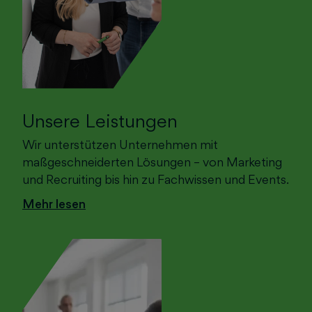
Unsere Leistungen
Wir unterstützen Unternehmen mit
maßgeschneiderten Lösungen – von Marketing
und Recruiting bis hin zu Fachwissen und Events.
Mehr lesen