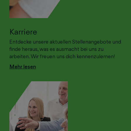
Karriere
Entdecke unsere aktuellen Stellenangebote und
finde heraus, was es ausmacht bei uns zu
arbeiten. Wir freuen uns dich kennenzulernen!
Mehr lesen