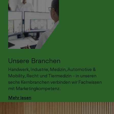
Unsere Branchen
Handwerk, Industrie, Medizin, Automotive &
Mobility, Recht und Tiermedizin – in unseren
sechs Kernbranchen verbinden wir Fachwissen
mit Marketingkompetenz.
Mehr lesen