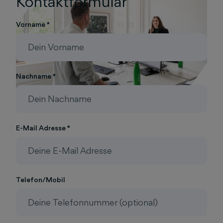
Kontaktformular
Vorname *
Nachname *
E-Mail Adresse *
Telefon/Mobil