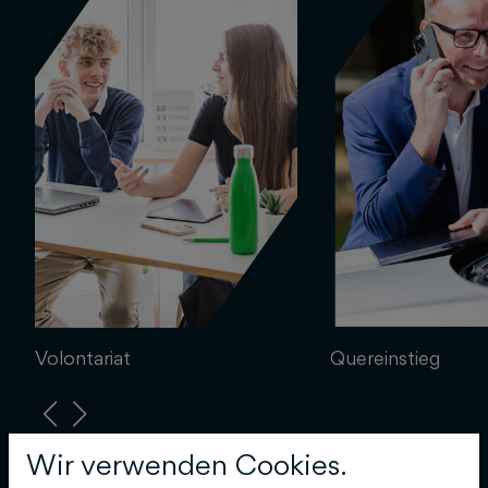
Volontariat
Quereinstieg
Wir verwenden Cookies.