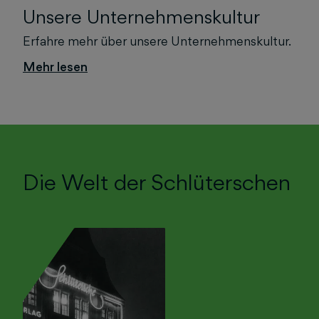
Unsere Unternehmenskultur
Erfahre mehr über unsere Unternehmenskultur.
Mehr lesen
Die Welt der Schlüterschen