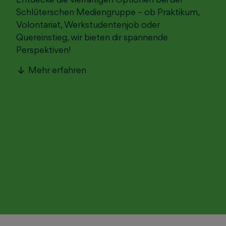
Schlüterschen Mediengruppe – ob Praktikum,
Volontariat, Werkstudentenjob oder
Quereinstieg, wir bieten dir spannende
Perspektiven!
Mehr erfahren