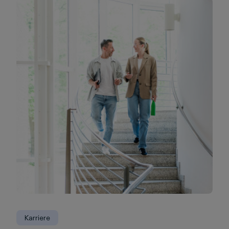
Karriere