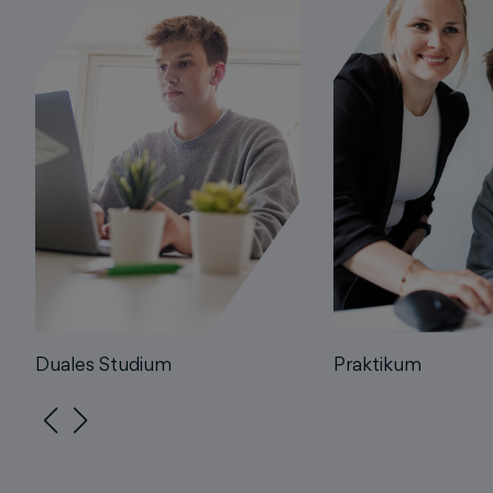
Duales Studium
Praktikum