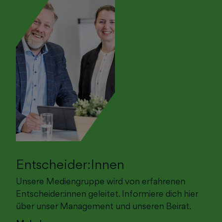
Entscheider:Innen
Unsere Mediengruppe wird von erfahrenen
Entscheider:innen geleitet. Informiere dich hier
über unser Management und unseren Beirat.