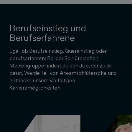
Berufseinstieg und
Berufserfahrene
Egal, ob Berufseinstieg, Quereinstieg oder
berufserfahren: Bei der Schlüterschen
Mediengruppe findest du den Job, der zu dir
passt. Werde Teil von #teamschlütersche und
entdecke unsere vielfältigen
Karrieremöglichkeiten.