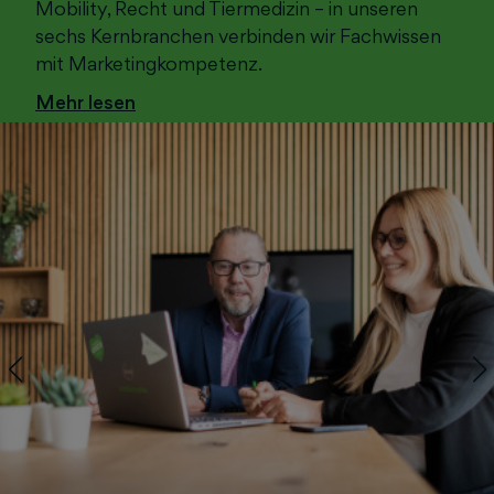
Mobility, Recht und Tiermedizin – in unseren
sechs Kernbranchen verbinden wir Fachwissen
mit Marketingkompetenz.
Mehr lesen