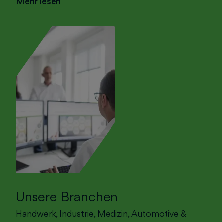
Mehr lesen
Unsere Branchen
Handwerk, Industrie, Medizin, Automotive &