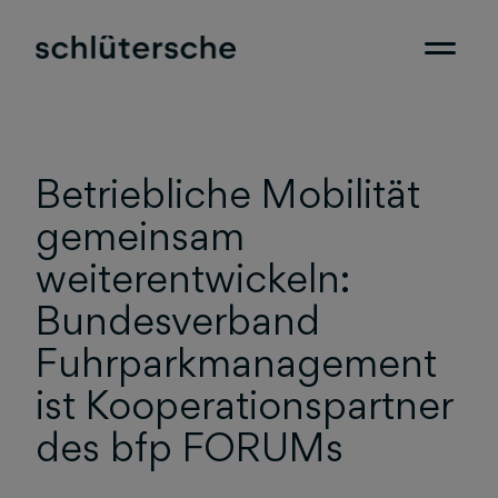
Betriebliche Mobilität
gemeinsam
weiterentwickeln:
Bundesverband
Fuhrparkmanagement
ist Kooperationspartner
des bfp FORUMs