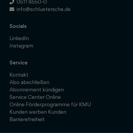
0511 8550-0
info@schluetersche.de
Socials
LinkedIn
Instagram
Service
Kontakt
Abo abschließen
Abonnement kündigen
Service Center Online
Online Förderprogramme für KMU
Kunden werben Kunden
Barrierefreiheit