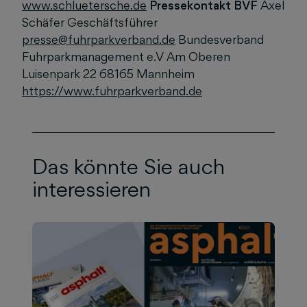
www.schluetersche.de
Pressekontakt BVF
Axel
Schäfer Geschäftsführer
presse@fuhrparkverband.de
Bundesverband
Fuhrparkmanagement e.V Am Oberen
Luisenpark 22 68165 Mannheim
https://www.fuhrparkverband.de
Das könnte Sie auch
interessieren