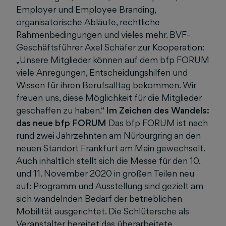
Employer und Employee Branding,
organisatorische Abläufe, rechtliche
Rahmenbedingungen und vieles mehr. BVF-
Geschäftsführer Axel Schäfer zur Kooperation:
„Unsere Mitglieder können auf dem bfp FORUM
viele Anregungen, Entscheidungshilfen und
Wissen für ihren Berufsalltag bekommen. Wir
freuen uns, diese Möglichkeit für die Mitglieder
geschaffen zu haben.“
Im Zeichen des Wandels:
das neue bfp FORUM
Das bfp FORUM ist nach
rund zwei Jahrzehnten am Nürburgring an den
neuen Standort Frankfurt am Main gewechselt.
Auch inhaltlich stellt sich die Messe für den 10.
und 11. November 2020 in großen Teilen neu
auf: Programm und Ausstellung sind gezielt am
sich wandelnden Bedarf der betrieblichen
Mobilität ausgerichtet. Die Schlütersche als
Veranstalter bereitet das überarbeitete