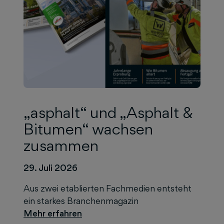
„asphalt“ und „Asphalt &
Bitumen“ wachsen
zusammen
29. Juli 2026
Aus zwei etablierten Fachmedien entsteht
ein starkes Branchenmagazin