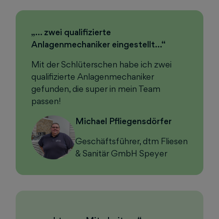
„… zwei qualifizierte
Anlagenmechaniker eingestellt…“
Mit der Schlüterschen habe ich zwei
qualifizierte Anlagenmechaniker
gefunden, die super in mein Team
passen!
Michael Pfliegensdörfer
Geschäftsführer, dtm Fliesen
& Sanitär GmbH Speyer