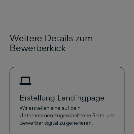
Weitere Details zum
Bewerberkick
Erstellung Landingpage
Wir erstellen eine auf dein
Unternehmen zugeschnittene Seite, um
Bewerber digital zu generieren.