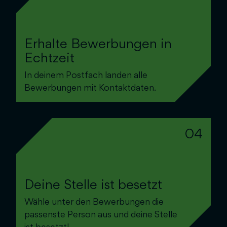
Erhalte Bewerbungen in
Echtzeit
In deinem Postfach landen alle
Bewerbungen mit Kontaktdaten.
04
Deine Stelle ist besetzt
Wähle unter den Bewerbungen die
passenste Person aus und deine Stelle
ist besetzt!