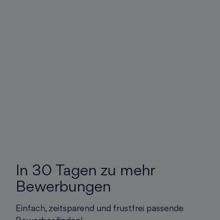
In 30 Tagen zu mehr
Bewerbungen
Einfach, zeitsparend und frustfrei passende