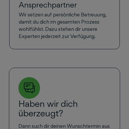
Ansprechpartner
Wir setzen auf persönliche Betreuung,
damit du dich im gesamten Prozess
wohlfühlst. Dazu stehen dir unsere
Experten jederzeit zur Verfügung.
Haben wir dich
überzeugt?
Dann such dir deinen Wunschtermin aus