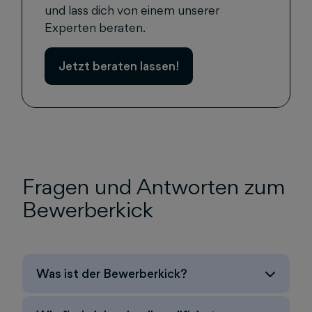
und lass dich von einem unserer
Experten beraten.
Jetzt beraten lassen!
Fragen und Antworten zum
Bewerberkick
Was ist der Bewerberkick?