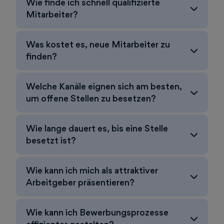
Wie finde ich schnell qualifizierte
Mitarbeiter?
Was kostet es, neue Mitarbeiter zu
finden?
Welche Kanäle eignen sich am besten,
um offene Stellen zu besetzen?
Wie lange dauert es, bis eine Stelle
besetzt ist?
Wie kann ich mich als attraktiver
Arbeitgeber präsentieren?
Wie kann ich Bewerbungsprozesse