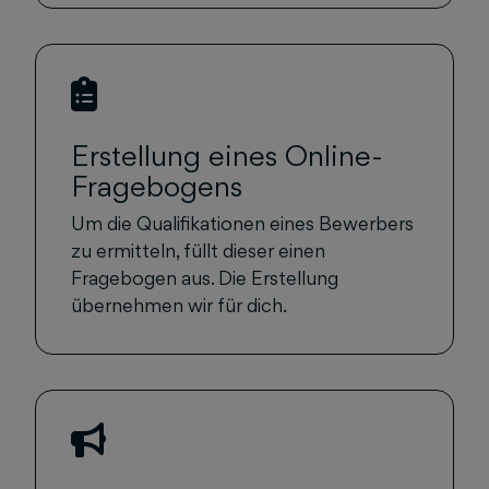
Erstellung eines Online-
Fragebogens
Um die Qualifikationen eines Bewerbers
zu ermitteln, füllt dieser einen
Fragebogen aus. Die Erstellung
übernehmen wir für dich.