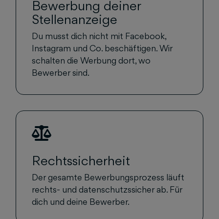
Bewerbung deiner
Stellenanzeige
Du musst dich nicht mit Facebook,
Instagram und Co. beschäftigen. Wir
schalten die Werbung dort, wo
Bewerber sind.
Rechtssicherheit
Der gesamte Bewerbungsprozess läuft
rechts- und datenschutzssicher ab. Für
dich und deine Bewerber.