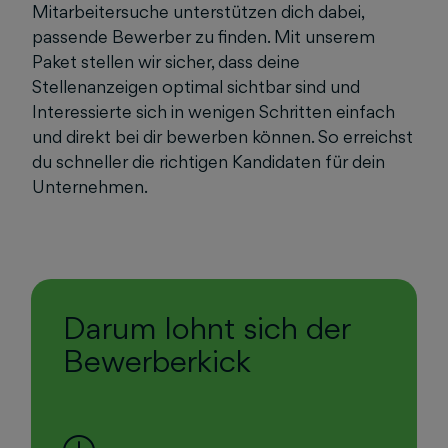
Mitarbeitersuche unterstützen dich dabei,
passende Bewerber zu finden. Mit unserem
Paket stellen wir sicher, dass deine
Stellenanzeigen optimal sichtbar sind und
Interessierte sich in wenigen Schritten einfach
und direkt bei dir bewerben können. So erreichst
du schneller die richtigen Kandidaten für dein
Unternehmen.
Darum lohnt sich der
Bewerberkick