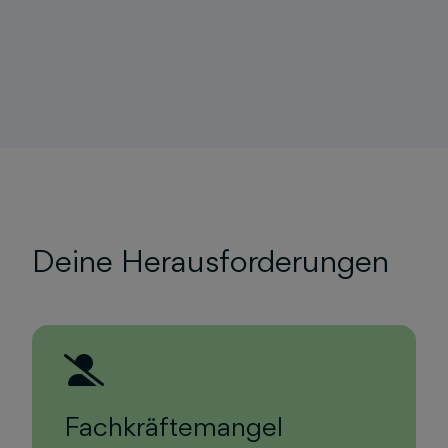
Deine Herausforderungen
Fachkräftemangel