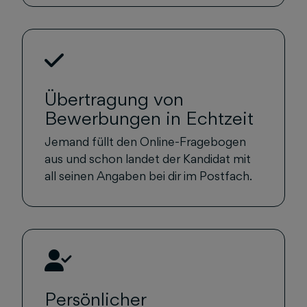
Übertragung von
Bewerbungen in Echtzeit
Jemand füllt den Online-Fragebogen
aus und schon landet der Kandidat mit
all seinen Angaben bei dir im Postfach.
Persönlicher