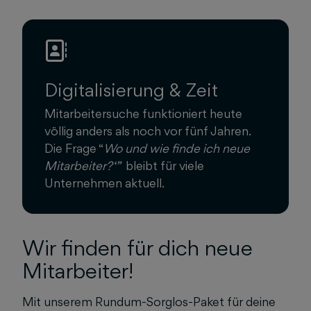
Digitalisierung & Zeit
Mitarbeitersuche funktioniert heute
völlig anders als noch vor fünf Jahren.
Die Frage “
Wo und wie finde ich neue
Mitarbeiter?‘”
bleibt für viele
Unternehmen aktuell.
Wir finden für dich neue
Mitarbeiter!
Mit unserem Rundum-Sorglos-Paket für deine