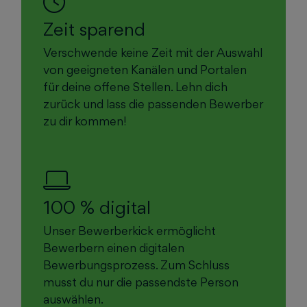
Zeit sparend
Verschwende keine Zeit mit der Auswahl
von geeigneten Kanälen und Portalen
für deine offene Stellen. Lehn dich
zurück und lass die passenden Bewerber
zu dir kommen!
100 % digital
Unser Bewerberkick ermöglicht
Bewerbern einen digitalen
Bewerbungsprozess. Zum Schluss
musst du nur die passendste Person
auswählen.