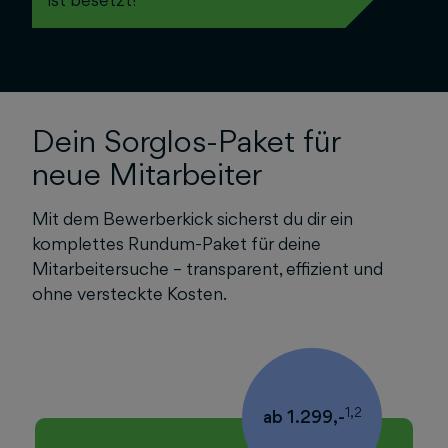
Dein Sorglos-Paket für
neue Mitarbeiter
Mit dem Bewerberkick sicherst du dir ein
komplettes Rundum-Paket für deine
Mitarbeitersuche – transparent, effizient und
ohne versteckte Kosten.
1,2
ab 1.299,-