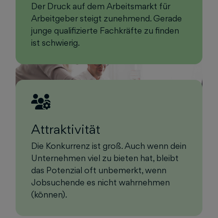
Der Druck auf dem Arbeitsmarkt für
Arbeitgeber steigt zunehmend. Gerade
junge qualifizierte Fachkräfte zu finden
ist schwierig.
Attraktivität
Die Konkurrenz ist groß. Auch wenn dein
Unternehmen viel zu bieten hat, bleibt
das Potenzial oft unbemerkt, wenn
Jobsuchende es nicht wahrnehmen
(können).