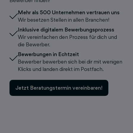
Bewerber finden!
Mehr als 500 Unternehmen vertrauen uns
Wir besetzen Stellen in allen Branchen!
Inklusive digitalem Bewerbungsprozess
Wir vereinfachen den Prozess für dich und
die Bewerber.
Bewerbungen in Echtzeit
Bewerber bewerben sich bei dir mit wenigen
Klicks und landen direkt im Postfach.
Jetzt Beratungstermin vereinbaren!