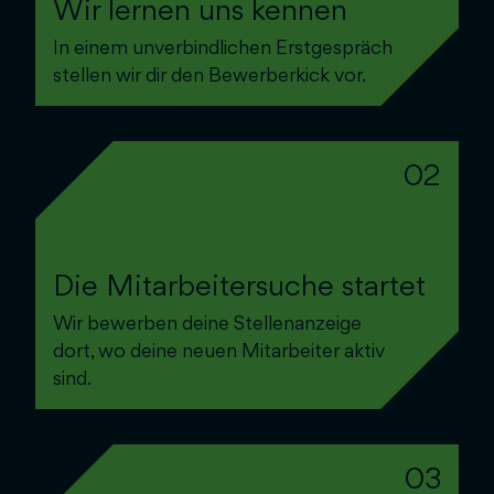
Wir lernen uns kennen
In einem unverbindlichen Erstgespräch
stellen wir dir den Bewerberkick vor.
02
Die Mitarbeitersuche startet
Wir bewerben deine Stellenanzeige
dort, wo deine neuen Mitarbeiter aktiv
sind.
03