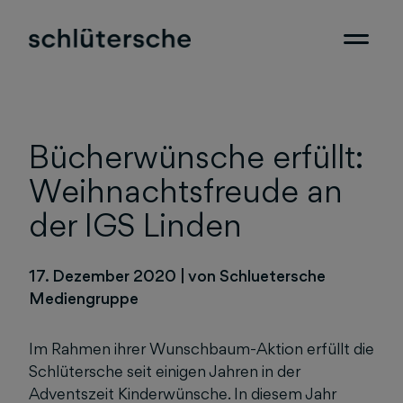
Bücherwünsche erfüllt:
Weihnachtsfreude an
der IGS Linden
17. Dezember 2020
|
von Schluetersche
Mediengruppe
Im Rahmen ihrer Wunschbaum-Aktion erfüllt die
Schlütersche seit einigen Jahren in der
Adventszeit Kinderwünsche. In diesem Jahr