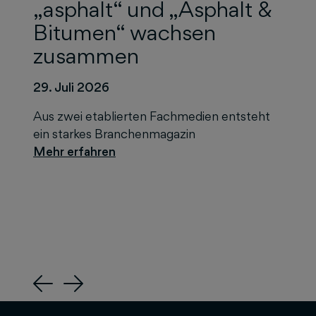
„asphalt“ und „Asphalt &
Bitumen“ wachsen
zusammen
29. Juli 2026
Aus zwei etablierten Fachmedien entsteht
ein starkes Branchenmagazin
Previous
Next