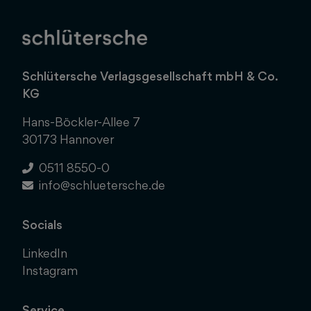
Schlütersche Verlagsgesellschaft mbH & Co.
KG
Hans-Böckler-Allee 7
30173 Hannover
0511 8550-0
info@schluetersche.de
Socials
LinkedIn
Instagram
Service