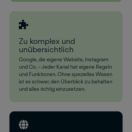
Zu komplex und
unübersichtlich
Google, die eigene Website, Instagram
und Co. – Jeder Kanal hat eigene Regeln
und Funktionen. Ohne spezielles Wissen
ist es schwer, den Überblick zu behalten
und alles richtig einzusetzen.