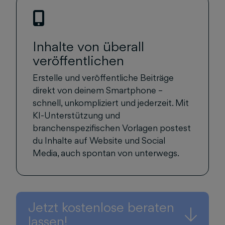
Inhalte von überall
veröffentlichen
Erstelle und veröffentliche Beiträge
direkt von deinem Smartphone –
schnell, unkompliziert und jederzeit. Mit
KI-Unterstützung und
branchenspezifischen Vorlagen postest
du Inhalte auf Website und Social
Media, auch spontan von unterwegs.
Jetzt kostenlose beraten
lassen!