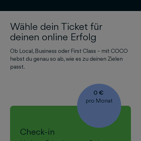
Wähle dein Ticket für
deinen online Erfolg
Ob Local, Business oder First Class – mit COCO
hebst du genau so ab, wie es zu deinen Zielen
passt.
0 €
pro Monat
Check-in