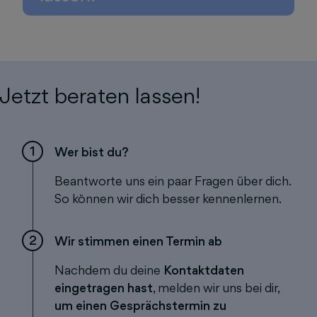
Jetzt beraten lassen!
1
Wer bist du?
Beantworte uns ein paar Fragen über dich.
So können wir dich besser kennenlernen.
2
Wir stimmen einen Termin ab
Nachdem du deine
Kontaktdaten
eingetragen hast
, melden wir uns bei dir,
um einen Gesprächstermin zu