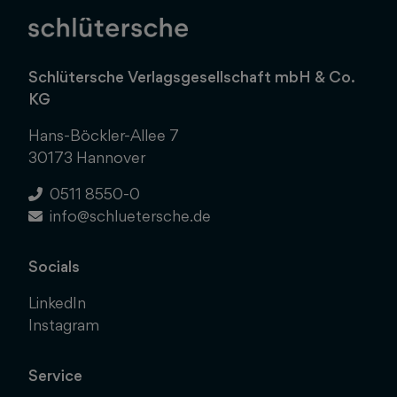
Schlütersche Verlagsgesellschaft mbH & Co.
KG
Hans-Böckler-Allee 7
30173 Hannover
0511 8550-0
info@schluetersche.de
Socials
LinkedIn
Instagram
Service