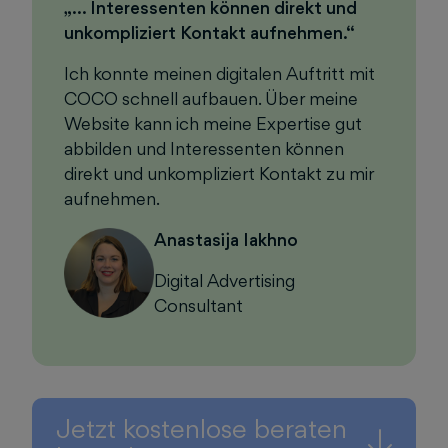
„… Interessenten können direkt und
unkompliziert Kontakt aufnehmen.“
Ich konnte meinen digitalen Auftritt mit
COCO schnell aufbauen. Über meine
Website kann ich meine Expertise gut
abbilden und Interessenten können
direkt und unkompliziert Kontakt zu mir
aufnehmen.
Anastasija Iakhno
Digital Advertising
Consultant
Jetzt kostenlose beraten