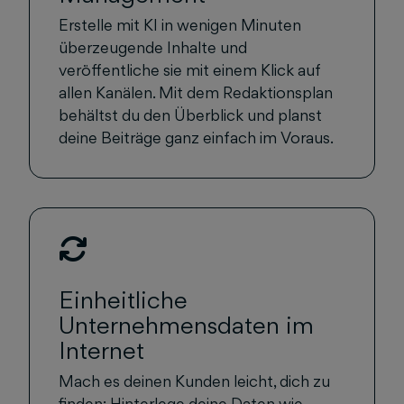
Erstelle mit KI in wenigen Minuten
überzeugende Inhalte und
veröffentliche sie mit einem Klick auf
allen Kanälen. Mit dem Redaktionsplan
behältst du den Überblick und planst
deine Beiträge ganz einfach im Voraus.
Einheitliche
Unternehmensdaten im
Internet
Mach es deinen Kunden leicht, dich zu
finden: Hinterlege deine Daten wie