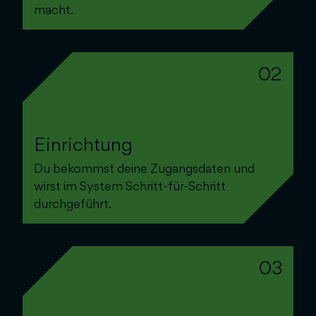
macht.
02
Einrichtung
Du bekommst deine Zugangsdaten und
wirst im System Schritt-für-Schritt
durchgeführt.
03