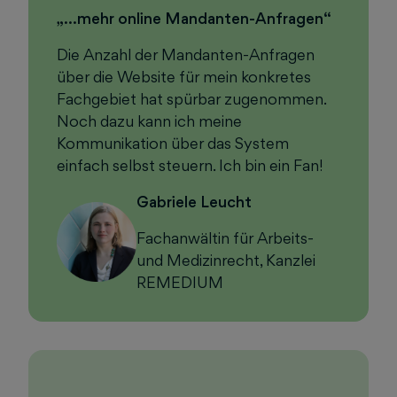
„…mehr online Mandanten-Anfragen“
Die Anzahl der Mandanten-Anfragen
über die Website für mein konkretes
Fachgebiet hat spürbar zugenommen.
Noch dazu kann ich meine
Kommunikation über das System
einfach selbst steuern. Ich bin ein Fan!
Gabriele Leucht
Fachanwältin für Arbeits-
und Medizinrecht, Kanzlei
REMEDIUM