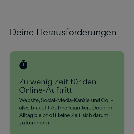
Deine Herausforderungen
Zu wenig Zeit für den
Online-Auftritt
Website, Social-Media-Kanäle und Co. –
alles braucht Aufmerksamkeit. Doch im
Alltag bleibt oft keine Zeit, sich darum
zu kümmern.