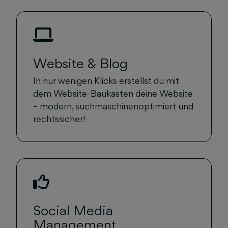
Website & Blog
In nur wenigen Klicks erstellst du mit
dem Website-Baukasten deine Website
– modern, suchmaschinenoptimiert und
rechtssicher!
Social Media
Management