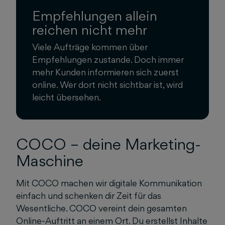
Empfehlungen allein
reichen nicht mehr
Viele Aufträge kommen über
Empfehlungen zustande. Doch immer
mehr Kunden informieren sich zuerst
online. Wer dort nicht sichtbar ist, wird
leicht übersehen.
COCO – deine Marketing-
Maschine
Mit COCO machen wir digitale Kommunikation
einfach und schenken dir Zeit für das
Wesentliche. COCO vereint dein gesamten
Online-Auftritt an einem Ort. Du erstellst Inhalte