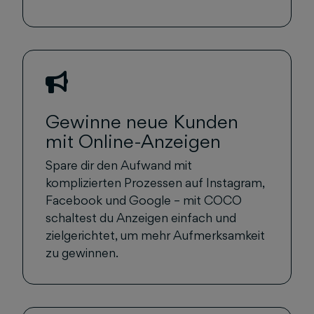
Gewinne neue Kunden
mit Online-Anzeigen
Spare dir den Aufwand mit
komplizierten Prozessen auf Instagram,
Facebook und Google – mit COCO
schaltest du Anzeigen einfach und
zielgerichtet, um mehr Aufmerksamkeit
zu gewinnen.