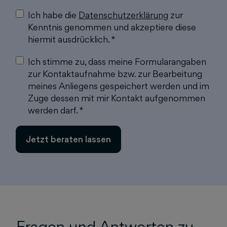
Ich habe die
Datenschutzerklärung
zur
Kenntnis genommen und akzeptiere diese
hiermit ausdrücklich. *
Ich stimme zu, dass meine Formularangaben
zur Kontaktaufnahme bzw. zur Bearbeitung
meines Anliegens gespeichert werden und im
Zuge dessen mit mir Kontakt aufgenommen
werden darf. *
Fragen und Antworten zu