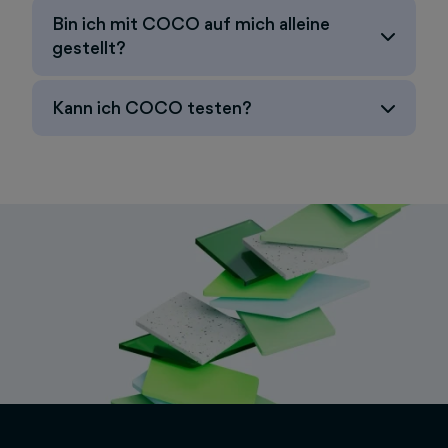
Bin ich mit COCO auf mich alleine
gestellt?
Kann ich COCO testen?