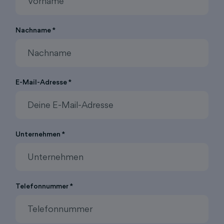
Nachname *
E-Mail-Adresse *
Unternehmen *
Telefonnummer *