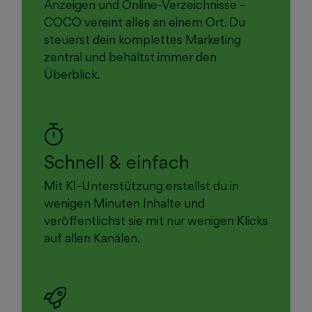
Anzeigen und Online-Verzeichnisse –
COCO vereint alles an einem Ort. Du
steuerst dein komplettes Marketing
zentral und behältst immer den
Überblick.
Schnell & einfach
Mit KI-Unterstützung erstellst du in
wenigen Minuten Inhalte und
veröffentlichst sie mit nur wenigen Klicks
auf allen Kanälen.