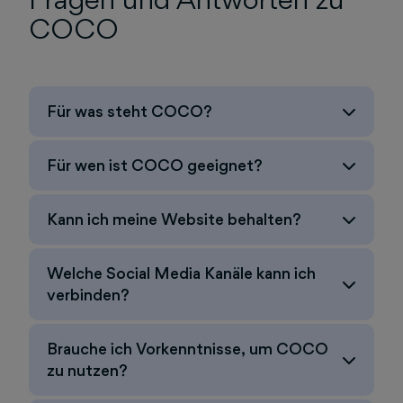
COCO
Für was steht COCO?
Für wen ist COCO geeignet?
Kann ich meine Website behalten?
Welche Social Media Kanäle kann ich
verbinden?
Brauche ich Vorkenntnisse, um COCO
zu nutzen?