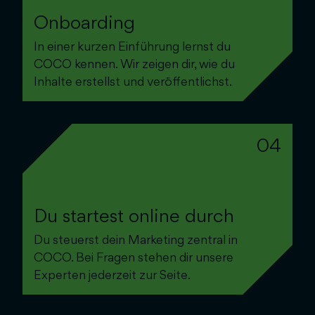
Onboarding
In einer kurzen Einführung lernst du
COCO kennen. Wir zeigen dir, wie du
Inhalte erstellst und veröffentlichst.
04
Du startest online durch
Du steuerst dein Marketing zentral in
COCO. Bei Fragen stehen dir unsere
Experten jederzeit zur Seite.