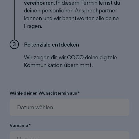
vereinbaren
. In diesem Termin lernst du
deinen persönlichen Ansprechpartner
kennen und wir beantworten alle deine
Fragen.
3
Potenziale entdecken
Wir zeigen dir, wir COCO deine digitale
Kommunikation übernimmt.
Wähle deinen Wunschtermin aus *
Vorname *