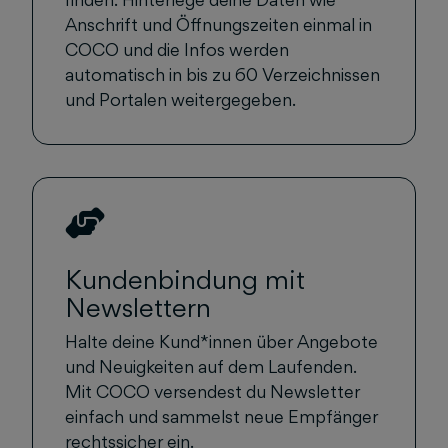
Anschrift und Öffnungszeiten einmal in
COCO und die Infos werden
automatisch in bis zu 60 Verzeichnissen
und Portalen weitergegeben.
Kundenbindung mit
Newslettern
Halte deine Kund*innen über Angebote
und Neuigkeiten auf dem Laufenden.
Mit COCO versendest du Newsletter
einfach und sammelst neue Empfänger
rechtssicher ein.