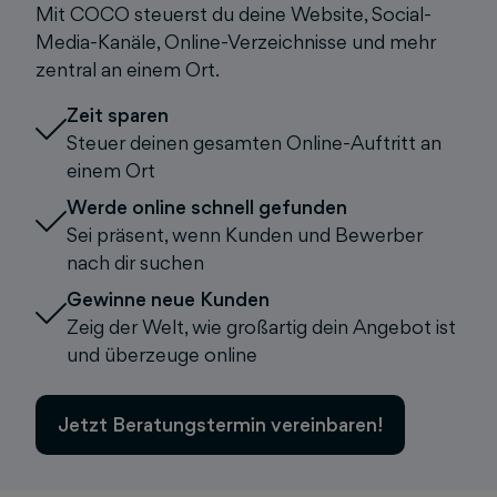
Mit COCO steuerst du deine Website, Social-
Media-Kanäle, Online-Verzeichnisse und mehr
zentral an einem Ort.
Zeit sparen
Steuer deinen gesamten Online-Auftritt an
einem Ort
Werde online schnell gefunden
Sei präsent, wenn Kunden und Bewerber
nach dir suchen
Gewinne neue Kunden
Zeig der Welt, wie großartig dein Angebot ist
und überzeuge online
Jetzt Beratungstermin vereinbaren!