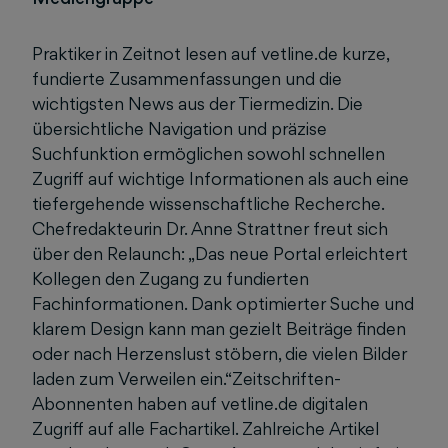
Praktiker in Zeitnot lesen auf vetline.de kurze,
fundierte Zusammenfassungen und die
wichtigsten News aus der Tiermedizin. Die
übersichtliche Navigation und präzise
Suchfunktion ermöglichen sowohl schnellen
Zugriff auf wichtige Informationen als auch eine
tiefergehende wissenschaftliche Recherche.
Chefredakteurin Dr. Anne Strattner freut sich
über den Relaunch: „Das neue Portal erleichtert
Kollegen den Zugang zu fundierten
Fachinformationen. Dank optimierter Suche und
klarem Design kann man gezielt Beiträge finden
oder nach Herzenslust stöbern, die vielen Bilder
laden zum Verweilen ein.“Zeitschriften-
Abonnenten haben auf vetline.de digitalen
Zugriff auf alle Fachartikel. Zahlreiche Artikel