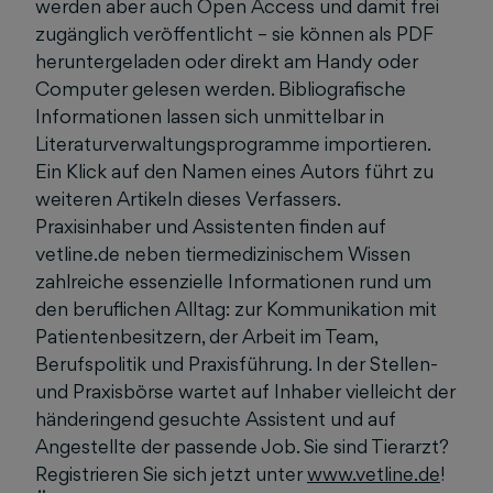
werden aber auch Open Access und damit frei
zugänglich veröffentlicht – sie können als PDF
heruntergeladen oder direkt am Handy oder
Computer gelesen werden. Bibliografische
Informationen lassen sich unmittelbar in
Literaturverwaltungsprogramme importieren.
Ein Klick auf den Namen eines Autors führt zu
weiteren Artikeln dieses Verfassers.
Praxisinhaber und Assistenten finden auf
vetline.de neben tiermedizinischem Wissen
zahlreiche essenzielle Informationen rund um
den beruflichen Alltag: zur Kommunikation mit
Patientenbesitzern, der Arbeit im Team,
Berufspolitik und Praxisführung. In der Stellen-
und Praxisbörse wartet auf Inhaber vielleicht der
händeringend gesuchte Assistent und auf
Angestellte der passende Job. Sie sind Tierarzt?
Registrieren Sie sich jetzt unter
www.vetline.de
!