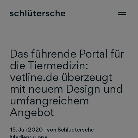
Das führende Portal für
die Tiermedizin:
vetline.de überzeugt
mit neuem Design und
umfangreichem
Angebot
15. Juli 2020
|
von Schluetersche
Mediengruppe