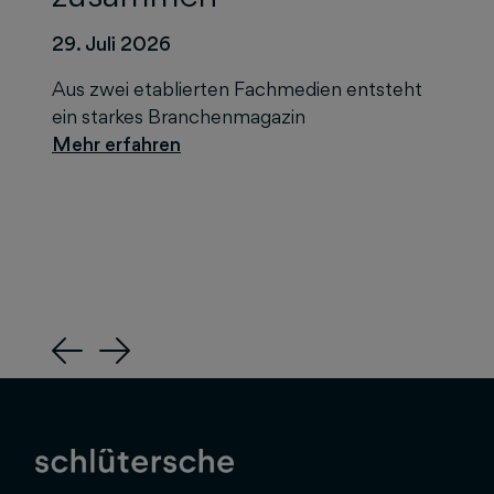
29. Juli 2026
Aus zwei etablierten Fachmedien entsteht
ein starkes Branchenmagazin
Previous
Next