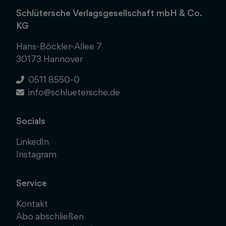
Schlütersche Verlagsgesellschaft mbH & Co.
KG
Hans-Böckler-Allee 7
30173 Hannover
0511 8550-0
info@schluetersche.de
Socials
LinkedIn
Instagram
Service
Kontakt
Abo abschließen