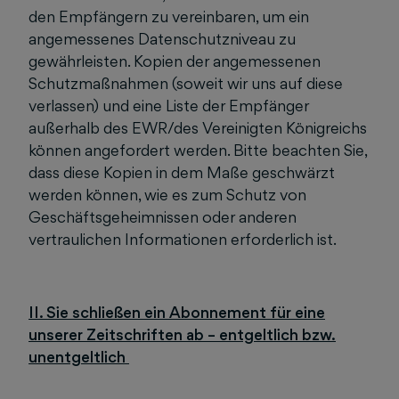
den Empfängern zu vereinbaren, um ein
angemessenes Datenschutzniveau zu
gewährleisten. Kopien der angemessenen
Schutzmaßnahmen (soweit wir uns auf diese
verlassen) und eine Liste der Empfänger
außerhalb des EWR/des Vereinigten Königreichs
können angefordert werden. Bitte beachten Sie,
dass diese Kopien in dem Maße geschwärzt
werden können, wie es zum Schutz von
Geschäftsgeheimnissen oder anderen
vertraulichen Informationen erforderlich ist.
II. Sie schließen ein Abonnement für eine
unserer Zeitschriften ab – entgeltlich bzw.
unentgeltlich