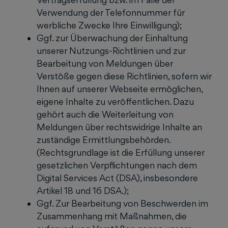
Verwendung der Telefonnummer für
werbliche Zwecke Ihre Einwilligung);
Ggf. zur Überwachung der Einhaltung
unserer Nutzungs-Richtlinien und zur
Bearbeitung von Meldungen über
Verstöße gegen diese Richtlinien, sofern wir
Ihnen auf unserer Webseite ermöglichen,
eigene Inhalte zu veröffentlichen. Dazu
gehört auch die Weiterleitung von
Meldungen über rechtswidrige Inhalte an
zuständige Ermittlungsbehörden.
(Rechtsgrundlage ist die Erfüllung unserer
gesetzlichen Verpflichtungen nach dem
Digital Services Act (DSA), insbesondere
Artikel 18 und 16 DSA.);
Ggf. Zur Bearbeitung von Beschwerden im
Zusammenhang mit Maßnahmen, die