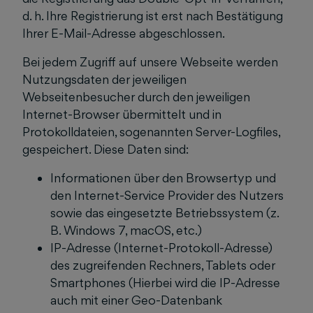
d. h. Ihre Registrierung ist erst nach Bestätigung
Ihrer E-Mail-Adresse abgeschlossen.
Bei jedem Zugriff auf unsere Webseite werden
Nutzungsdaten der jeweiligen
Webseitenbesucher durch den jeweiligen
Internet-Browser übermittelt und in
Protokolldateien, sogenannten Server-Logfiles,
gespeichert. Diese Daten sind:
Informationen über den Browsertyp und
den Internet-Service Provider des Nutzers
sowie das eingesetzte Betriebssystem (z.
B. Windows 7, macOS, etc.)
IP-Adresse (Internet-Protokoll-Adresse)
des zugreifenden Rechners, Tablets oder
Smartphones (Hierbei wird die IP-Adresse
auch mit einer Geo-Datenbank