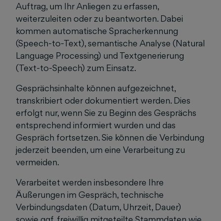
Auftrag, um Ihr Anliegen zu erfassen,
weiterzuleiten oder zu beantworten. Dabei
kommen automatische Spracherkennung
(Speech-to-Text), semantische Analyse (Natural
Language Processing) und Textgenerierung
(Text-to-Speech) zum Einsatz.
Gesprächsinhalte können aufgezeichnet,
transkribiert oder dokumentiert werden. Dies
erfolgt nur, wenn Sie zu Beginn des Gesprächs
entsprechend informiert wurden und das
Gespräch fortsetzen. Sie können die Verbindung
jederzeit beenden, um eine Verarbeitung zu
vermeiden.
Verarbeitet werden insbesondere Ihre
Äußerungen im Gespräch, technische
Verbindungsdaten (Datum, Uhrzeit, Dauer)
sowie ggf. freiwillig mitgeteilte Stammdaten wie