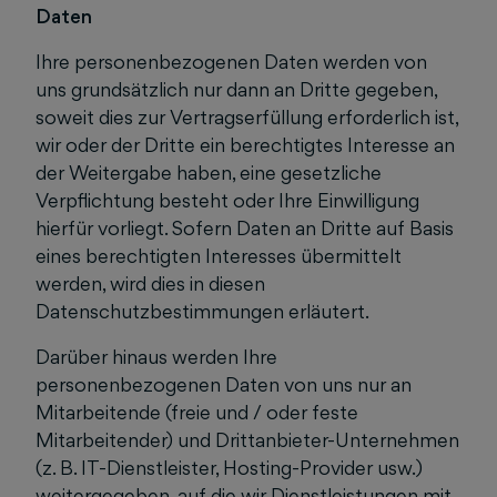
Daten
Ihre personenbezogenen Daten werden von
uns grundsätzlich nur dann an Dritte gegeben,
soweit dies zur Vertragserfüllung erforderlich ist,
wir oder der Dritte ein berechtigtes Interesse an
der Weitergabe haben, eine gesetzliche
Verpflichtung besteht oder Ihre Einwilligung
hierfür vorliegt. Sofern Daten an Dritte auf Basis
eines berechtigten Interesses übermittelt
werden, wird dies in diesen
Datenschutzbestimmungen erläutert.
Darüber hinaus werden Ihre
personenbezogenen Daten von uns nur an
Mitarbeitende (freie und / oder feste
Mitarbeitender) und Drittanbieter-Unternehmen
(z. B. IT-Dienstleister, Hosting-Provider usw.)
weitergegeben, auf die wir Dienstleistungen mit