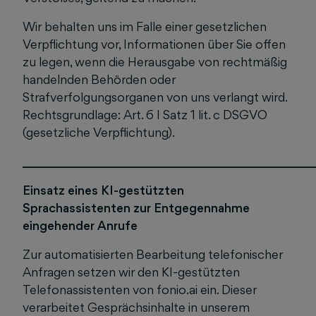
Wir behalten uns im Falle einer gesetzlichen
Verpflichtung vor, Informationen über Sie offen
zu legen, wenn die Herausgabe von rechtmäßig
handelnden Behörden oder
Strafverfolgungsorganen von uns verlangt wird.
Rechtsgrundlage: Art. 6 I Satz 1 lit. c DSGVO
(gesetzliche Verpflichtung).
______________________________________________
Einsatz eines KI-gestützten
Sprachassistenten zur Entgegennahme
eingehender Anrufe
Zur automatisierten Bearbeitung telefonischer
Anfragen setzen wir den KI-gestützten
Telefonassistenten von fonio.ai ein. Dieser
verarbeitet Gesprächsinhalte in unserem