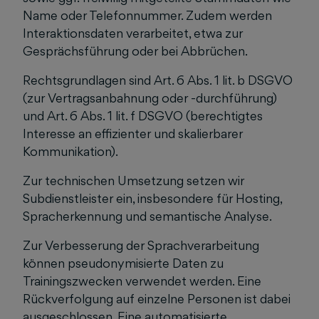
Name oder Telefonnummer. Zudem werden
Interaktionsdaten verarbeitet, etwa zur
Gesprächsführung oder bei Abbrüchen.
Rechtsgrundlagen sind Art. 6 Abs. 1 lit. b DSGVO
(zur Vertragsanbahnung oder -durchführung)
und Art. 6 Abs. 1 lit. f DSGVO (berechtigtes
Interesse an effizienter und skalierbarer
Kommunikation).
Zur technischen Umsetzung setzen wir
Subdienstleister ein, insbesondere für Hosting,
Spracherkennung und semantische Analyse.
Zur Verbesserung der Sprachverarbeitung
können pseudonymisierte Daten zu
Trainingszwecken verwendet werden. Eine
Rückverfolgung auf einzelne Personen ist dabei
ausgeschlossen. Eine automatisierte