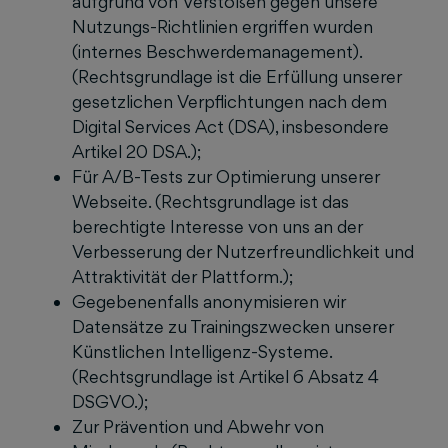
aufgrund von Verstößen gegen unsere
Nutzungs-Richtlinien ergriffen wurden
(internes Beschwerdemanagement).
(Rechtsgrundlage ist die Erfüllung unserer
gesetzlichen Verpflichtungen nach dem
Digital Services Act (DSA), insbesondere
Artikel 20 DSA.);
Für A/B-Tests zur Optimierung unserer
Webseite. (Rechtsgrundlage ist das
berechtigte Interesse von uns an der
Verbesserung der Nutzerfreundlichkeit und
Attraktivität der Plattform.);
Gegebenenfalls anonymisieren wir
Datensätze zu Trainingszwecken unserer
Künstlichen Intelligenz-Systeme.
(Rechtsgrundlage ist Artikel 6 Absatz 4
DSGVO.);
Zur Prävention und Abwehr von