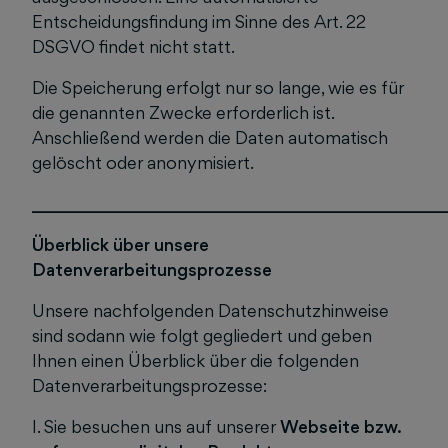
Entscheidungsfindung im Sinne des Art. 22
DSGVO findet nicht statt.
Die Speicherung erfolgt nur so lange, wie es für
die genannten Zwecke erforderlich ist.
Anschließend werden die Daten automatisch
gelöscht oder anonymisiert.
______________________________________________
Überblick über unsere
Datenverarbeitungsprozesse
Unsere nachfolgenden Datenschutzhinweise
sind sodann wie folgt gegliedert und geben
Ihnen einen Überblick über die folgenden
Datenverarbeitungsprozesse:
I. Sie besuchen uns auf unserer
Webseite bzw.