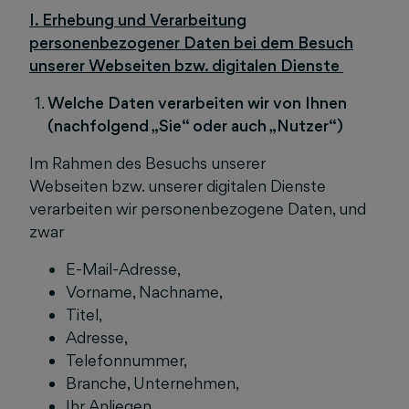
I. Erhebung und Verarbeitung
personenbezogener Daten bei dem Besuch
unserer Webseiten bzw. digitalen Dienste
Welche Daten verarbeiten wir von Ihnen
(nachfolgend „Sie“ oder auch „Nutzer“)
Im Rahmen des Besuchs unserer
Webseiten
bzw. unserer digitalen Dienste
verarbeiten wir personenbezogene Daten, und
zwar
E-Mail-Adresse,
Vorname, Nachname,
Titel,
Adresse,
Telefonnummer,
Branche, Unternehmen,
Ihr Anliegen.