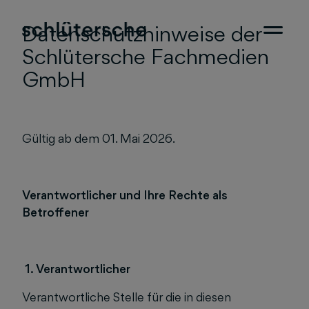
Datenschutzhinweise der
Schlütersche Fachmedien
GmbH
Gültig ab dem 01. Mai 2026.
Verantwortlicher und Ihre Rechte als
Betroffener
1. Verantwortlicher
Verantwortliche Stelle für die in diesen