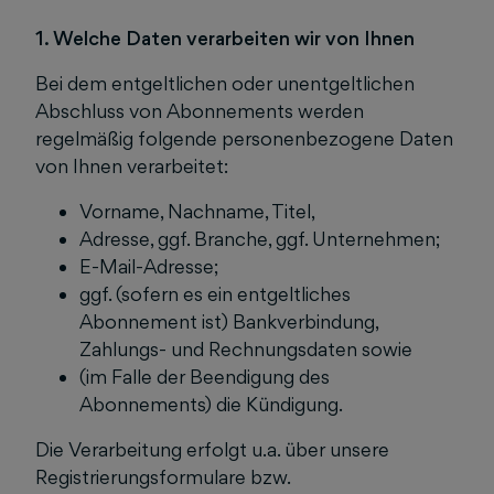
1. Welche Daten verarbeiten wir von Ihnen
Bei dem entgeltlichen oder unentgeltlichen
Abschluss von Abonnements werden
regelmäßig folgende personenbezogene Daten
von Ihnen verarbeitet:
Vorname, Nachname, Titel,
Adresse, ggf. Branche, ggf. Unternehmen;
E-Mail-Adresse;
ggf. (sofern es ein entgeltliches
Abonnement ist) Bankverbindung,
Zahlungs- und Rechnungsdaten sowie
(im Falle der Beendigung des
Abonnements) die Kündigung.
Die Verarbeitung erfolgt u.a. über unsere
Registrierungsformulare bzw.