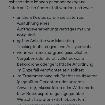
Insbesondere können personenbezogene
Daten an Dritte übermittelt werden, und zwar:
an Dienstleister, sofern die Daten zur
Ausführung eines
Auftragsverarbeitungsvertrages mit uns
nötig sind;
ggf. an Anbieter von Marketing-
Trackingtechnologien und Analysetools;
wenn wir hierzu aufgrund gesetzlicher
Vorgaben oder durch vollstreckbare
behördliche oder gerichtliche Anordnung
im Einzelfall verpflichtet sein sollten;
im Zusammenhang mit Rechtsstreitigkeiten
(gegenüber Gerichten oder unseren
Anwälten), Inkassofällen oder Wirtschafts-
bzw. Betriebsprüfungen (gegenüber
Wirtschaftsprüfern /Betriebsprüfern);