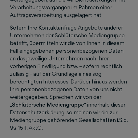
Verarbeitungsvorgängen im Rahmen einer
Auftragsverarbeitung ausgelagert hat.
Sofern Ihre Kontaktanfrage Angebote anderer
Unternehmen der Schlütersche Mediengruppe
betrifft, übermitteln wir die von Ihnen in diesem
Fall eingegebenen personenbezogenen Daten
an das jeweilige Unternehmen nach Ihrer
vorherigen Einwilligung bzw. – sofern rechtlich
zulässig - auf der Grundlage eines sog.
berechtigten Interesses. Darüber hinaus werden
Ihre personenbezogenen Daten von uns nicht
weitergegeben. Sprechen wir von der
„
Schlütersche Mediengruppe
“ innerhalb dieser
Datenschutzerklärung, so meinen wir die zur
Mediengruppe gehörenden Gesellschaften i.S.d.
§§ 15ff. AktG.