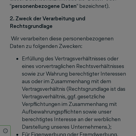
"
personenbezogene Daten
" bezeichnet).
2. Zweck der Verarbeitung und
Rechtsgrundlage
Wir verarbeiten diese personenbezogenen
Daten zu folgenden Zwecken:
Erfüllung des Vertragsverhältnisses oder
eines vorvertraglichen Rechtsverhältnisses
sowie zur Wahrung berechtigter Interessen
aus oder im Zusammenhang mit dem
Vertragsverhältnis (Rechtsgrundlage ist das
Vertragsverhältnis, ggf. gesetzliche
Verpflichtungen im Zusammenhang mit
Aufbewahrungspflichten sowie unser
berechtigtes Interesse an der werblichen
Darstellung unseres Unternehmens.);
Cookie Einstellungen
Für Eigenwerbung oder Fremdwerbung.