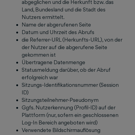
abgeglichen und die Herkunft bzw. das
Land, Bundesland und die Stadt des
Nutzers ermittelt.
Name der abgerufenen Seite
Datum und Uhrzeit des Abrufs
die Referrer-URL (Herkunfts-URL), von der
der Nutzer auf die abgerufene Seite
gekommen ist
Übertragene Datenmenge
Statusmeldung darüber, ob der Abruf
erfolgreich war
Sitzungs-Identifikationsnummer (Session
ID)
Sitzungsteilnehmer-Pseudonym
Ggfs. Nutzerkennung (Profil-ID) auf der
Plattform (nur, sofern ein geschlossenen
Log-In Bereich angeboten wird)
Verwendete Bildschirmauflösung