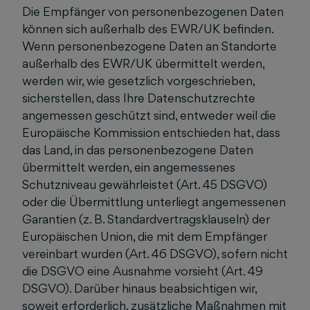
Die Empfänger von personenbezogenen Daten
können sich außerhalb des EWR/UK befinden.
Wenn personenbezogene Daten an Standorte
außerhalb des EWR/UK übermittelt werden,
werden wir, wie gesetzlich vorgeschrieben,
sicherstellen, dass Ihre Datenschutzrechte
angemessen geschützt sind, entweder weil die
Europäische Kommission entschieden hat, dass
das Land, in das personenbezogene Daten
übermittelt werden, ein angemessenes
Schutzniveau gewährleistet (Art. 45 DSGVO)
oder die Übermittlung unterliegt angemessenen
Garantien (z. B. Standardvertragsklauseln) der
Europäischen Union, die mit dem Empfänger
vereinbart wurden (Art. 46 DSGVO), sofern nicht
die DSGVO eine Ausnahme vorsieht (Art. 49
DSGVO). Darüber hinaus beabsichtigen wir,
soweit erforderlich, zusätzliche Maßnahmen mit