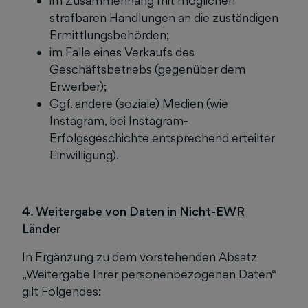
im Zusammenhang mit möglichen
strafbaren Handlungen an die zuständigen
Ermittlungsbehörden;
im Falle eines Verkaufs des
Geschäftsbetriebs (gegenüber dem
Erwerber);
Ggf. andere (soziale) Medien (wie
Instagram, bei Instagram-
Erfolgsgeschichte entsprechend erteilter
Einwilligung).
4. Weitergabe von Daten in Nicht-EWR
Länder
In Ergänzung zu dem vorstehenden Absatz
„Weitergabe Ihrer personenbezogenen Daten“
gilt Folgendes: