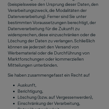
(beispielsweise den Ursprung dieser Daten, den
Verarbeitungszweck, die Modalitäten der
Datenverarbeitung). Ferner sind Sie unter
bestimmten Voraussetzungen berechtigt, der
Datenverarbeitung für die Zukunft zu
widersprechen, diese einzuschränken oder die
Löschung der Daten zu verlangen. Schließlich
können sie jederzeit den Versand von
Werbematerial oder die Durchführung von
Marktforschungen oder kommerziellen
Mitteilungen unterbinden.
Sie haben zusammengefasst ein Recht auf
Auskunft,
Berichtigung,
Löschung (bzw. auf Vergessenwerden),
Einschränkung der Verarbeitung,