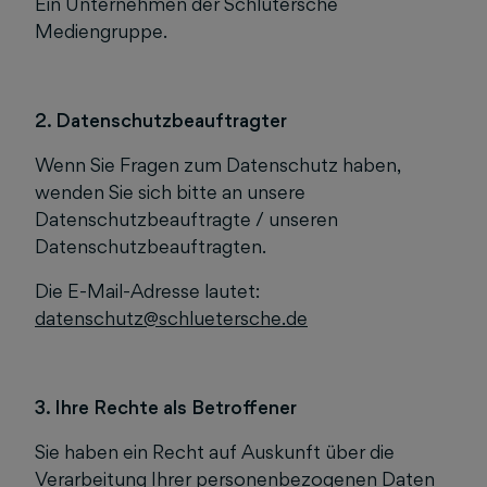
Ein Unternehmen der Schlütersche
Mediengruppe.
2. Datenschutzbeauftragter
Wenn Sie Fragen zum Datenschutz haben,
wenden Sie sich bitte an unsere
Datenschutzbeauftragte / unseren
Datenschutzbeauftragten.
Die E-Mail-Adresse lautet:
datenschutz@schluetersche.de
3. Ihre Rechte als Betroffener
Sie haben ein Recht auf Auskunft über die
Verarbeitung Ihrer personenbezogenen Daten