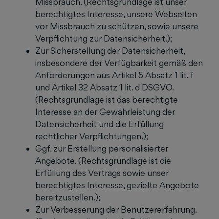
Missbrauch. (Rechtsgrundlage ist unser
berechtigtes Interesse, unsere Webseiten
vor Missbrauch zu schützen, sowie unsere
Verpflichtung zur Datensicherheit.);
Zur Sicherstellung der Datensicherheit,
insbesondere der Verfügbarkeit gemäß den
Anforderungen aus Artikel 5 Absatz 1 lit. f
und Artikel 32 Absatz 1 lit. d DSGVO.
(Rechtsgrundlage ist das berechtigte
Interesse an der Gewährleistung der
Datensicherheit und die Erfüllung
rechtlicher Verpflichtungen.);
Ggf. zur Erstellung personalisierter
Angebote. (Rechtsgrundlage ist die
Erfüllung des Vertrags sowie unser
berechtigtes Interesse, gezielte Angebote
bereitzustellen.);
Zur Verbesserung der Benutzererfahrung.