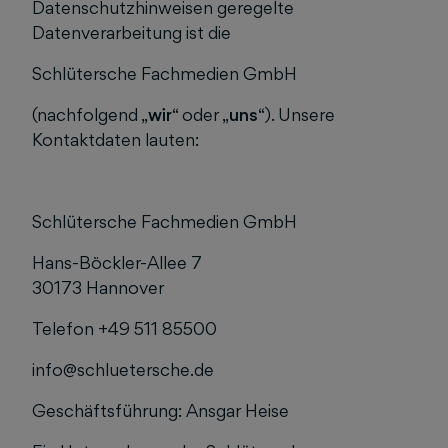
Datenschutzhinweisen geregelte
Datenverarbeitung ist die
Schlütersche Fachmedien GmbH
(nachfolgend „
wir
“ oder „
uns
“). Unsere
Kontaktdaten lauten:
Schlütersche Fachmedien GmbH
Hans-Böckler-Allee 7
30173 Hannover
Telefon +49 511 85500
info@schluetersche.de
Geschäftsführung: Ansgar Heise