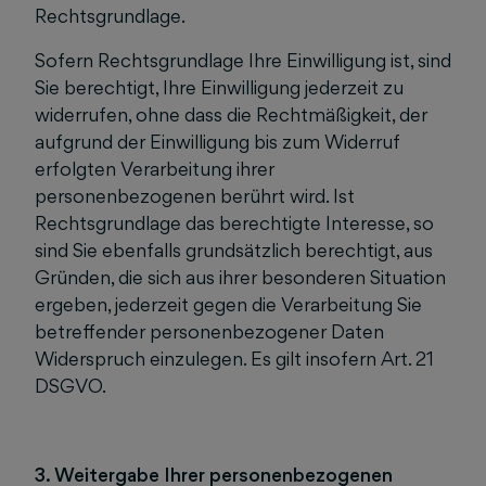
Rechtsgrundlage.
Sofern Rechtsgrundlage Ihre Einwilligung ist, sind
Sie berechtigt, Ihre Einwilligung jederzeit zu
widerrufen, ohne dass die Rechtmäßigkeit, der
aufgrund der Einwilligung bis zum Widerruf
erfolgten Verarbeitung ihrer
personenbezogenen berührt wird. Ist
Rechtsgrundlage das berechtigte Interesse, so
sind Sie ebenfalls grundsätzlich berechtigt, aus
Gründen, die sich aus ihrer besonderen Situation
ergeben, jederzeit gegen die Verarbeitung Sie
betreffender personenbezogener Daten
Widerspruch einzulegen. Es gilt insofern Art. 21
DSGVO.
3. Weitergabe Ihrer personenbezogenen