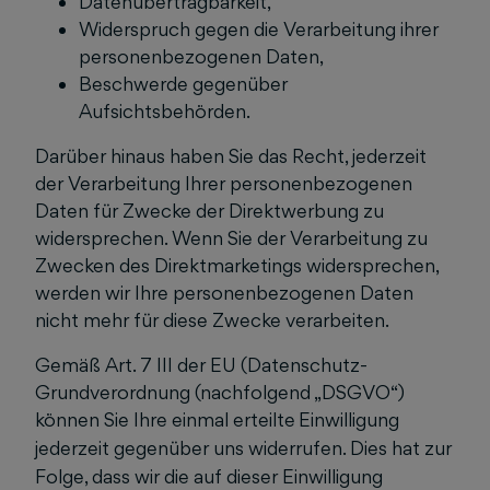
Datenübertragbarkeit,
Widerspruch gegen die Verarbeitung ihrer
personenbezogenen Daten,
Beschwerde gegenüber
Aufsichtsbehörden.
Darüber hinaus haben Sie das Recht, jederzeit
der Verarbeitung Ihrer personenbezogenen
Daten für Zwecke der Direktwerbung zu
widersprechen. Wenn Sie der Verarbeitung zu
Zwecken des Direktmarketings widersprechen,
werden wir Ihre personenbezogenen Daten
nicht mehr für diese Zwecke verarbeiten.
Gemäß Art. 7 III der EU (Datenschutz-
Grundverordnung (nachfolgend „DSGVO“)
können Sie Ihre einmal erteilte
Einwilligung
jederzeit gegen
ü
ber uns widerrufen.
Dies hat zur
Folge, dass wir die auf dieser Einwilligung