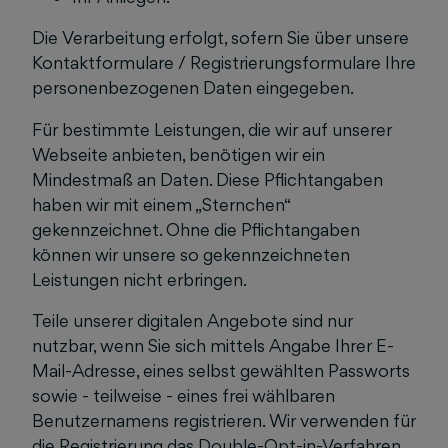
Die Verarbeitung erfolgt, sofern Sie über unsere
Kontaktformulare / Registrierungsformulare Ihre
personenbezogenen Daten eingegeben.
Für bestimmte Leistungen, die wir auf unserer
Webseite anbieten, benötigen wir ein
Mindestmaß an Daten. Diese Pflichtangaben
haben wir mit einem „Sternchen“
gekennzeichnet. Ohne die Pflichtangaben
können wir unsere so gekennzeichneten
Leistungen nicht erbringen.
Teile unserer digitalen Angebote sind nur
nutzbar, wenn Sie sich mittels Angabe Ihrer E-
Mail-Adresse, eines selbst gewählten Passworts
sowie - teilweise - eines frei wählbaren
Benutzernamens registrieren. Wir verwenden für
die Registrierung das Double-Opt-in-Verfahren,