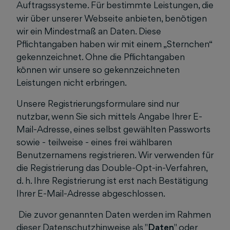
Auftragssysteme.
F
ü
r bestimmte Leistungen, die
wir über unserer Webseite anbieten, benötigen
wir ein Mindestmaß an Daten. Diese
Pflichtangaben haben wir mit einem „Sternchen“
gekennzeichnet. Ohne die Pflichtangaben
können wir unsere so gekennzeichneten
Leistungen nicht erbringen.
Unsere Registrierungsformulare sind nur
nutzbar, wenn Sie sich mittels Angabe Ihrer E-
Mail-Adresse, eines selbst gewählten Passworts
sowie - teilweise - eines frei wählbaren
Benutzernamens registrieren. Wir verwenden für
die Registrierung das Double-Opt-in-Verfahren,
d. h. Ihre Registrierung ist erst nach Bestätigung
Ihrer E-Mail-Adresse abgeschlossen.
Die zuvor genannten Daten werden im Rahmen
dieser Datenschutzhinweise als "
Daten
" oder