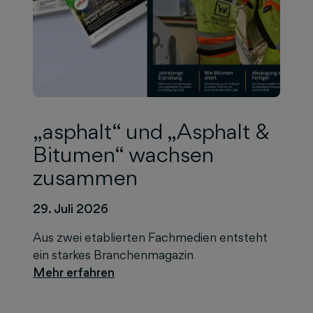
„asphalt“ und „Asphalt &
Bitumen“ wachsen
zusammen
29. Juli 2026
Aus zwei etablierten Fachmedien entsteht
ein starkes Branchenmagazin