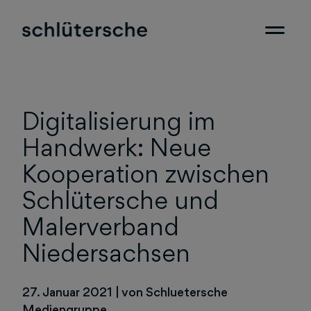
Digitalisierung im
Handwerk: Neue
Kooperation zwischen
Schlütersche und
Malerverband
Niedersachsen
27. Januar 2021
|
von Schluetersche
Mediengruppe