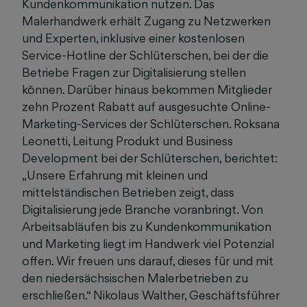
Kundenkommunikation nutzen. Das
Malerhandwerk erhält Zugang zu Netzwerken
und Experten, inklusive einer kostenlosen
Service-Hotline der Schlüterschen, bei der die
Betriebe Fragen zur Digitalisierung stellen
können. Darüber hinaus bekommen Mitglieder
zehn Prozent Rabatt auf ausgesuchte Online-
Marketing-Services der Schlüterschen. Roksana
Leonetti, Leitung Produkt und Business
Development bei der Schlüterschen, berichtet:
„Unsere Erfahrung mit kleinen und
mittelständischen Betrieben zeigt, dass
Digitalisierung jede Branche voranbringt. Von
Arbeitsabläufen bis zu Kundenkommunikation
und Marketing liegt im Handwerk viel Potenzial
offen. Wir freuen uns darauf, dieses für und mit
den niedersächsischen Malerbetrieben zu
erschließen.“ Nikolaus Walther, Geschäftsführer