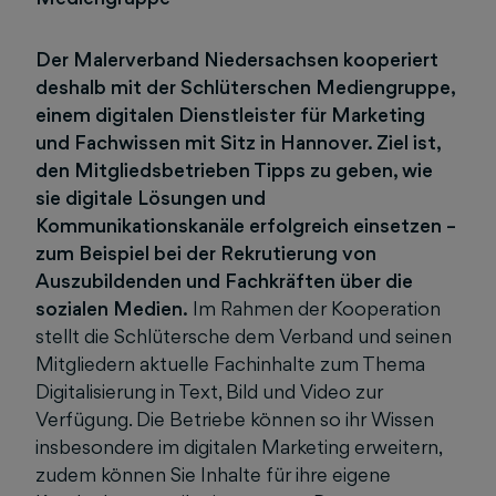
Der Malerverband Niedersachsen kooperiert
deshalb mit der Schlüterschen Mediengruppe,
einem digitalen Dienstleister für Marketing
und Fachwissen mit Sitz in Hannover. Ziel ist,
den Mitgliedsbetrieben Tipps zu geben, wie
sie digitale Lösungen und
Kommunikationskanäle erfolgreich einsetzen –
zum Beispiel bei der Rekrutierung von
Auszubildenden und Fachkräften über die
sozialen Medien.
Im Rahmen der Kooperation
stellt die Schlütersche dem Verband und seinen
Mitgliedern aktuelle Fachinhalte zum Thema
Digitalisierung in Text, Bild und Video zur
Verfügung. Die Betriebe können so ihr Wissen
insbesondere im digitalen Marketing erweitern,
zudem können Sie Inhalte für ihre eigene