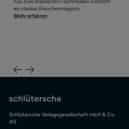
Aus zwei etablierten Fachmedien entsteht
ein starkes Branchenmagazin
Previous
Next
Schlütersche Verlagsgesellschaft mbH & Co.
KG