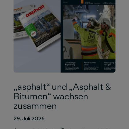
„asphalt“ und „Asphalt &
Bitumen“ wachsen
zusammen
29. Juli 2026