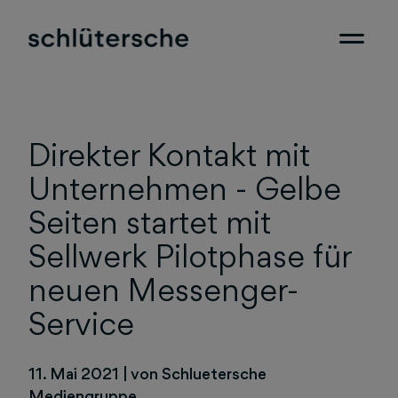
Direkter Kontakt mit
Unternehmen - Gelbe
Seiten startet mit
Sellwerk Pilotphase für
neuen Messenger-
Service
11. Mai 2021
|
von Schluetersche
Mediengruppe