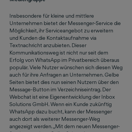
Insbesondere für kleine und mittlere
Unternehmen bietet der Messenger-Service die
Möglichkeit, ihr Serviceangebot zu erweitern
und Kunden die Kontaktaufnahme via
Textnachricht anzubieten. Dieser
Kommunikationsweg ist nicht nur seit dem
Erfolg von WhatsApp im Privatbereich überaus
populär. Viele Nutzer wünschen sich diesen Weg
auch für ihre Anfragen an Unternehmen. Gelbe
Seiten bietet dies nun seinen Nutzern über den
Message-Button im Verzeichniseintrag. Der
Webchat ist eine Eigenentwicklung der Inbox
Solutions GmbH. Wenn ein Kunde zukünftig
WhatsApp dazu bucht, kann der Messenger
auch dort als weiterer Messenger-Weg
angezeigt werden. „Mit dem neuen Messenger-