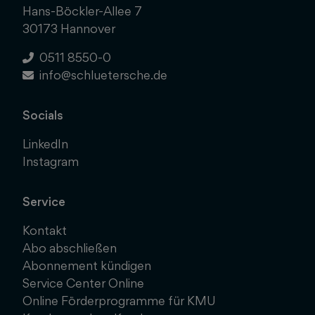
Hans-Böckler-Allee 7
30173 Hannover
0511 8550-0
info@schluetersche.de
Socials
LinkedIn
Instagram
Service
Kontakt
Abo abschließen
Abonnement kündigen
Service Center Online
Online Förderprogramme für KMU