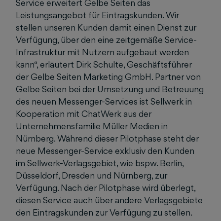
Service erweitert Gelbe Seiten das
Leistungsangebot für Eintragskunden. Wir
stellen unseren Kunden damit einen Dienst zur
Verfügung, über den eine zeitgemäße Service-
Infrastruktur mit Nutzern aufgebaut werden
kann“, erläutert Dirk Schulte, Geschäftsführer
der Gelbe Seiten Marketing GmbH. Partner von
Gelbe Seiten bei der Umsetzung und Betreuung
des neuen Messenger-Services ist Sellwerk in
Kooperation mit ChatWerk aus der
Unternehmensfamilie Müller Medien in
Nürnberg. Während dieser Pilotphase steht der
neue Messenger-Service exklusiv den Kunden
im Sellwerk-Verlagsgebiet, wie bspw. Berlin,
Düsseldorf, Dresden und Nürnberg, zur
Verfügung. Nach der Pilotphase wird überlegt,
diesen Service auch über andere Verlagsgebiete
den Eintragskunden zur Verfügung zu stellen.