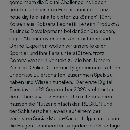
gemeinsam die Digital Challenge ins Leben
gerufen, um unseren Fans spannende, ganz
neue digitale Inhalte bieten zu können“, führt
Korsen aus. Roksana Leonetti, Leiterin Produkt &
Business Development bei der Schlüterschen,
sagt: „Als hannoversches Unternehmen und
Online-Experten wollen wir unsere lokalen
Sportler und ihre Fans unterstützen, trotz
Corona weiter in Kontakt zu bleiben. Unsere
Ziele: als Online-Community gemeinsam sichere
Erlebnisse zu erschaffen, zusammen Spaß zu
haben und Wissen zu teilen.“ Der erste Digital
Tuesday am 22. September 2020 steht unter
dem Thema Voice Search. Um mitzumachen,
müssen die Nutzer einfach den RECKEN und
der Schlüterschen jeweils auf einem der
verlinkten Social-Media-Kanäle folgen und dann
die Fragen beantworten. An jedem der Spieltage