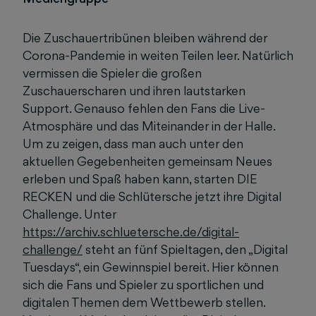
Die Zuschauertribünen bleiben während der
Corona-Pandemie in weiten Teilen leer. Natürlich
vermissen die Spieler die großen
Zuschauerscharen und ihren lautstarken
Support. Genauso fehlen den Fans die Live-
Atmosphäre und das Miteinander in der Halle.
Um zu zeigen, dass man auch unter den
aktuellen Gegebenheiten gemeinsam Neues
erleben und Spaß haben kann, starten DIE
RECKEN und die Schlütersche jetzt ihre Digital
Challenge. Unter
https://archiv.schluetersche.de/digital-
challenge/
steht an fünf Spieltagen, den „Digital
Tuesdays“, ein Gewinnspiel bereit. Hier können
sich die Fans und Spieler zu sportlichen und
digitalen Themen dem Wettbewerb stellen.