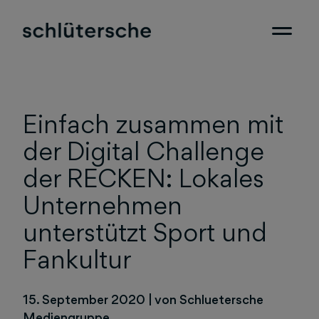
Einfach zusammen mit
der Digital Challenge
der RECKEN: Lokales
Unternehmen
unterstützt Sport und
Fankultur
15. September 2020
|
von Schluetersche
Mediengruppe