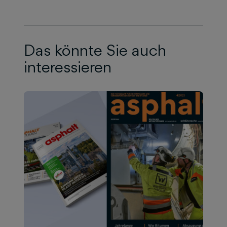
Das könnte Sie auch
interessieren