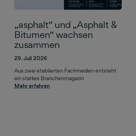
„asphalt“ und „Asphalt &
Bitumen“ wachsen
zusammen
29. Juli 2026
Aus zwei etablierten Fachmedien entsteht
ein starkes Branchenmagazin