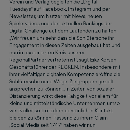
Verein und Verlag begleiten die „Digital
Tuesdays“ auf Facebook, Instagram und per
Newsletter, um Nutzer mit News, neuen
Spielervideos und den aktuellen Rankings der
Digital Challenge auf dem Laufenden zu halten.
„Wir freuen uns sehr, dass die Schlütersche ihr
Engagement in diesen Zeiten ausgebaut hat und
nun im exponierten Kreis unserer
RegionalPartner vertreten ist“, sagt Eike Korsen,
Geschäftsführer der RECKEN. Insbesondere mit
ihrer vielfältigen digitalen Kompetenz eröffne die
Schlütersche neue Wege, Zielgruppen gezielt
ansprechen zu können. „In Zeiten von sozialer
Distanzierung wirkt diese Fähigkeit vor allem für
kleine und mittelständische Unternehmen umso
wertvoller, so trotzdem persönlich in Kontakt
bleiben zu können. Passend zu ihrem Claim
‚Social Media seit 1747‘ haben wir nun