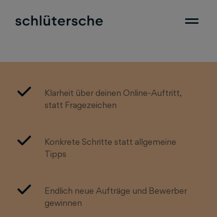
Klarheit über deinen Online-Auftritt,
statt Fragezeichen
Konkrete Schritte statt allgemeine
Tipps
Endlich neue Aufträge und Bewerber
gewinnen