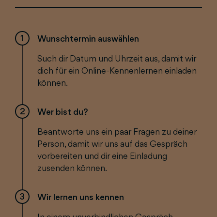
1
Wunschtermin auswählen
Such dir Datum und Uhrzeit aus, damit wir
dich für ein Online-Kennenlernen einladen
können.
2
Wer bist du?
Beantworte uns ein paar Fragen zu deiner
Person, damit wir uns auf das Gespräch
vorbereiten und dir eine Einladung
zusenden können.
3
Wir lernen uns kennen
In einem unverbindlichen Gespräch