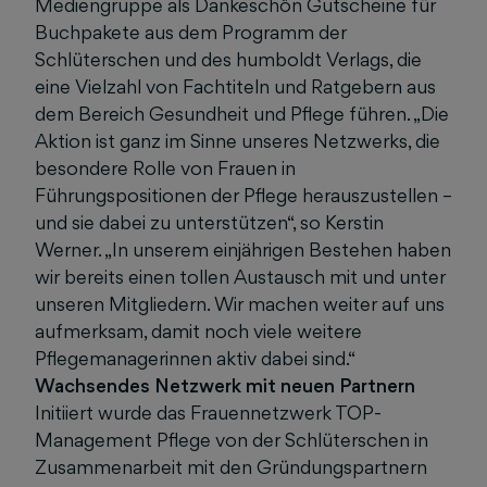
Mediengruppe als Dankeschön Gutscheine für
Buchpakete aus dem Programm der
Schlüterschen und des humboldt Verlags, die
eine Vielzahl von Fachtiteln und Ratgebern aus
dem Bereich Gesundheit und Pflege führen. „Die
Aktion ist ganz im Sinne unseres Netzwerks, die
besondere Rolle von Frauen in
Führungspositionen der Pflege herauszustellen –
und sie dabei zu unterstützen“, so Kerstin
Werner. „In unserem einjährigen Bestehen haben
wir bereits einen tollen Austausch mit und unter
unseren Mitgliedern. Wir machen weiter auf uns
aufmerksam, damit noch viele weitere
Pflegemanagerinnen aktiv dabei sind.“
Wachsendes Netzwerk mit neuen Partnern
Initiiert wurde das Frauennetzwerk TOP-
Management Pflege von der Schlüterschen in
Zusammenarbeit mit den Gründungspartnern