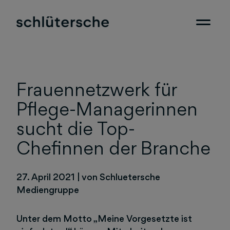
Frauennetzwerk für
Pflege-Managerinnen
sucht die Top-
Chefinnen der Branche
27. April 2021
|
von Schluetersche
Mediengruppe
Unter dem Motto „Meine Vorgesetzte ist