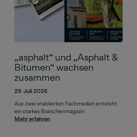
„asphalt“ und „Asphalt &
Bitumen“ wachsen
zusammen
29. Juli 2026
Aus zwei etablierten Fachmedien entsteht
ein starkes Branchenmagazin