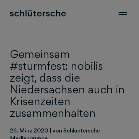
Gemeinsam
#sturmfest: nobilis
zeigt, dass die
Niedersachsen auch in
Krisenzeiten
zusammenhalten
26. März 2020
|
von Schluetersche
Mediengruppe