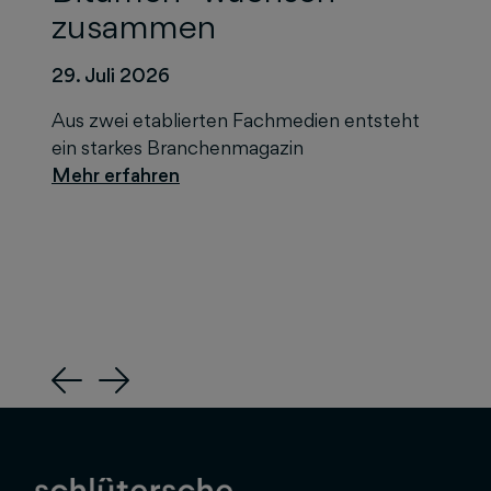
zusammen
29. Juli 2026
Aus zwei etablierten Fachmedien entsteht
ein starkes Branchenmagazin
Previous
Next