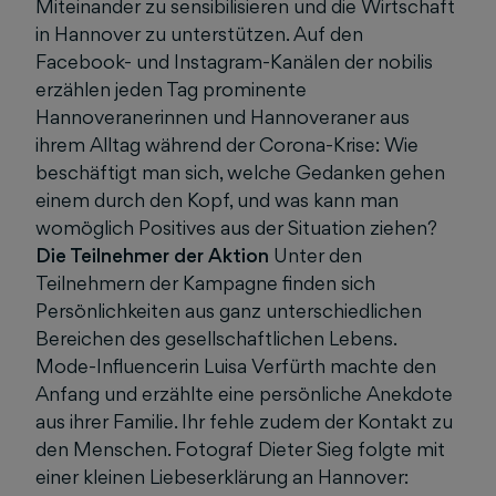
Miteinander zu sensibilisieren und die Wirtschaft
in Hannover zu unterstützen. Auf den
Facebook- und Instagram-Kanälen der nobilis
erzählen jeden Tag prominente
Hannoveranerinnen und Hannoveraner aus
ihrem Alltag während der Corona-Krise: Wie
beschäftigt man sich, welche Gedanken gehen
einem durch den Kopf, und was kann man
womöglich Positives aus der Situation ziehen?
Die Teilnehmer der Aktion
Unter den
Teilnehmern der Kampagne finden sich
Persönlichkeiten aus ganz unterschiedlichen
Bereichen des gesellschaftlichen Lebens.
Mode-Influencerin Luisa Verfürth machte den
Anfang und erzählte eine persönliche Anekdote
aus ihrer Familie. Ihr fehle zudem der Kontakt zu
den Menschen. Fotograf Dieter Sieg folgte mit
einer kleinen Liebeserklärung an Hannover: