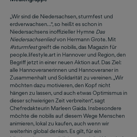
„Wir sind die Niedersachsen, sturmfest und
erdverwachsen…“, so heißt es schon in
Niedersachsens inoffizieller Hymne
Das
Niedersachsenlied
von Hermann Grote. Mit
#sturmfest
greift die nobilis, das Magazin für
people.lifestyle.art in Hannover und Region, den
Begriff jetzt in einer neuen Aktion auf. Das Ziel:
alle Hannoveranerinnen und Hannoveraner in
Zusammenhalt und Solidarität zu vereinen. „Wir
möchten dazu motivieren, den Kopf nicht
hängen zu lassen, und auch etwas Optimismus in
dieser schwierigen Zeit verbreiten“, sagt
Chefredakteurin Marleen Gaida. Insbesondere
möchte die nobilis auf diesem Wege Menschen
animieren, lokal zu kaufen, auch wenn wir
weiterhin global denken. Es gilt, für ein