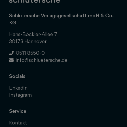
Schlütersche Verlagsgesellschaft mbH & Co.
KG
Hans-Böckler-Allee 7
30173 Hannover
0511 8550-0
info@schluetersche.de
Socials
LinkedIn
Instagram
Service
Kontakt