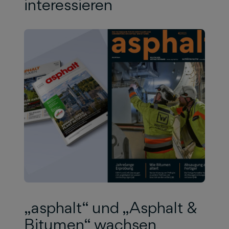
interessieren
„asphalt“ und „Asphalt &
Bitumen“ wachsen