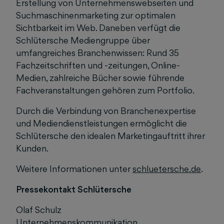
Erstellung von Unternehmenswebseiten und
Suchmaschinenmarketing zur optimalen
Sichtbarkeit im Web. Daneben verfügt die
Schlütersche Mediengruppe über
umfangreiches Branchenwissen: Rund 35
Fachzeitschriften und -zeitungen, Online-
Medien, zahlreiche Bücher sowie führende
Fachveranstaltungen gehören zum Portfolio.
Durch die Verbindung von Branchenexpertise
und Mediendienstleistungen ermöglicht die
Schlütersche den idealen Marketingauftritt ihrer
Kunden.
Weitere Informationen unter
schluetersche.de
.
Pressekontakt Schlütersche
Olaf Schulz
Unternehmenskommunikation