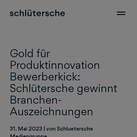
Gold für
Produktinnovation
Bewerberkick:
Schlütersche gewinnt
Branchen-
Auszeichnungen
31. Mai 2023
|
von Schluetersche
Mediengruppe