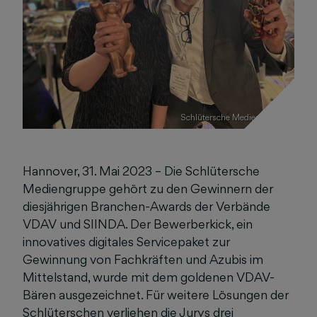
Schlütersche Mediengruppe
Hannover, 31. Mai 2023 – Die Schlütersche
Mediengruppe gehört zu den Gewinnern der
diesjährigen Branchen-Awards der Verbände
VDAV und SIINDA. Der Bewerberkick, ein
innovatives digitales Servicepaket zur
Gewinnung von Fachkräften und Azubis im
Mittelstand, wurde mit dem goldenen VDAV-
Bären ausgezeichnet. Für weitere Lösungen der
Schlüterschen verliehen die Jurys drei