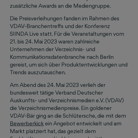
zusätzliche Awards an die Mediengruppe.
Die Preisverleihungen fanden im Rahmen des
VDAV-Branchentreffs und der Konferenz
SIINDA Live statt. Für die Veranstaltungen vom
21. bis 24. Mai 2023 waren zahlreiche
Unternehmen der Verzeichnis- und
Kommunikationsdatenbranche nach Berlin
gereist, um sich über Produktentwicklungen und
Trends auszutauschen.
Am Abend des 24. Mai 2023 verlieh der
bundesweit tätige Verband Deutscher
Auskunfts- und Verzeichnismedien e.V. (VDAV)
die Verzeichnismedienpreise. Ein goldener
VDAV-Bär ging an die Schlütersche, die mit dem
Bewerberkick
ein Angebot entwickelt und am
Markt platziert hat, das gezielt dem