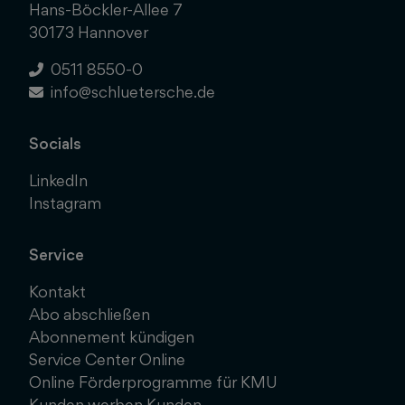
Hans-Böckler-Allee 7
30173 Hannover
0511 8550-0
info@schluetersche.de
Socials
LinkedIn
Instagram
Service
Kontakt
Abo abschließen
Abonnement kündigen
Service Center Online
Online Förderprogramme für KMU
Kunden werben Kunden