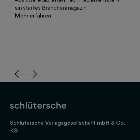
ein starkes Branchenmagazin
Previous
Next
Schlütersche Verlagsgesellschaft mbH & Co.
KG