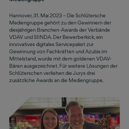
Hannover, 31. Mai 2023 – Die Schlütersche
Mediengruppe gehört zu den Gewinnern der
diesjährigen Branchen-Awards der Verbände
VDAV und SIINDA. Der Bewerberkick, ein
innovatives digitales Servicepaket zur
Gewinnung von Fachkräften und Azubis im
Mittelstand, wurde mit dem goldenen VDAV-
Bären ausgezeichnet. Für weitere Lösungen der
Schlüterschen verliehen die Jurys drei
zusätzliche Awards an die Mediengruppe.