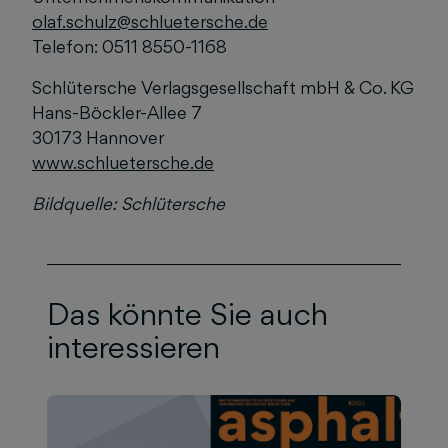
olaf.schulz@schluetersche.de
Telefon: 0511 8550-1168
Schlütersche Verlagsgesellschaft mbH & Co. KG
Hans-Böckler-Allee 7
30173 Hannover
www.schluetersche.de
Bildquelle: Schlütersche
Das könnte Sie auch
interessieren