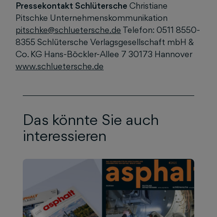
Pressekontakt Schlütersche
Christiane
Pitschke Unternehmenskommunikation
pitschke@schluetersche.de
Telefon: 0511 8550-
8355 Schlütersche Verlagsgesellschaft mbH &
Co. KG Hans-Böckler-Allee 7 30173 Hannover
www.schluetersche.de
Das könnte Sie auch
interessieren