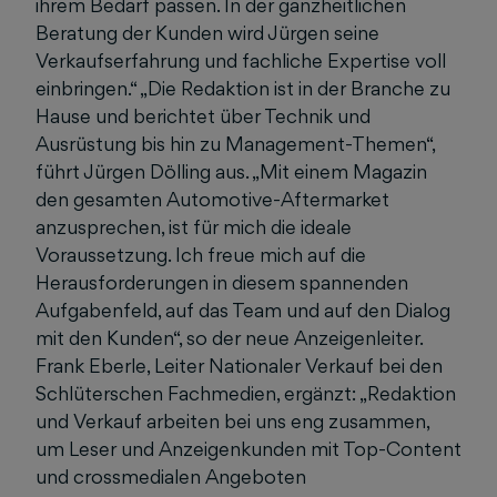
ihrem Bedarf passen. In der ganzheitlichen
Beratung der Kunden wird Jürgen seine
Verkaufserfahrung und fachliche Expertise voll
einbringen.“ „Die Redaktion ist in der Branche zu
Hause und berichtet über Technik und
Ausrüstung bis hin zu Management-Themen“,
führt Jürgen Dölling aus. „Mit einem Magazin
den gesamten Automotive-Aftermarket
anzusprechen, ist für mich die ideale
Voraussetzung. Ich freue mich auf die
Herausforderungen in diesem spannenden
Aufgabenfeld, auf das Team und auf den Dialog
mit den Kunden“, so der neue Anzeigenleiter.
Frank Eberle, Leiter Nationaler Verkauf bei den
Schlüterschen Fachmedien, ergänzt: „Redaktion
und Verkauf arbeiten bei uns eng zusammen,
um Leser und Anzeigenkunden mit Top-Content
und crossmedialen Angeboten