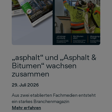
„asphalt“ und „Asphalt &
Bitumen“ wachsen
zusammen
29. Juli 2026
Aus zwei etablierten Fachmedien entsteht
ein starkes Branchenmagazin