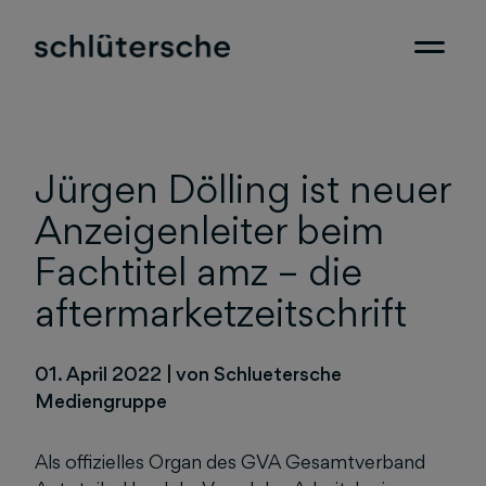
Jürgen Dölling ist neuer
Anzeigenleiter beim
Fachtitel amz – die
aftermarketzeitschrift
01. April 2022
|
von Schluetersche
Mediengruppe
Als offizielles Organ des GVA Gesamtverband