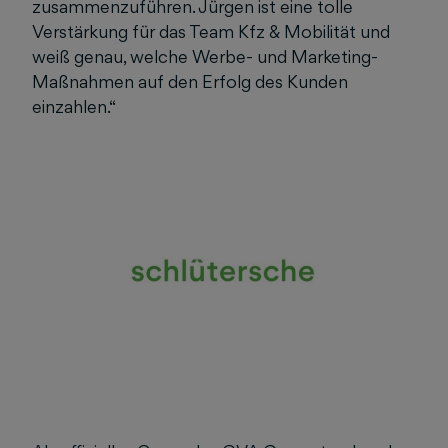
zusammenzuführen. Jürgen ist eine tolle
Verstärkung für das Team Kfz & Mobilität und
weiß genau, welche Werbe- und Marketing-
Maßnahmen auf den Erfolg des Kunden
einzahlen.“