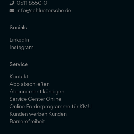
0511 8550-0
info@schluetersche.de
Socials
LinkedIn
Instagram
Service
Kontakt
Abo abschließen
Abonnement kündigen
Service Center Online
Online Förderprogramme für KMU
Kunden werben Kunden
Barrierefreiheit