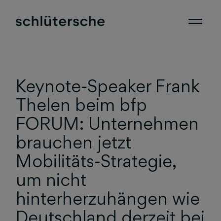
Keynote-Speaker Frank
Thelen beim bfp
FORUM: Unternehmen
brauchen jetzt
Mobilitäts-Strategie,
um nicht
hinterherzuhängen wie
Deutschland derzeit bei