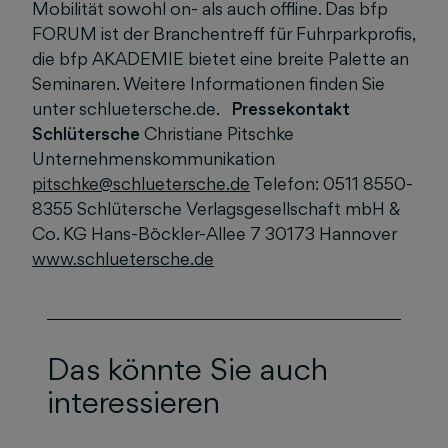
Mobilität sowohl on- als auch offline. Das bfp
FORUM ist der Branchentreff für Fuhrparkprofis,
die bfp AKADEMIE bietet eine breite Palette an
Seminaren. Weitere Informationen finden Sie
unter schluetersche.de.
Pressekontakt
Schlütersche
Christiane Pitschke
Unternehmenskommunikation
pitschke@schluetersche.de
Telefon: 0511 8550-
8355 Schlütersche Verlagsgesellschaft mbH &
Co. KG Hans-Böckler-Allee 7 30173 Hannover
www.schluetersche.de
Das könnte Sie auch
interessieren