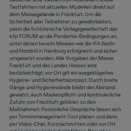
Testfahrten mit aktuellen Modellen direkt auf
dem Messegelände in Frankfurt. Um die
Sicherheit aller Teilnehmer zu gewährleisten,
passt die Schlütersche Verlagsgesellschaft das
bfp FORUM an die Pandemie-Bedingungen an,
unter denen bereits Messen wie die IFA Berlin
und Nordstil in Hamburg erfolgreich und sicher
umgesetzt wurden. Alle Vorgaben der Messe
Frankfurt und des Landes Hessen sind
berücksichtigt, vor Ort gilt ein ausgeklügeltes
Hygiene- und Sicherheitskonzept. Durch breite
Gänge und Hygienewände bleibt der Abstand
gewahrt, auch Maskenpflicht und kontinuierliche
Zufuhr von Frischluft gehören zu den
Maßnahmen. Persönliche Gespräche lassen sich
per Terminmanagement-Tool planen und dann
per Video-Chat, Kurznachrichten oder vor Ort