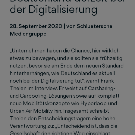
der Digitalisierung
28. September 2020
|
von Schluetersche
Mediengruppe
„Unternehmen haben die Chance, hier wirklich
etwas zu bewegen, und sie sollten sie frühzeitig
nutzen, bevor sie am Ende dem neuen Standard
hinterherhängen, wie Deutschland es aktuell
noch bei der Digitalisierung tut“, warnt Frank
Thelen im Interview. Er weist auf Carsharing-
und Carpooling-Lösungen sowie auf komplett
neue Mobilitätskonzepte wie Hyperloop und
Urban Air Mobility hin. Insgesamt schreibt
Thelen den Entscheidungsträgern eine hohe
Verantwortung zu: „Entscheidend ist, dass die
Gesellschaft den richtigen Weg einschlägt.