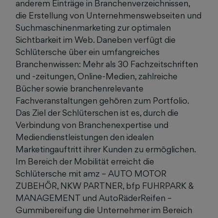
anderem Einträge in Branchenverzeichnissen,
die Erstellung von Unternehmenswebseiten und
Suchmaschinenmarketing zur optimalen
Sichtbarkeit im Web. Daneben verfügt die
Schlütersche über ein umfangreiches
Branchenwissen: Mehr als 30 Fachzeitschriften
und -zeitungen, Online-Medien, zahlreiche
Bücher sowie branchenrelevante
Fachveranstaltungen gehören zum Portfolio.
Das Ziel der Schlüterschen ist es, durch die
Verbindung von Branchenexpertise und
Mediendienstleistungen den idealen
Marketingauftritt ihrer Kunden zu ermöglichen.
Im Bereich der Mobilität erreicht die
Schlütersche mit amz – AUTO MOTOR
ZUBEHÖR, NKW PARTNER, bfp FUHRPARK &
MANAGEMENT und AutoRäderReifen –
Gummibereifung die Unternehmer im Bereich