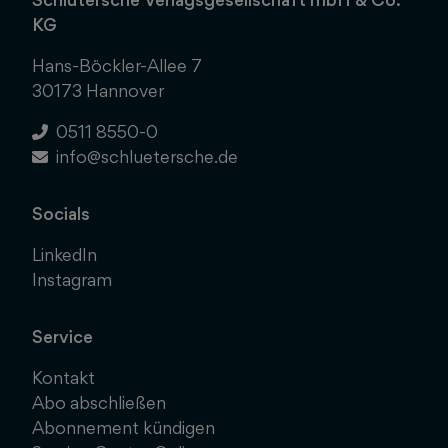
KG
Hans-Böckler-Allee 7
30173 Hannover
0511 8550-0
info@schluetersche.de
Socials
LinkedIn
Instagram
Service
Kontakt
Abo abschließen
Abonnement kündigen