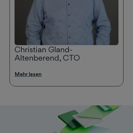
Christian Gland-
Altenberend, CTO
Mehr lesen