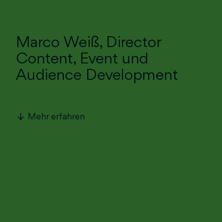
Marco Weiß, Director
Content, Event und
Audience Development
Mehr erfahren