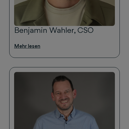
Benjamin Wahler, CSO
Mehr lesen