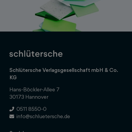
Schlütersche Verlagsgesellschaft mbH & Co.
KG
Hans-Böckler-Allee 7
30173 Hannover
0511 8550-0
info@schluetersche.de