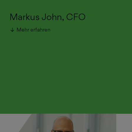
Markus John, CFO
Mehr erfahren