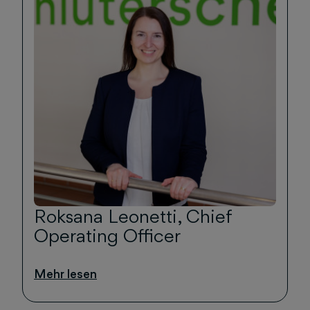
Roksana Leonetti, Chief
Operating Officer
Mehr lesen