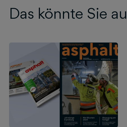
Das könnte Sie au