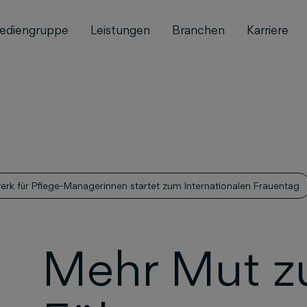
ediengruppe
Leistungen
Branchen
Karriere
rk für Pflege-Managerinnen startet zum Internationalen Frauentag
Mehr Mut z