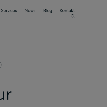
Services
News
Blog
Kontakt
ur