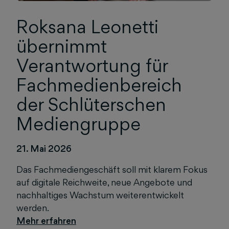
Roksana Leonetti
übernimmt
Verantwortung für
Fachmedienbereich
der Schlüterschen
Mediengruppe
21. Mai 2026
Das Fachmediengeschäft soll mit klarem Fokus
auf digitale Reichweite, neue Angebote und
nachhaltiges Wachstum weiterentwickelt
werden.