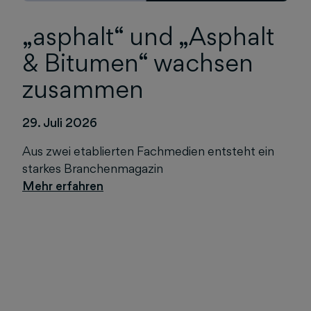
„asphalt“ und „Asphalt
& Bitumen“ wachsen
zusammen
29. Juli 2026
Aus zwei etablierten Fachmedien entsteht ein
starkes Branchenmagazin