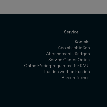
Service
Kontakt
Abo abschließen
Abonnement kündigen
Service Center Online
Online Förderprogramme für KMU
Kunden werben Kunden
Barrierefreiheit