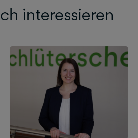
ch interessieren