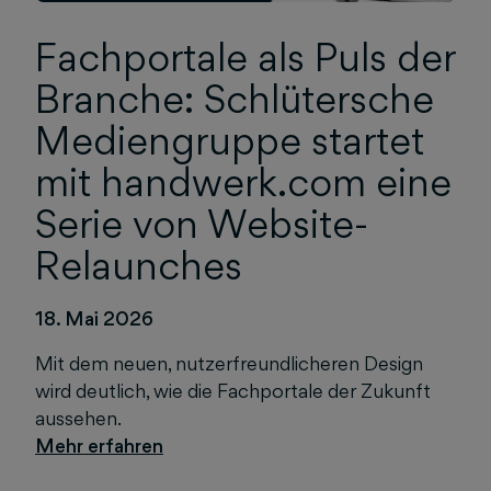
Fachportale als Puls der
Branche: Schlütersche
Mediengruppe startet
mit handwerk.com eine
Serie von Website-
Relaunches
18. Mai 2026
Mit dem neuen, nutzerfreundlicheren Design
wird deutlich, wie die Fachportale der Zukunft
aussehen.