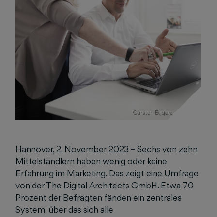
Carsten Eggers - cekf.de
Hannover, 2. November 2023 – Sechs von zehn
Mittelständlern haben wenig oder keine
Erfahrung im Marketing. Das zeigt eine Umfrage
von der The Digital Architects GmbH. Etwa 70
Prozent der Befragten fänden ein zentrales
System, über das sich alle