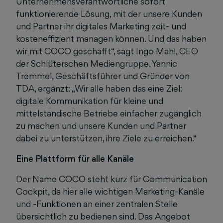
Unternehmensverantwortliche sofort
funktionierende Lösung, mit der unsere Kunden
und Partner ihr digitales Marketing zeit- und
kosteneffizient managen können. Und das haben
wir mit COCO geschafft“, sagt Ingo Mahl, CEO
der Schlüterschen Mediengruppe. Yannic
Tremmel, Geschäftsführer und Gründer von
TDA, ergänzt: „Wir alle haben das eine Ziel:
digitale Kommunikation für kleine und
mittelständische Betriebe einfacher zugänglich
zu machen und unsere Kunden und Partner
dabei zu unterstützen, ihre Ziele zu erreichen.“
Eine Plattform für alle Kanäle
Der Name COCO steht kurz für Communication
Cockpit, da hier alle wichtigen Marketing-Kanäle
und -Funktionen an einer zentralen Stelle
übersichtlich zu bedienen sind. Das Angebot