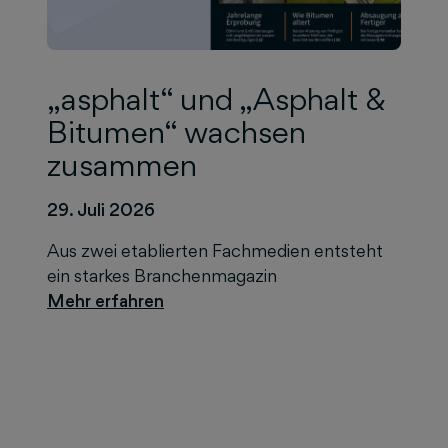
„asphalt“ und „Asphalt &
Bitumen“ wachsen
zusammen
29. Juli 2026
Aus zwei etablierten Fachmedien entsteht
ein starkes Branchenmagazin