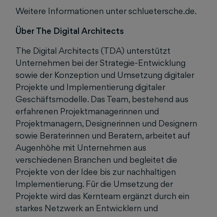
Weitere Informationen unter schluetersche.de.
Über The Digital Architects
The Digital Architects (TDA) unterstützt
Unternehmen bei der Strategie-Entwicklung
sowie der Konzeption und Umsetzung digitaler
Projekte und Implementierung digitaler
Geschäftsmodelle. Das Team, bestehend aus
erfahrenen Projektmanagerinnen und
Projektmanagern, Designerinnen und Designern
sowie Beraterinnen und Beratern, arbeitet auf
Augenhöhe mit Unternehmen aus
verschiedenen Branchen und begleitet die
Projekte von der Idee bis zur nachhaltigen
Implementierung. Für die Umsetzung der
Projekte wird das Kernteam ergänzt durch ein
starkes Netzwerk an Entwicklern und