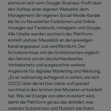
erstreckt sich vom Google-Business-Profil über
den Aufbau einer eigenen Webseite, dem
Management der eigenen Social-Media-Kanäle
bis hin zu Newsletter-Funktionen und Online-
Anzeigen auf Facebook, Instagram und Google.
Alle Inhalte werden zentral in der Plattform
erstellt und per Mausklick an den jeweiligen
Kanal angepasst und veröffentlicht. Der
Schulterschluss mit der Schlüterschen ergänzt
den Service um ein deutschlandweites
Vertriebsnetz und ausgesuchte weitere
Angebote für digitales Marketing und Werbung.
„Es ist wahnsinnig aufregend zu sehen, wie sich
COCO über die letzten Jahre und speziell
nochmal in den letzten drei Monaten entwickelt
hat. Wie viel Energie von allen investiert wird,
damit die Plattform genau das abbildet, was
unseren Nutzerinnen und Nutzern bei ihrem