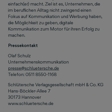
einfach(er) macht. Ziel ist es, Unternehmen, die
im beruflichen Alltag nicht zwingend einen
Fokus auf Kommunikation und Werbung haben,
die Möglichkeit zu geben, digitale
Kommunikation zum Motor für ihren Erfolg zu
machen.
Pressekontakt
Olaf Schulz
Unternehmenskommunikation
presse@schluetersche.de
Telefon: 0511 8550-1168
Schlütersche Verlagsgesellschaft mbH & Co. KG
Hans-Böckler-Allee 7
30173 Hannover
www.schluetersche.de