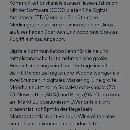
Kommunikationskanäle steuern lassen, hilfreich.
Mit der Software COCO bieten The Digital
Architects (TDA) und die Schlütersche
Mediengruppe ab sofort einen solchen Dienst
an. User haben über den Link coco.one direkten
Zugriff auf das Angebot.
Digitale Kommunikation kann für kleine und
mittelständische Unternehmen eine große
Herausforderung sein. Laut Umfrage investiert
die Hälfte der Befragten pro Woche weniger als
zwei Stunden in digitales Marketing. Eine große
Mehrheit nutzt keine Social-Media-Kanäle (70
%), Newsletter (85 %) und Blogs (94 %), um sich
am Markt zu positionieren. „Wer online nicht
präsent ist, schöpft in der Regel sein
Marktpotenzial nicht voll aus. Wir wollten eine
einfach zu bedienende und dadurch für