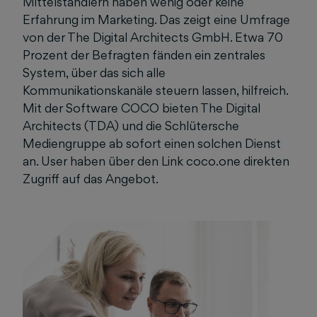
Mittelständlern haben wenig oder keine
Erfahrung im Marketing. Das zeigt eine Umfrage
von der The Digital Architects GmbH. Etwa 70
Prozent der Befragten fänden ein zentrales
System, über das sich alle
Kommunikationskanäle steuern lassen, hilfreich.
Mit der Software COCO bieten The Digital
Architects (TDA) und die Schlütersche
Mediengruppe ab sofort einen solchen Dienst
an. User haben über den Link coco.one direkten
Zugriff auf das Angebot.