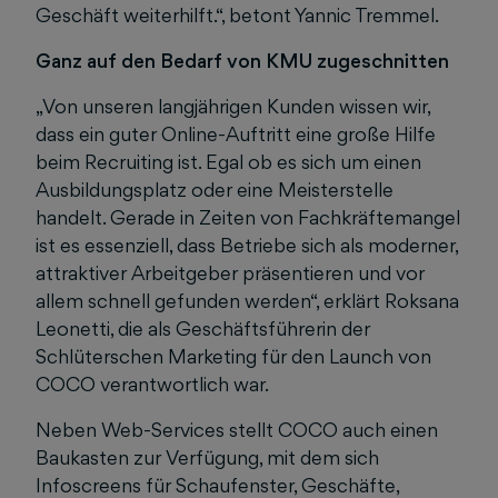
Geschäft weiterhilft.“, betont Yannic Tremmel.
Ganz auf den Bedarf von KMU zugeschnitten
„Von unseren langjährigen Kunden wissen wir,
dass ein guter Online-Auftritt eine große Hilfe
beim Recruiting ist. Egal ob es sich um einen
Ausbildungsplatz oder eine Meisterstelle
handelt. Gerade in Zeiten von Fachkräftemangel
ist es essenziell, dass Betriebe sich als moderner,
attraktiver Arbeitgeber präsentieren und vor
allem schnell gefunden werden“, erklärt Roksana
Leonetti, die als Geschäftsführerin der
Schlüterschen Marketing für den Launch von
COCO verantwortlich war.
Neben Web-Services stellt COCO auch einen
Baukasten zur Verfügung, mit dem sich
Infoscreens für Schaufenster, Geschäfte,