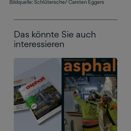
Bildquelle: Schlütersche/ Carsten Eggers
Das könnte Sie auch
interessieren