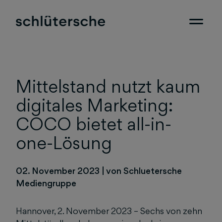
Mittelstand nutzt kaum
digitales Marketing:
COCO bietet all-in-
one-Lösung
02. November 2023
|
von Schluetersche
Mediengruppe
Hannover, 2. November 2023 – Sechs von zehn