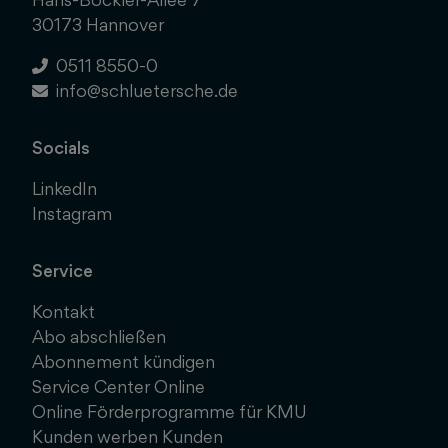
30173 Hannover
0511 8550-0
info@schluetersche.de
Socials
LinkedIn
Instagram
Service
Kontakt
Abo abschließen
Abonnement kündigen
Service Center Online
Online Förderprogramme für KMU
Kunden werben Kunden