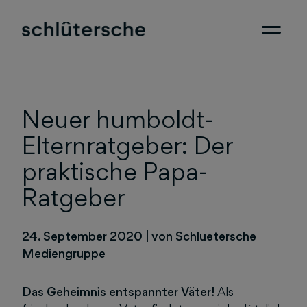
Neuer humboldt-
Elternratgeber: Der
praktische Papa-
Ratgeber
24. September 2020
|
von Schluetersche
Mediengruppe
Das Geheimnis entspannter Väter!
Als