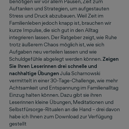
benötigen wir vor allem Pausen, Zeit zum
Auftanken und Strategien, um aufgestauten
Stress und Druck abzubauen. Weil Zeit im
Familienleben jedoch knapp ist, brauchen wir
kurze Impulse, die sich gut in den Alltag
integrieren lassen. Der Ratgeber zeigt, wie Ruhe
trotz äußerem Chaos möglich ist, wie sich
Aufgaben neu verteilen lassen und wie
Schuldgefühle abgelegt werden können.
Zeigen
Sie Ihren Leserinnen drei schnelle und
nachhaltige Übungen
Julia Scharnowski
vermittelt in einer 30-Tage-Challenge, wie mehr
Achtsamkeit und Entspannung im Familienalltag
Einzug halten können. Dazu gibt sie ihren
Leserinnen kleine Übungen, Meditationen und
Selbstfürsorge-Ritualen an die Hand – drei davon
habe ich Ihnen zum Download zur Verfügung
gestellt