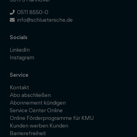
0511 8550-0
info@schluetersche.de
Socials
LinkedIn
Instagram
Service
Kontakt
Abo abschließen
Abonnement kündigen
Service Center Online
Online Förderprogramme für KMU
Kunden werben Kunden
Barrierefreiheit