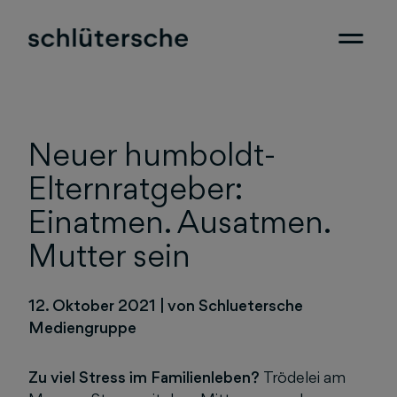
Neuer humboldt-
Elternratgeber:
Einatmen. Ausatmen.
Mutter sein
12. Oktober 2021
|
von Schluetersche
Mediengruppe
Zu viel Stress im Familienleben?
Trödelei am