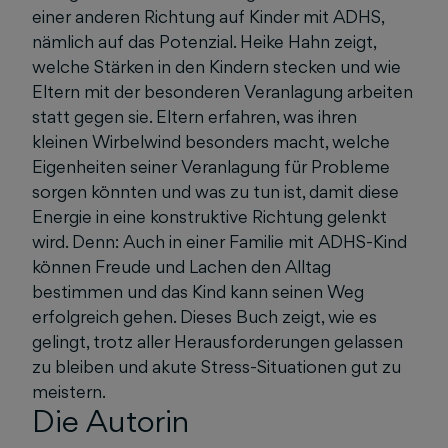
einer anderen Richtung auf Kinder mit ADHS,
nämlich auf das Potenzial. Heike Hahn zeigt,
welche Stärken in den Kindern stecken und wie
Eltern mit der besonderen Veranlagung arbeiten
statt gegen sie. Eltern erfahren, was ihren
kleinen Wirbelwind besonders macht, welche
Eigenheiten seiner Veranlagung für Probleme
sorgen könnten und was zu tun ist, damit diese
Energie in eine konstruktive Richtung gelenkt
wird. Denn: Auch in einer Familie mit ADHS-Kind
können Freude und Lachen den Alltag
bestimmen und das Kind kann seinen Weg
erfolgreich gehen. Dieses Buch zeigt, wie es
gelingt, trotz aller Herausforderungen gelassen
zu bleiben und akute Stress-Situationen gut zu
meistern.
Die Autorin