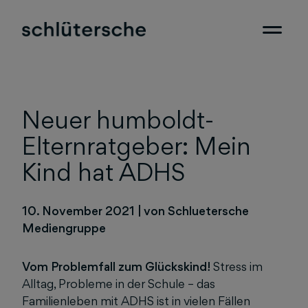
Neuer humboldt-
Elternratgeber: Mein
Kind hat ADHS
10. November 2021
|
von Schluetersche
Mediengruppe
Vom Problemfall zum Glückskind!
Stress im
Alltag, Probleme in der Schule – das
Familienleben mit ADHS ist in vielen Fällen