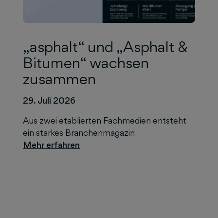
„asphalt“ und „Asphalt &
Bitumen“ wachsen
zusammen
29. Juli 2026
Aus zwei etablierten Fachmedien entsteht
ein starkes Branchenmagazin