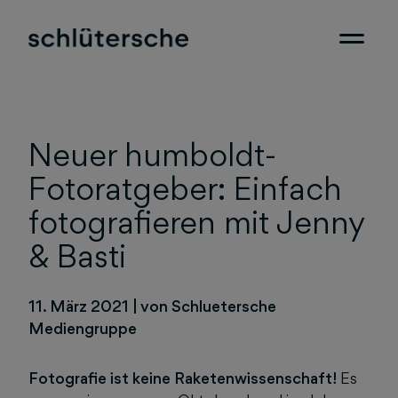
Neuer humboldt-
Fotoratgeber: Einfach
fotografieren mit Jenny
& Basti
11. März 2021
|
von Schluetersche
Mediengruppe
Fotografie ist keine Raketenwissenschaft!
Es