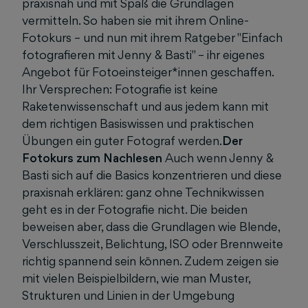
praxisnah und mit Spaß die Grundlagen
vermitteln. So haben sie mit ihrem Online-
Fotokurs – und nun mit ihrem Ratgeber "Einfach
fotografieren mit Jenny & Basti" – ihr eigenes
Angebot für Fotoeinsteiger*innen geschaffen.
Ihr Versprechen: Fotografie ist keine
Raketenwissenschaft und aus jedem kann mit
dem richtigen Basiswissen und praktischen
Übungen ein guter Fotograf werden.
Der
Fotokurs zum Nachlesen
Auch wenn Jenny &
Basti sich auf die Basics konzentrieren und diese
praxisnah erklären: ganz ohne Technikwissen
geht es in der Fotografie nicht. Die beiden
beweisen aber, dass die Grundlagen wie Blende,
Verschlusszeit, Belichtung, ISO oder Brennweite
richtig spannend sein können. Zudem zeigen sie
mit vielen Beispielbildern, wie man Muster,
Strukturen und Linien in der Umgebung