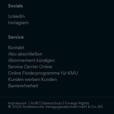
Socials
LinkedIn
Instagram
Service
Kontakt
Abo abschließen
Abonnement kündigen
Service Center Online
Online Förderprogramme für KMU
Kunden werben Kunden
Barrierefreiheit
Impressum
|
AGB
|
Datenschutz
|
Foreign Rights
© 2026 Schlütersche Verlagsgesellschaft mbH & Co. KG