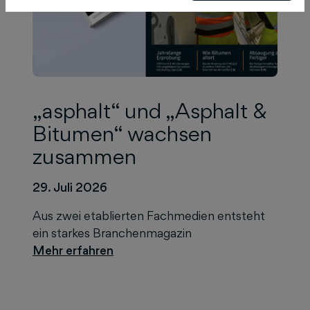
„asphalt“ und „Asphalt &
Bitumen“ wachsen
zusammen
29. Juli 2026
Aus zwei etablierten Fachmedien entsteht
ein starkes Branchenmagazin