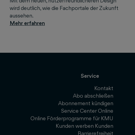
Mit dem neuen, nutzerfreundlicheren Design
wird deutlich, wie die Fachportale der Zukunft
aussehen.
Service
Kontakt
Abo abschließen
Abonnement kündigen
Service Center Online
Online Förderprogramme für KMU
Kunden werben Kunden
Barrierefreiheit