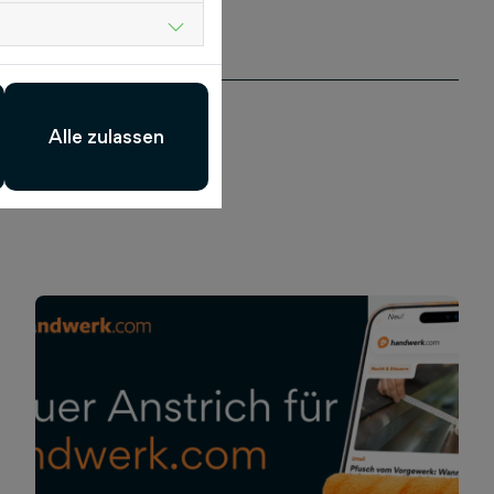
Alle zulassen