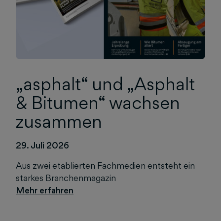
„asphalt“ und „Asphalt
& Bitumen“ wachsen
zusammen
29. Juli 2026
Aus zwei etablierten Fachmedien entsteht ein
starkes Branchenmagazin