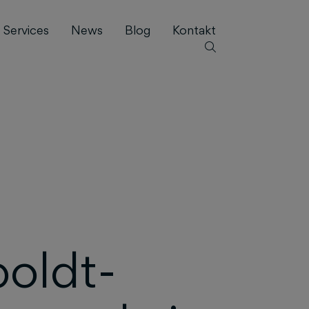
Services
News
Blog
Kontakt
oldt-