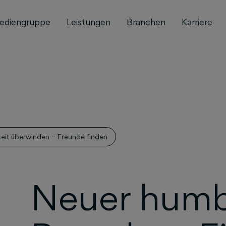
ediengruppe
Leistungen
Branchen
Karriere
eit überwinden – Freunde finden
Neuer humb