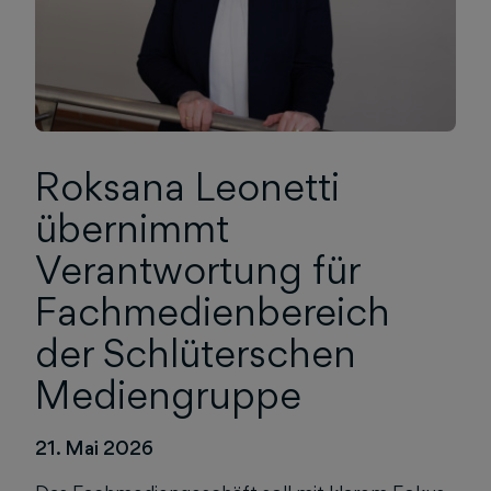
Roksana Leonetti
übernimmt
Verantwortung für
Fachmedienbereich
der Schlüterschen
Mediengruppe
21. Mai 2026