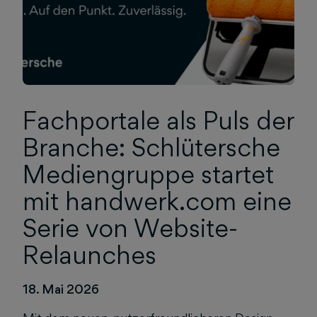
Fachportale als Puls der
Branche: Schlütersche
Mediengruppe startet
mit handwerk.com eine
Serie von Website-
Relaunches
18. Mai 2026