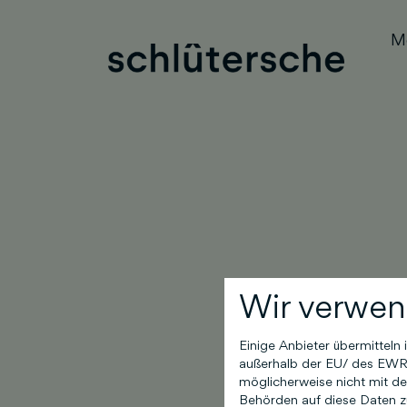
M
Wir verwen
Einige Anbieter übermittel
außerhalb der EU/ des EWR (
möglicherweise nicht mit de
Behörden auf diese Daten zu