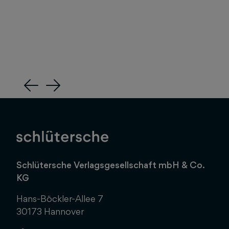
Previous
Next
Schlütersche Verlagsgesellschaft mbH & Co.
KG
Hans-Böckler-Allee 7
30173 Hannover