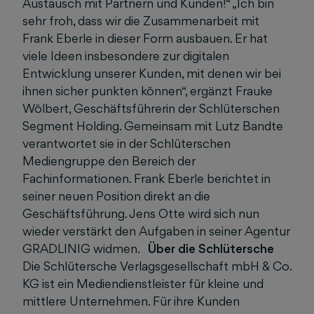
Austausch mit Partnern und Kunden!“ „Ich bin
sehr froh, dass wir die Zusammenarbeit mit
Frank Eberle in dieser Form ausbauen. Er hat
viele Ideen insbesondere zur digitalen
Entwicklung unserer Kunden, mit denen wir bei
ihnen sicher punkten können“, ergänzt Frauke
Wölbert, Geschäftsführerin der Schlüterschen
Segment Holding. Gemeinsam mit Lutz Bandte
verantwortet sie in der Schlüterschen
Mediengruppe den Bereich der
Fachinformationen. Frank Eberle berichtet in
seiner neuen Position direkt an die
Geschäftsführung. Jens Otte wird sich nun
wieder verstärkt den Aufgaben in seiner Agentur
GRADLINIG widmen.
Über die Schlütersche
Die Schlütersche Verlagsgesellschaft mbH & Co.
KG ist ein Mediendienstleister für kleine und
mittlere Unternehmen. Für ihre Kunden