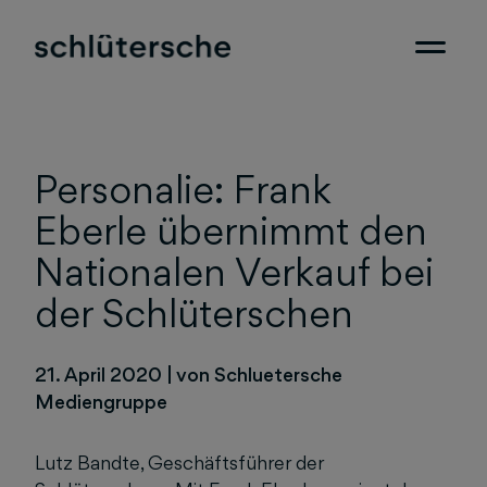
Personalie: Frank
Eberle übernimmt den
Nationalen Verkauf bei
der Schlüterschen
21. April 2020
|
von Schluetersche
Mediengruppe
Lutz Bandte, Geschäftsführer der