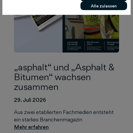
Alle zulassen
„asphalt“ und „Asphalt &
Bitumen“ wachsen
zusammen
29. Juli 2026
Aus zwei etablierten Fachmedien entsteht
ein starkes Branchenmagazin