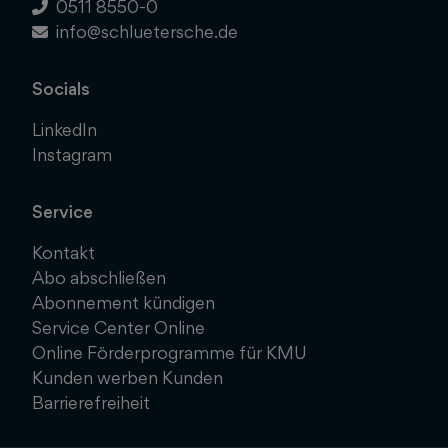
0511 8550-0
info@schluetersche.de
Socials
LinkedIn
Instagram
Service
Kontakt
Abo abschließen
Abonnement kündigen
Service Center Online
Online Förderprogramme für KMU
Kunden werben Kunden
Barrierefreiheit