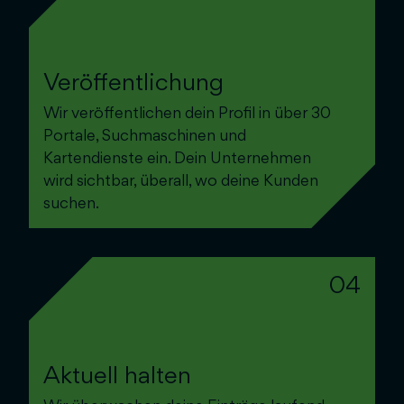
Veröffentlichung
Wir veröffentlichen dein Profil in über 30
Portale, Suchmaschinen und
Kartendienste ein. Dein Unternehmen
wird sichtbar, überall, wo deine Kunden
suchen.
04
Aktuell halten