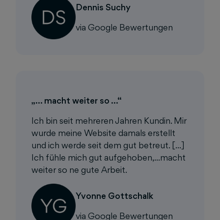
Dennis Suchy
via Google Bewertungen
„… macht weiter so …“
Ich bin seit mehreren Jahren Kundin. Mir
wurde meine Website damals erstellt
und ich werde seit dem gut betreut. [...]
Ich fühle mich gut aufgehoben,...macht
weiter so ne gute Arbeit.
Yvonne Gottschalk
via Google Bewertungen