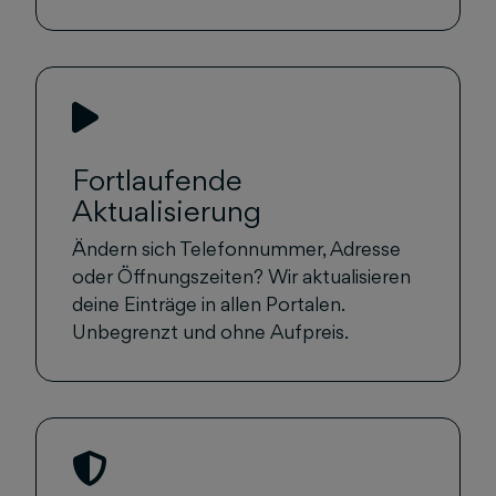
Fortlaufende
Aktualisierung
Ändern sich Telefonnummer, Adresse
oder Öffnungszeiten? Wir aktualisieren
deine Einträge in allen Portalen.
Unbegrenzt und ohne Aufpreis.