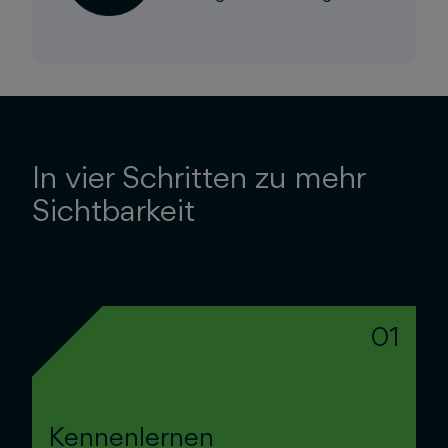
In vier Schritten zu mehr
Sichtbarkeit
01
Kennenlernen