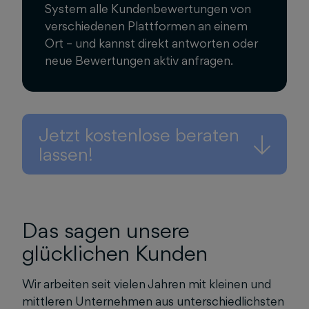
System alle Kundenbewertungen von
verschiedenen Plattformen an einem
Ort – und kannst direkt antworten oder
neue Bewertungen aktiv anfragen.
Jetzt kostenlose beraten
lassen!
Das sagen unsere
glücklichen Kunden
Wir arbeiten seit vielen Jahren mit kleinen und
mittleren Unternehmen aus unterschiedlichsten