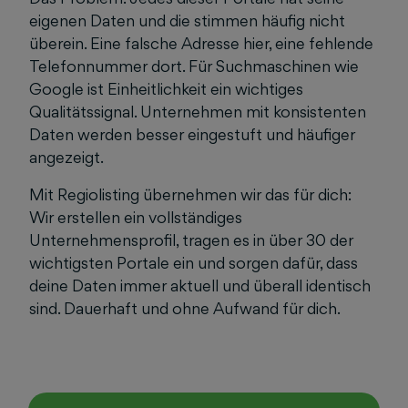
eigenen Daten und die stimmen häufig nicht
überein. Eine falsche Adresse hier, eine fehlende
Telefonnummer dort. Für Suchmaschinen wie
Google ist Einheitlichkeit ein wichtiges
Qualitätssignal. Unternehmen mit konsistenten
Daten werden besser eingestuft und häufiger
angezeigt.
Mit Regiolisting übernehmen wir das für dich:
Wir erstellen ein vollständiges
Unternehmensprofil, tragen es in über 30 der
wichtigsten Portale ein und sorgen dafür, dass
deine Daten immer aktuell und überall identisch
sind. Dauerhaft und ohne Aufwand für dich.