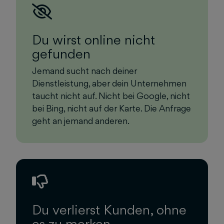
Du wirst online nicht
gefunden
Jemand sucht nach deiner
Dienstleistung, aber dein Unternehmen
taucht nicht auf. Nicht bei Google, nicht
bei Bing, nicht auf der Karte. Die Anfrage
geht an jemand anderen.
Du verlierst Kunden, ohne
es zu merken