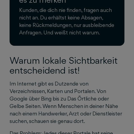
Kunden, die dich nie finden, fragen auch
nicht an. Du erhältst keine Absagen,
keine Rückmeldungen, nur ausbleibende
Anfragen. Und weißt nicht warum.
Warum lokale Sichtbarkeit
entscheidend ist!
Im Internet gibt es Dutzende von
Verzeichnissen, Karten und Portalen. Von
Google über Bing bis zu Das Örtliche oder
Gelbe Seiten. Wenn Menschen in deiner Nähe
nach einem Handwerker, Arzt oder Dienstleister
suchen, schauen sie genau dort.
Das Problem: Jedes dieser Portale hat seine