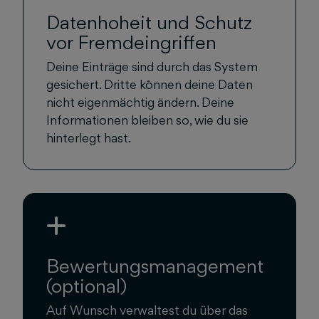
Datenhoheit und Schutz
vor Fremdeingriffen
Deine Einträge sind durch das System
gesichert. Dritte können deine Daten
nicht eigenmächtig ändern. Deine
Informationen bleiben so, wie du sie
hinterlegt hast.
Bewertungsmanagement
(optional)
Auf Wunsch verwaltest du über das