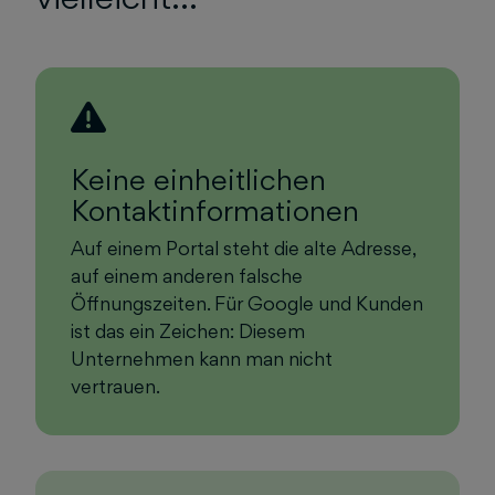
Keine einheitlichen
Kontaktinformationen
Auf einem Portal steht die alte Adresse,
auf einem anderen falsche
Öffnungszeiten. Für Google und Kunden
ist das ein Zeichen: Diesem
Unternehmen kann man nicht
vertrauen.