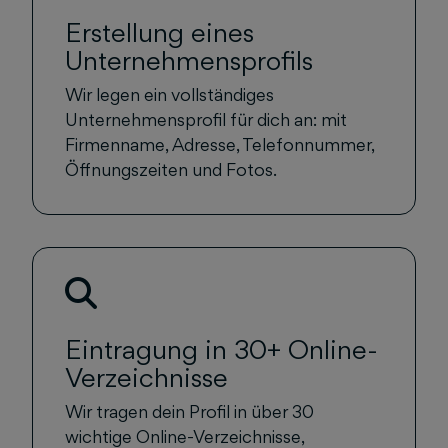
Erstellung eines
Unternehmensprofils
Wir legen ein vollständiges
Unternehmensprofil für dich an: mit
Firmenname, Adresse, Telefonnummer,
Öffnungszeiten und Fotos.
Eintragung in 30+ Online-
Verzeichnisse
Wir tragen dein Profil in über 30
wichtige Online-Verzeichnisse,