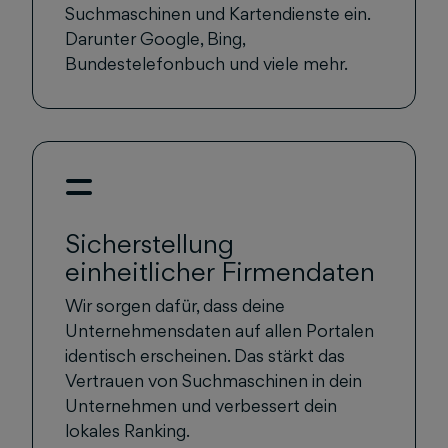
Suchmaschinen und Kartendienste ein.
Darunter Google, Bing,
Bundestelefonbuch und viele mehr.
Sicherstellung
einheitlicher Firmendaten
Wir sorgen dafür, dass deine
Unternehmensdaten auf allen Portalen
identisch erscheinen. Das stärkt das
Vertrauen von Suchmaschinen in dein
Unternehmen und verbessert dein
lokales Ranking.