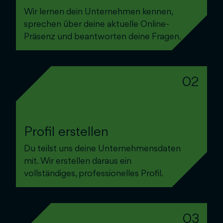
Wir lernen dein Unternehmen kennen,
sprechen über deine aktuelle Online-
Präsenz und beantworten deine Fragen.
02
Profil erstellen
Du teilst uns deine Unternehmensdaten
mit. Wir erstellen daraus ein
vollständiges, professionelles Profil.
03