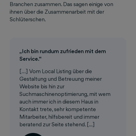
Branchen zusammen. Das sagen einige von
ihnen über die Zusammenarbeit mit der
Schlüterschen.
„Ich bin rundum zufrieden mit dem
Service.“
[…] Vom Local Listing über die
Gestaltung und Betreuung meiner
Website bis hin zur
Suchmaschinenoptimierung, mit wem
auch immer ich in diesem Haus in
Kontakt trete, sehr kompetente
Mitarbeiter, hilfsbereit und immer
beratend zur Seite stehend. [...]