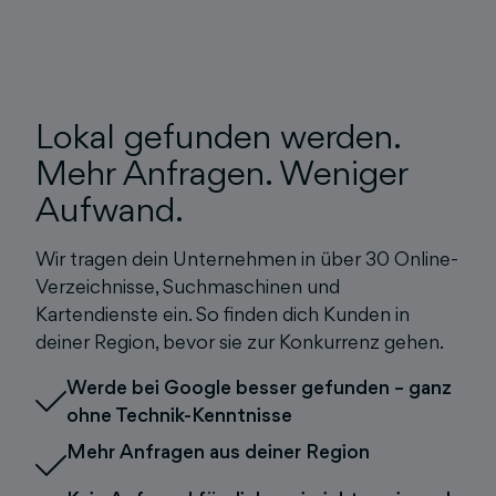
Lokal gefunden werden.
Mehr Anfragen. Weniger
Aufwand.
Wir tragen dein Unternehmen in über 30 Online-
Verzeichnisse, Suchmaschinen und
Kartendienste ein. So finden dich Kunden in
deiner Region, bevor sie zur Konkurrenz gehen.
Werde bei Google besser gefunden – ganz
ohne Technik-Kenntnisse
Mehr Anfragen aus deiner Region