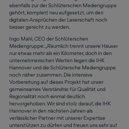
ebenfalls zur der Schlüterschen Mediengruppe
gehört, komplett neu aufgesetzt, um den
digitalen Ansprüchen der Leserschaft noch
besser gerecht zu werden.
Ingo Mahl, CEO der Schlüterschen
Mediengruppe: „Räumlich trennt unsere Häuser
nur etwas mehr als ein Kilometer, doch in den
unternehmerischen Werten liegen die IHK
Hannover und die Schlütersche Mediengruppe
noch näher zusammen. Die intensive
Vorbereitung auf dieses Projekt hat unser
gemeinsames Verständnis für Qualität und
Regionalität noch einmal deutlich
hervorgehoben. Wir sind stolz darauf, die IHK
Hannover in den nächsten Jahren als
verlässlicher Partner mit unserer Expertise
unterstützen zu dürfen und freuen uns sehr auf