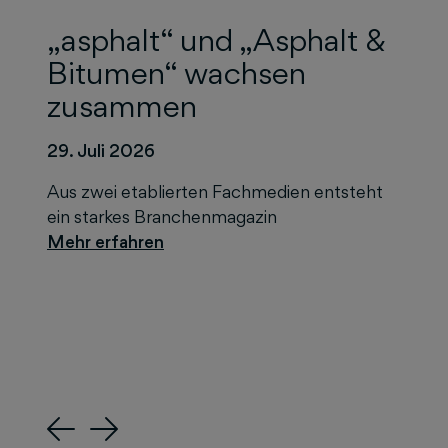
„asphalt“ und „Asphalt &
Bitumen“ wachsen
zusammen
29. Juli 2026
Aus zwei etablierten Fachmedien entsteht
ein starkes Branchenmagazin
Previous
Next