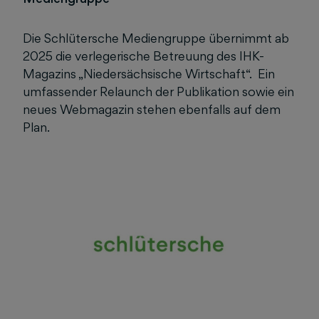
Die Schlütersche Mediengruppe übernimmt ab
2025 die verlegerische Betreuung des IHK-
Magazins „Niedersächsische Wirtschaft“. Ein
umfassender Relaunch der Publikation sowie ein
neues Webmagazin stehen ebenfalls auf dem
Plan.