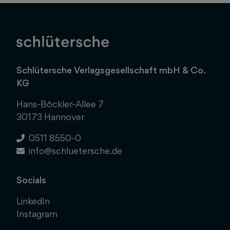
Schlütersche Verlagsgesellschaft mbH & Co.
KG
Hans-Böckler-Allee 7
30173 Hannover
0511 8550-0
info@schluetersche.de
Socials
LinkedIn
Instagram