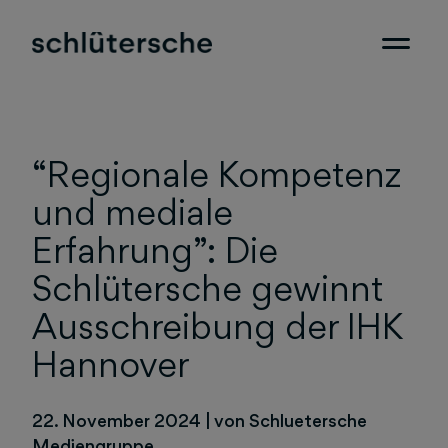
“Regionale Kompetenz
und mediale
Erfahrung”: Die
Schlütersche gewinnt
Ausschreibung der IHK
Hannover
22. November 2024
|
von Schluetersche
Mediengruppe