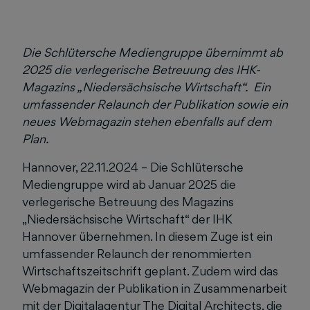
Die Schlütersche Mediengruppe übernimmt ab
2025 die verlegerische Betreuung des IHK-
Magazins „Niedersächsische Wirtschaft“. Ein
umfassender Relaunch der Publikation sowie ein
neues Webmagazin stehen ebenfalls auf dem
Plan.
Hannover, 22.11.2024 – Die Schlütersche
Mediengruppe wird ab Januar 2025 die
verlegerische Betreuung des Magazins
„Niedersächsische Wirtschaft“ der IHK
Hannover übernehmen. In diesem Zuge ist ein
umfassender Relaunch der renommierten
Wirtschaftszeitschrift geplant. Zudem wird das
Webmagazin der Publikation in Zusammenarbeit
mit der Digitalagentur The Digital Architects, die