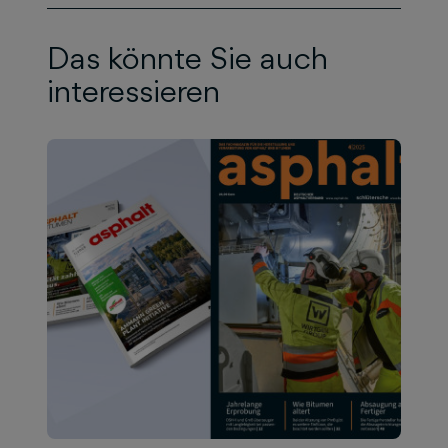
Das könnte Sie auch
interessieren