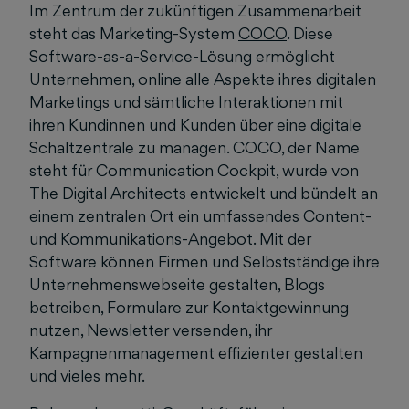
Im Zentrum der zukünftigen Zusammenarbeit
steht das Marketing-System
COCO
. Diese
Software-as-a-Service-Lösung ermöglicht
Unternehmen, online alle Aspekte ihres digitalen
Marketings und sämtliche Interaktionen mit
ihren Kundinnen und Kunden über eine digitale
Schaltzentrale zu managen. COCO, der Name
steht für Communication Cockpit, wurde von
The Digital Architects entwickelt und bündelt an
einem zentralen Ort ein umfassendes Content-
und Kommunikations-Angebot. Mit der
Software können Firmen und Selbstständige ihre
Unternehmenswebseite gestalten, Blogs
betreiben, Formulare zur Kontaktgewinnung
nutzen, Newsletter versenden, ihr
Kampagnenmanagement effizienter gestalten
und vieles mehr.