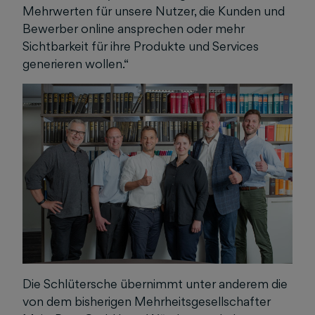
Mehrwerten für unsere Nutzer, die Kunden und
Bewerber online ansprechen oder mehr
Sichtbarkeit für ihre Produkte und Services
generieren wollen.“
Die Schlütersche übernimmt unter anderem die
von dem bisherigen Mehrheitsgesellschafter