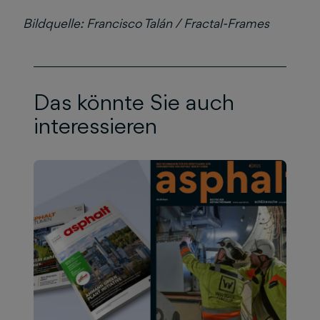
Bildquelle: Francisco Talán / Fractal-Frames
Das könnte Sie auch
interessieren