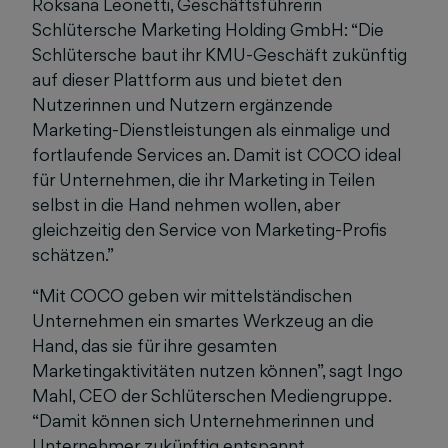
Roksana Leonetti, Geschäftsführerin
Schlütersche Marketing Holding GmbH: “Die
Schlütersche baut ihr KMU-Geschäft zukünftig
auf dieser Plattform aus und bietet den
Nutzerinnen und Nutzern ergänzende
Marketing-Dienstleistungen als einmalige und
fortlaufende Services an. Damit ist COCO ideal
für Unternehmen, die ihr Marketing in Teilen
selbst in die Hand nehmen wollen, aber
gleichzeitig den Service von Marketing-Profis
schätzen.”
“Mit COCO geben wir mittelständischen
Unternehmen ein smartes Werkzeug an die
Hand, das sie für ihre gesamten
Marketingaktivitäten nutzen können”, sagt Ingo
Mahl, CEO der Schlüterschen Mediengruppe.
“Damit können sich Unternehmerinnen und
Unternehmer zukünftig entspannt