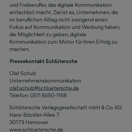
und Freiberufler, das digitale Kommunikation
einfach(er) macht. Ziel ist es, Unternehmen, die
im beruflichen Alltag nicht zwingend einen
Fokus auf Kommunikation und Werbung haben,
die Möglichkeit zu geben, digitale
Kommunikation zum Motor für ihren Erfolg zu
machen.
Pressekontakt Schlütersche
Olaf Schulz
Unternehmenskommunikation
olaf.schulz@schluetersche.de
Telefon: 0511 8550-1168
Schlütersche Verlagsgesellschaft mbH & Co. KG
Hans-Böckler-Allee 7
30173 Hannover
www.schluetersche.de