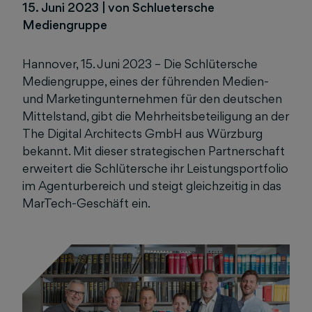
15. Juni 2023
|
von Schluetersche
Mediengruppe
Hannover, 15. Juni 2023 – Die Schlütersche
Mediengruppe, eines der führenden Medien-
und Marketingunternehmen für den deutschen
Mittelstand, gibt die Mehrheitsbeteiligung an der
The Digital Architects GmbH aus Würzburg
bekannt. Mit dieser strategischen Partnerschaft
erweitert die Schlütersche ihr Leistungsportfolio
im Agenturbereich und steigt gleichzeitig in das
MarTech-Geschäft ein.