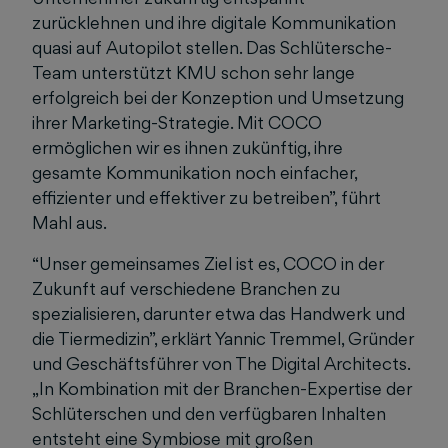
zurücklehnen und ihre digitale Kommunikation
quasi auf Autopilot stellen. Das Schlütersche-
Team unterstützt KMU schon sehr lange
erfolgreich bei der Konzeption und Umsetzung
ihrer Marketing-Strategie. Mit COCO
ermöglichen wir es ihnen zukünftig, ihre
gesamte Kommunikation noch einfacher,
effizienter und effektiver zu betreiben”, führt
Mahl aus.
“Unser gemeinsames Ziel ist es, COCO in der
Zukunft auf verschiedene Branchen zu
spezialisieren, darunter etwa das Handwerk und
die Tiermedizin”, erklärt Yannic Tremmel, Gründer
und Geschäftsführer von The Digital Architects.
„In Kombination mit der Branchen-Expertise der
Schlüterschen und den verfügbaren Inhalten
entsteht eine Symbiose mit großen