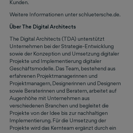
Kunden.
Weitere Informationen unter schluetersche.de.
Über The Digital Architects
The Digital Architects (TDA) unterstützt
Unternehmen bei der Strategie-Entwicklung
sowie der Konzeption und Umsetzung digitaler
Projekte und Implementierung digitaler
Geschäftsmodelle. Das Team, bestehend aus
erfahrenen Projektmanagerinnen und
Projektmanagern, Designerinnen und Designern
sowie Beraterinnen und Beratern, arbeitet auf
Augenhöhe mit Unternehmen aus
verschiedenen Branchen und begleitet die
Projekte von der Idee bis zur nachhaltigen
Implementierung. Für die Umsetzung der
Projekte wird das Kernteam ergänzt durch ein