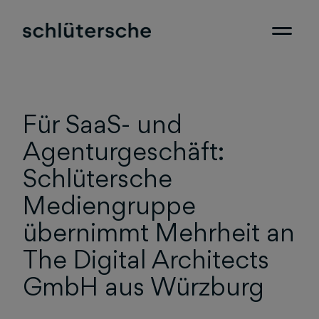
Für SaaS- und
Agenturgeschäft:
Schlütersche
Mediengruppe
übernimmt Mehrheit an
The Digital Architects
GmbH aus Würzburg