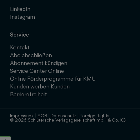
LinkedIn
Instagram
Service
Kontakt
Abo abschließen
Abonnement kündigen
Service Center Online
Online Förderprogramme für KMU
Kunden werben Kunden
Barrierefreiheit
Impressum
|
AGB
|
Datenschutz
|
Foreign Rights
© 2026 Schlütersche Verlagsgesellschaft mbH & Co. KG