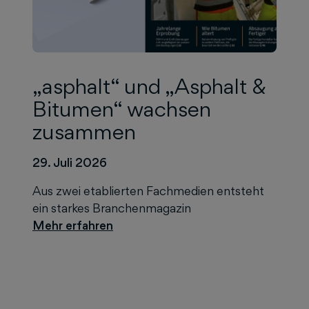
„asphalt“ und „Asphalt &
Bitumen“ wachsen
zusammen
29. Juli 2026
Aus zwei etablierten Fachmedien entsteht
ein starkes Branchenmagazin