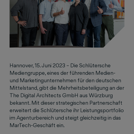
Hannover, 15. Juni 2023 – Die Schlütersche
Mediengruppe, eines der führenden Medien-
und Marketingunternehmen für den deutschen
Mittelstand, gibt die Mehrheitsbeteiligung an der
The Digital Architects GmbH aus Würzburg
bekannt. Mit dieser strategischen Partnerschaft
erweitert die Schlütersche ihr Leistungsportfolio
im Agenturbereich und steigt gleichzeitig in das
MarTech-Geschäft ein.