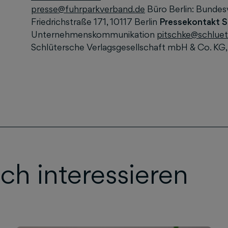
presse@fuhrparkverband.de
Büro Berlin: Bunde
Friedrichstraße 171, 10117 Berlin
Pressekontakt S
Unternehmenskommunikation
pitschke@schluet
Schlütersche Verlagsgesellschaft mbH & Co. KG,
ch interessieren