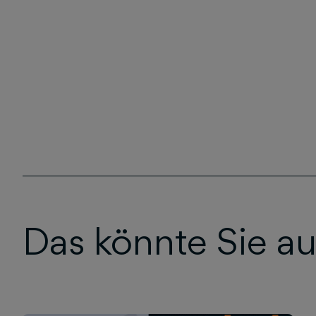
Das könnte Sie au