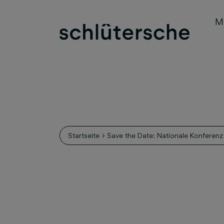
M
Startseite
Save the Date: Nationale Konferenz