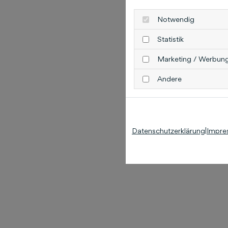
Notwendig
Statistik
Marketing / Werbun
Andere
Datenschutzerklärung
|
Impre