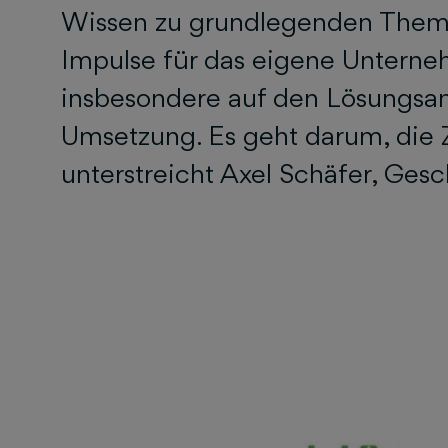
Wissen zu grundlegenden Themen
Impulse für das eigene Unterneh
insbesondere auf den Lösungs­an
Umsetzung. Es geht darum, die Z
unterstreicht Axel Schäfer, Gesc