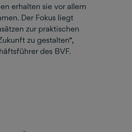
 erhalten sie vor allem
men. Der Fokus liegt
sätzen zur praktischen
ukunft zu gestalten“,
häftsführer des BVF.