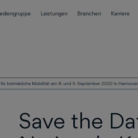
ediengruppe
Leistungen
Branchen
Karriere
 für betriebliche Mobilität am 8. und 9. September 2022 in Hannover
Save the Da