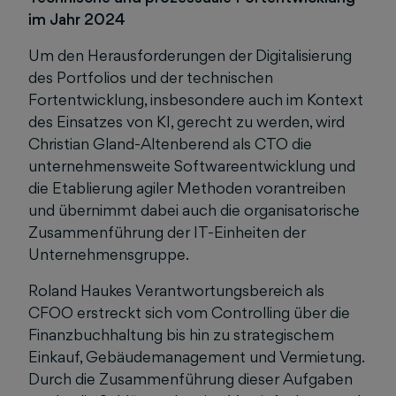
im Jahr 2024
Um den Herausforderungen der Digitalisierung
des Portfolios und der technischen
Fortentwicklung, insbesondere auch im Kontext
des Einsatzes von KI, gerecht zu werden, wird
Christian Gland-Altenberend als CTO die
unternehmensweite Softwareentwicklung und
die Etablierung agiler Methoden vorantreiben
und übernimmt dabei auch die organisatorische
Zusammenführung der IT-Einheiten der
Unternehmensgruppe.
Roland Haukes Verantwortungsbereich als
CFOO erstreckt sich vom Controlling über die
Finanzbuchhaltung bis hin zu strategischem
Einkauf, Gebäudemanagement und Vermietung.
Durch die Zusammenführung dieser Aufgaben