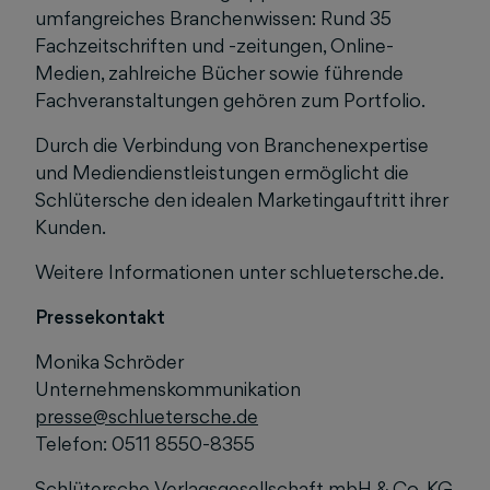
umfangreiches Branchenwissen: Rund 35
Fachzeitschriften und -zeitungen, Online-
Medien, zahlreiche Bücher sowie führende
Fachveranstaltungen gehören zum Portfolio.
Durch die Verbindung von Branchenexpertise
und Mediendienstleistungen ermöglicht die
Schlütersche den idealen Marketingauftritt ihrer
Kunden.
Weitere Informationen unter schluetersche.de.
Pressekontakt
Monika Schröder
Unternehmenskommunikation
presse@schluetersche.de
Telefon: 0511 8550-8355
Schlütersche Verlagsgesellschaft mbH & Co. KG