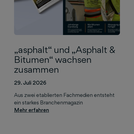
„asphalt“ und „Asphalt &
Bitumen“ wachsen
zusammen
29. Juli 2026
Aus zwei etablierten Fachmedien entsteht
ein starkes Branchenmagazin