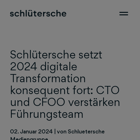
Schlütersche setzt
2024 digitale
Transformation
konsequent fort: CTO
und CFOO verstärken
Führungsteam
02. Januar 2024
|
von Schluetersche
Mediengruppe