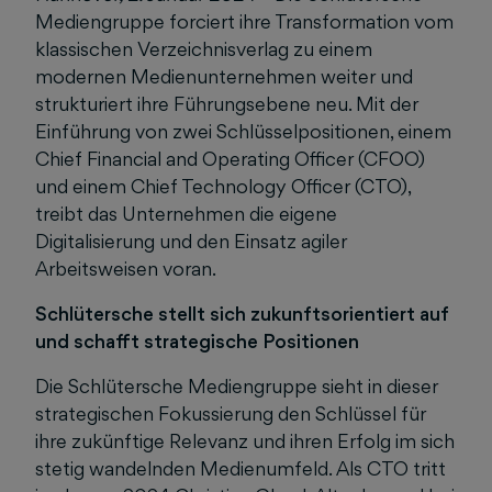
Mediengruppe forciert ihre Transformation vom
klassischen Verzeichnisverlag zu einem
modernen Medienunternehmen weiter und
strukturiert ihre Führungsebene neu. Mit der
Einführung von zwei Schlüsselpositionen, einem
Chief Financial and Operating Officer (CFOO)
und einem Chief Technology Officer (CTO),
treibt das Unternehmen die eigene
Digitalisierung und den Einsatz agiler
Arbeitsweisen voran.
Schlütersche stellt sich zukunftsorientiert auf
und schafft strategische Positionen
Die Schlütersche Mediengruppe sieht in dieser
strategischen Fokussierung den Schlüssel für
ihre zukünftige Relevanz und ihren Erfolg im sich
stetig wandelnden Medienumfeld. Als CTO tritt