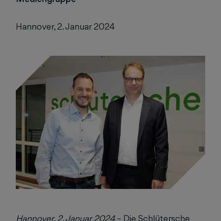
Hannover, 2. Januar 2024
Hannover, 2. Januar 2024
– Die Schlütersche