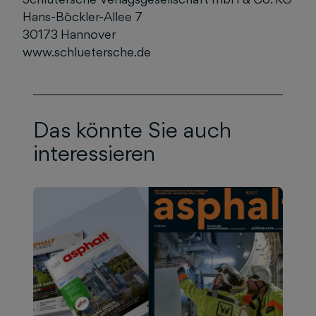
Hans-Böckler-Allee 7
30173 Hannover
www.schluetersche.de
Das könnte Sie auch
interessieren