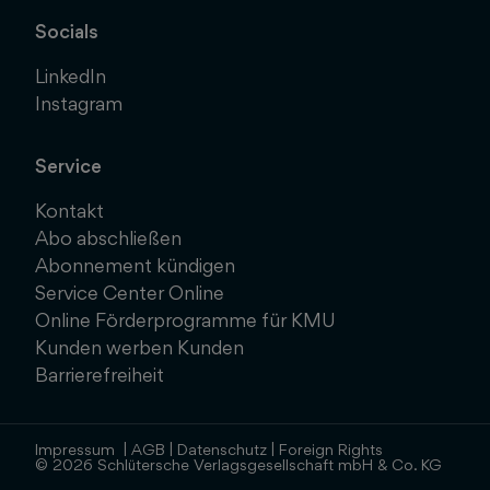
Socials
LinkedIn
Instagram
Service
Kontakt
Abo abschließen
Abonnement kündigen
Service Center Online
Online Förderprogramme für KMU
Kunden werben Kunden
Barrierefreiheit
Impressum
|
AGB
|
Datenschutz
|
Foreign Rights
© 2026 Schlütersche Verlagsgesellschaft mbH & Co. KG