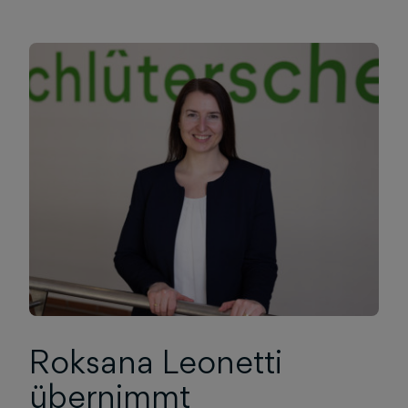
Roksana Leonetti
übernimmt