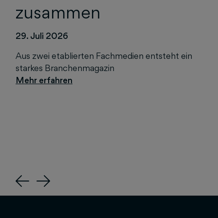
zusammen
29. Juli 2026
Aus zwei etablierten Fachmedien entsteht ein
starkes Branchenmagazin
Previous
Next