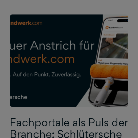
Fachportale als Puls der
Branche: Schlütersche