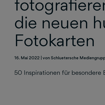
fotografiere
die neuen 
Fotokarten
16. Mai 2022
|
von Schluetersche Mediengrup
50 Inspirationen für besondere 