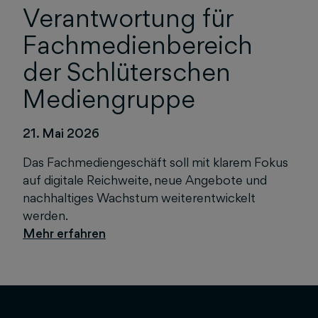
Verantwortung für
Fachmedienbereich
der Schlüterschen
Mediengruppe
21. Mai 2026
Das Fachmediengeschäft soll mit klarem Fokus
auf digitale Reichweite, neue Angebote und
nachhaltiges Wachstum weiterentwickelt
werden.