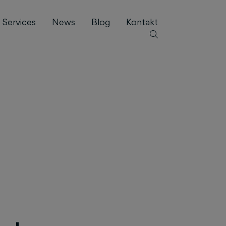
Services
News
Blog
Kontakt