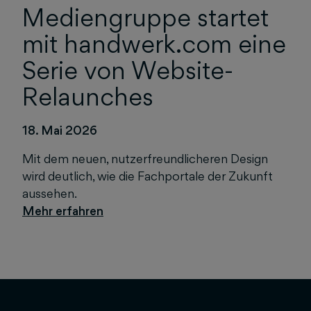
Mediengruppe startet
mit handwerk.com eine
Serie von Website-
Relaunches
18. Mai 2026
Mit dem neuen, nutzerfreundlicheren Design
wird deutlich, wie die Fachportale der Zukunft
aussehen.