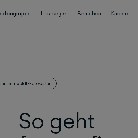
ediengruppe
Leistungen
Branchen
Karriere
neuen humboldt-Fotokarten
So geht