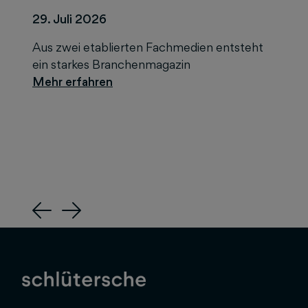
29. Juli 2026
Aus zwei etablierten Fachmedien entsteht
ein starkes Branchenmagazin
Previous
Next