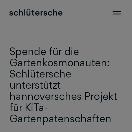
Spende für die
Gartenkosmonauten:
Schlütersche
unterstützt
hannoversches Projekt
für KiTa-
Gartenpatenschaften