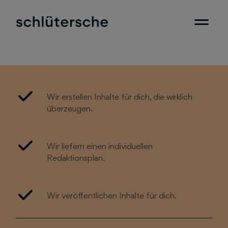
Wir erstellen Inhalte für dich, die wirklich
überzeugen.
Wir liefern einen individuellen
Redaktionsplan.
Wir veröffentlichen Inhalte für dich.