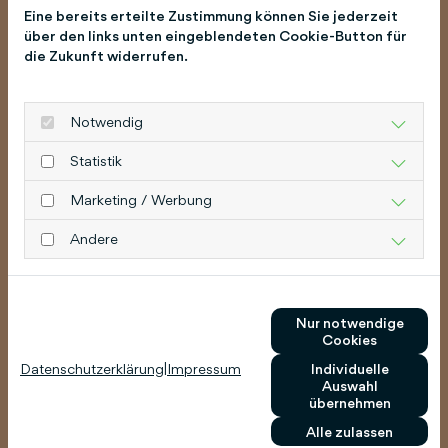
Eine bereits erteilte Zustimmung können Sie jederzeit
über den links unten eingeblendeten Cookie-Button für
die Zukunft widerrufen.
Notwendig
Statistik
Marketing / Werbung
Andere
Nur notwendige
Cookies
Datenschutzerklärung
|
Impressum
Individuelle
Auswahl
übernehmen
Alle zulassen