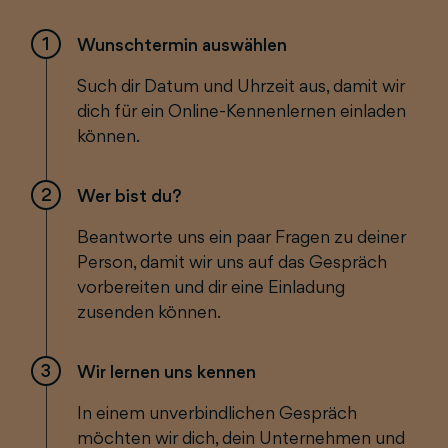
1
Wunschtermin auswählen
Such dir Datum und Uhrzeit aus, damit wir
dich für ein Online-Kennenlernen einladen
können.
2
Wer bist du?
Beantworte uns ein paar Fragen zu deiner
Person, damit wir uns auf das Gespräch
vorbereiten und dir eine Einladung
zusenden können.
3
Wir lernen uns kennen
In einem unverbindlichen Gespräch
möchten wir dich, dein Unternehmen und