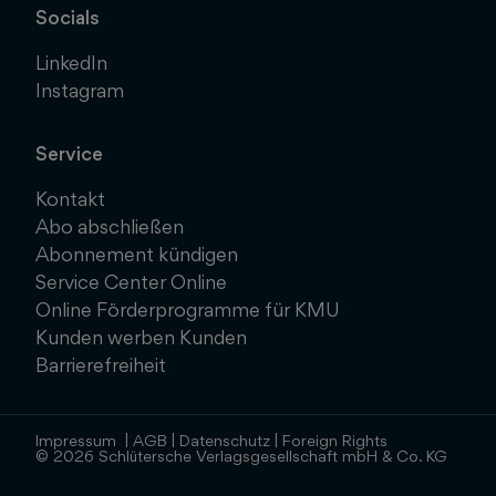
Socials
LinkedIn
Instagram
Service
Kontakt
Abo abschließen
Abonnement kündigen
Service Center Online
Online Förderprogramme für KMU
Kunden werben Kunden
Barrierefreiheit
Impressum
|
AGB
|
Datenschutz
|
Foreign Rights
© 2026 Schlütersche Verlagsgesellschaft mbH & Co. KG