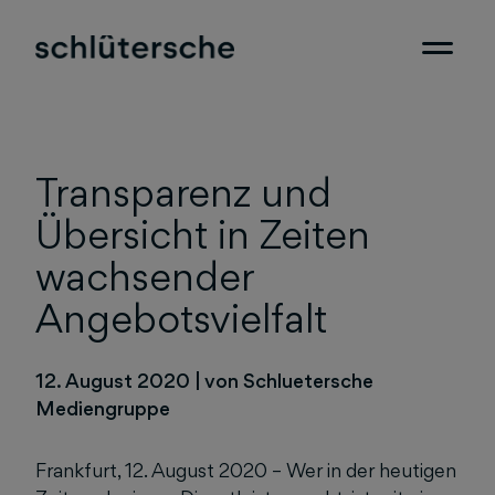
Transparenz und
Übersicht in Zeiten
wachsender
Angebotsvielfalt
12. August 2020
|
von Schluetersche
Mediengruppe
Frankfurt, 12. August 2020 – Wer in der heutigen