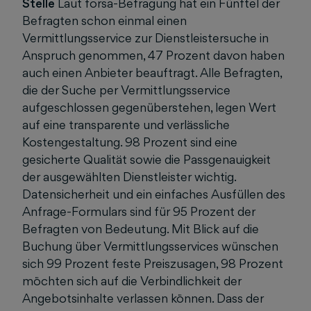
Stelle
Laut forsa-Befragung hat ein Fünftel der
Befragten schon einmal einen
Vermittlungsservice zur Dienstleistersuche in
Anspruch genommen, 47 Prozent davon haben
auch einen Anbieter beauftragt. Alle Befragten,
die der Suche per Vermittlungsservice
aufgeschlossen gegenüberstehen, legen Wert
auf eine transparente und verlässliche
Kostengestaltung. 98 Prozent sind eine
gesicherte Qualität sowie die Passgenauigkeit
der ausgewählten Dienstleister wichtig.
Datensicherheit und ein einfaches Ausfüllen des
Anfrage-Formulars sind für 95 Prozent der
Befragten von Bedeutung. Mit Blick auf die
Buchung über Vermittlungsservices wünschen
sich 99 Prozent feste Preiszusagen, 98 Prozent
möchten sich auf die Verbindlichkeit der
Angebotsinhalte verlassen können. Dass der