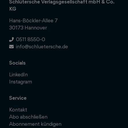
Schlütersche Verlagsgesellschaft mbH & Co.
KG
Hans-Böckler-Allee 7
30173 Hannover
0511 8550-0
info@schluetersche.de
Socials
LinkedIn
Instagram
Service
Kontakt
Abo abschließen
Abonnement kündigen