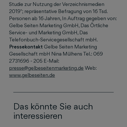
Studie zur Nutzung der Verzeichnismedien
2019"; repräsentative Befragung von 16 Tsd.
Personen ab 16 Jahren, In Auftrag gegeben von:
Gelbe Seiten Marketing GmbH, Das Örtliche
Service- und Marketing GmbH, Das
Telefonbuch-Servicegesellschaft mbH.
Pressekontakt
Gelbe Seiten Marketing
Gesellschaft mbH Nina Mülhens Tel.: 069
2731696 - 205 E-Mail:
presse@gelbeseitenmarketing.de
Web:
www.gelbeseiten.de
Das könnte Sie auch
interessieren