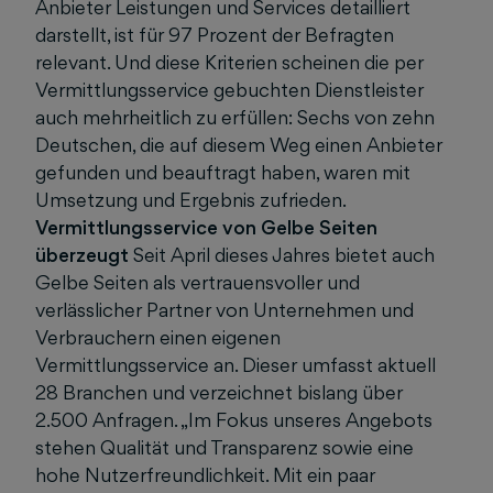
Anbieter Leistungen und Services detailliert
darstellt, ist für 97 Prozent der Befragten
relevant. Und diese Kriterien scheinen die per
Vermittlungsservice gebuchten Dienstleister
auch mehrheitlich zu erfüllen: Sechs von zehn
Deutschen, die auf diesem Weg einen Anbieter
gefunden und beauftragt haben, waren mit
Umsetzung und Ergebnis zufrieden.
Vermittlungsservice von Gelbe Seiten
überzeugt
Seit April dieses Jahres bietet auch
Gelbe Seiten als vertrauensvoller und
verlässlicher Partner von Unternehmen und
Verbrauchern einen eigenen
Vermittlungsservice an. Dieser umfasst aktuell
28 Branchen und verzeichnet bislang über
2.500 Anfragen. „Im Fokus unseres Angebots
stehen Qualität und Transparenz sowie eine
hohe Nutzerfreundlichkeit. Mit ein paar