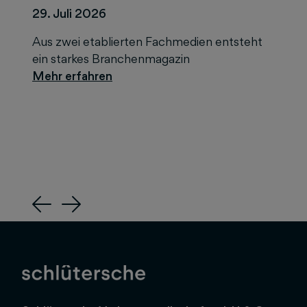
29. Juli 2026
Aus zwei etablierten Fachmedien entsteht
ein starkes Branchenmagazin
Previous
Next