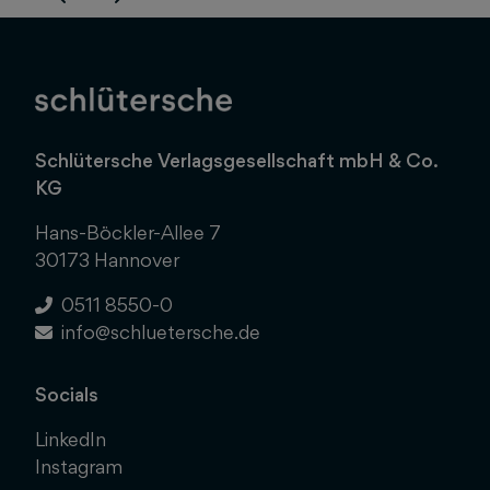
Schlütersche Verlagsgesellschaft mbH & Co.
KG
Hans-Böckler-Allee 7
30173 Hannover
0511 8550-0
info@schluetersche.de
Socials
LinkedIn
Instagram