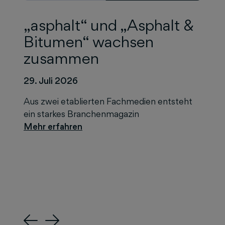
„asphalt“ und „Asphalt &
Bitumen“ wachsen
zusammen
29. Juli 2026
Aus zwei etablierten Fachmedien entsteht
ein starkes Branchenmagazin
Previous
Next