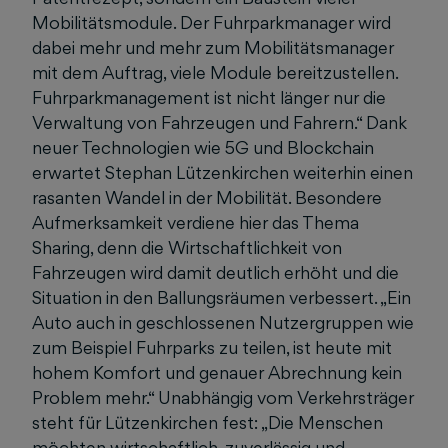
Mobilitätsmodule. Der Fuhrparkmanager wird
dabei mehr und mehr zum Mobilitätsmanager
mit dem Auftrag, viele Module bereitzustellen.
Fuhrparkmanagement ist nicht länger nur die
Verwaltung von Fahrzeugen und Fahrern.“ Dank
neuer Technologien wie 5G und Blockchain
erwartet Stephan Lützenkirchen weiterhin einen
rasanten Wandel in der Mobilität. Besondere
Aufmerksamkeit verdiene hier das Thema
Sharing, denn die Wirtschaftlichkeit von
Fahrzeugen wird damit deutlich erhöht und die
Situation in den Ballungsräumen verbessert. „Ein
Auto auch in geschlossenen Nutzergruppen wie
zum Beispiel Fuhrparks zu teilen, ist heute mit
hohem Komfort und genauer Abrechnung kein
Problem mehr.“ Unabhängig vom Verkehrsträger
steht für Lützenkirchen fest: „Die Menschen
möchten wirtschaftlich, zuverlässig und