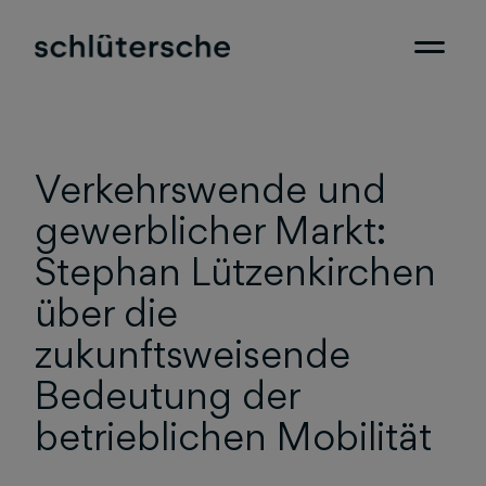
Verkehrswende und
gewerblicher Markt:
Stephan Lützenkirchen
über die
zukunftsweisende
Bedeutung der
betrieblichen Mobilität