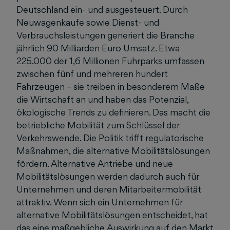
Deutschland ein- und ausgesteuert. Durch
Neuwagenkäufe sowie Dienst- und
Verbrauchsleistungen generiert die Branche
jährlich 90 Milliarden Euro Umsatz. Etwa
225.000 der 1,6 Millionen Fuhrparks umfassen
zwischen fünf und mehreren hundert
Fahrzeugen – sie treiben in besonderem Maße
die Wirtschaft an und haben das Potenzial,
ökologische Trends zu definieren. Das macht die
betriebliche Mobilität zum Schlüssel der
Verkehrswende. Die Politik trifft regulatorische
Maßnahmen, die alternative Mobilitätslösungen
fördern. Alternative Antriebe und neue
Mobilitätslösungen werden dadurch auch für
Unternehmen und deren Mitarbeitermobilität
attraktiv. Wenn sich ein Unternehmen für
alternative Mobilitätslösungen entscheidet, hat
das eine maßgebliche Auswirkung auf den Markt