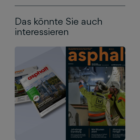
Das könnte Sie auch
interessieren