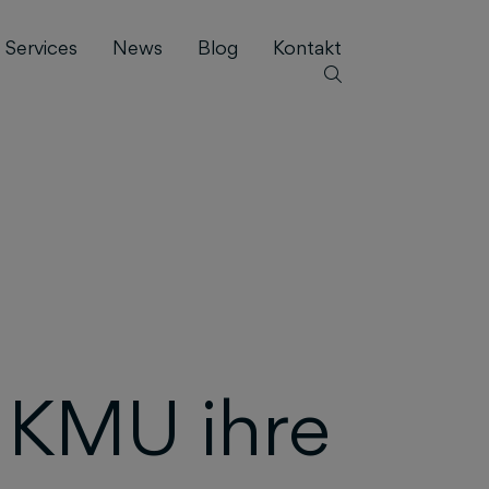
Services
News
Blog
Kontakt
 KMU ihre