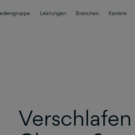
ediengruppe
Leistungen
Branchen
Karriere
Verschlafen