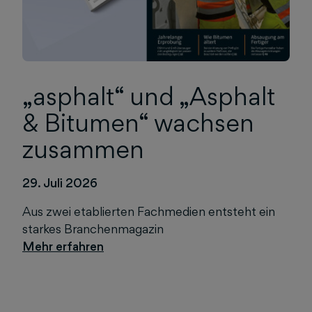
„asphalt“ und „Asphalt
& Bitumen“ wachsen
zusammen
29. Juli 2026
Aus zwei etablierten Fachmedien entsteht ein
starkes Branchenmagazin