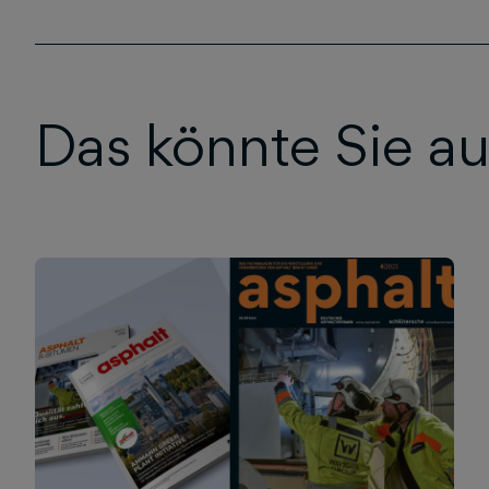
Das könnte Sie au