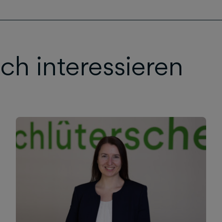
ch interessieren