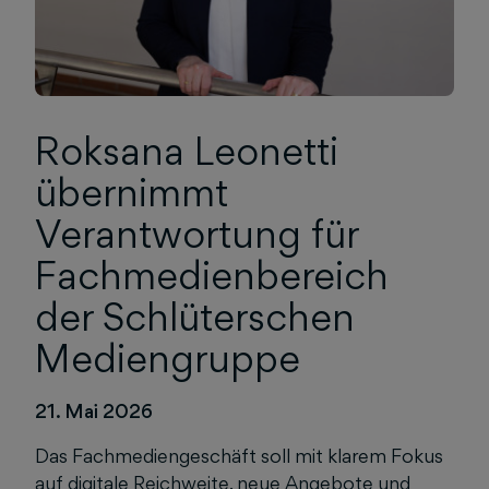
Roksana Leonetti
übernimmt
Verantwortung für
Fachmedienbereich
der Schlüterschen
Mediengruppe
21. Mai 2026
Das Fachmediengeschäft soll mit klarem Fokus
auf digitale Reichweite, neue Angebote und