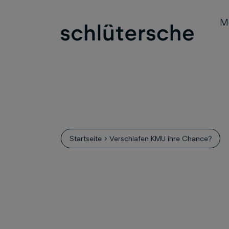
M
Startseite
Verschlafen KMU ihre Chance?