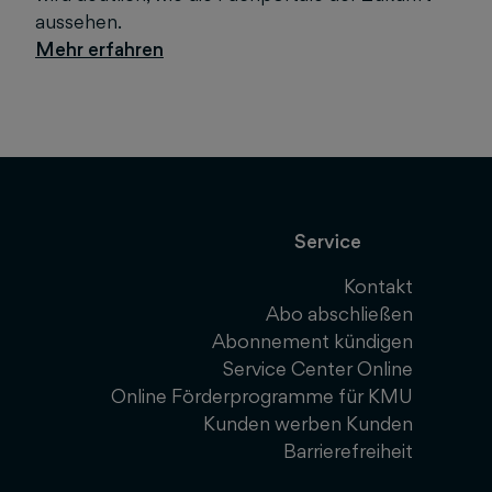
aussehen.
Service
Kontakt
Abo abschließen
Abonnement kündigen
Service Center Online
Online Förderprogramme für KMU
Kunden werben Kunden
Barrierefreiheit