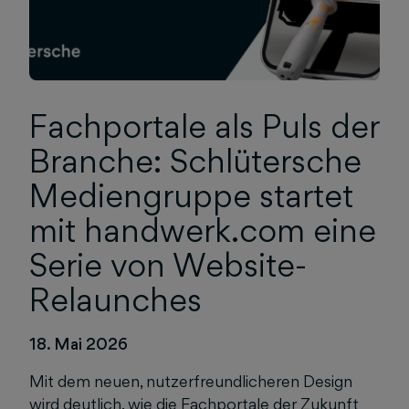
Fachportale als Puls der
Branche: Schlütersche
Mediengruppe startet
mit handwerk.com eine
Serie von Website-
Relaunches
18. Mai 2026
Mit dem neuen, nutzerfreundlicheren Design
wird deutlich, wie die Fachportale der Zukunft