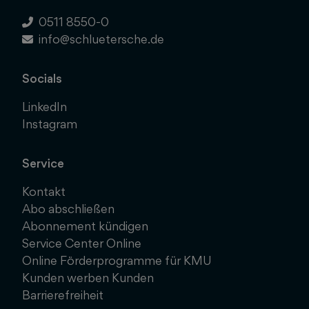
0511 8550-0
info@schluetersche.de
Socials
LinkedIn
Instagram
Service
Kontakt
Abo abschließen
Abonnement kündigen
Service Center Online
Online Förderprogramme für KMU
Kunden werben Kunden
Barrierefreiheit