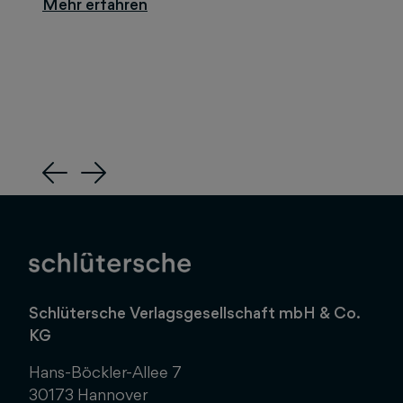
Previous
Next
Schlütersche Verlagsgesellschaft mbH & Co.
KG
Hans-Böckler-Allee 7
30173 Hannover