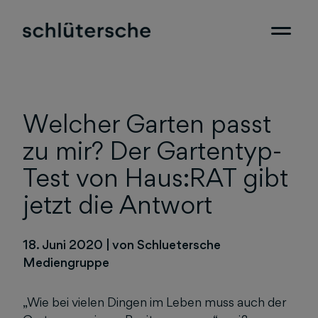
Welcher Garten passt
zu mir? Der Gartentyp-
Test von Haus:RAT gibt
jetzt die Antwort
18. Juni 2020
|
von Schluetersche
Mediengruppe
„Wie bei vielen Dingen im Leben muss auch der