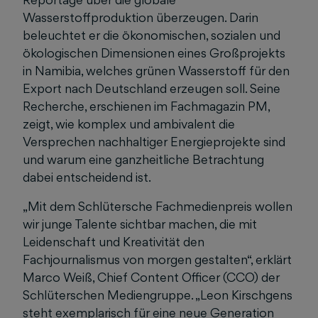
Wasserstoffproduktion überzeugen. Darin
beleuchtet er die ökonomischen, sozialen und
ökologischen Dimensionen eines Großprojekts
in Namibia, welches grünen Wasserstoff für den
Export nach Deutschland erzeugen soll. Seine
Recherche, erschienen im Fachmagazin PM,
zeigt, wie komplex und ambivalent die
Versprechen nachhaltiger Energieprojekte sind
und warum eine ganzheitliche Betrachtung
dabei entscheidend ist.
„Mit dem Schlütersche Fachmedienpreis wollen
wir junge Talente sichtbar machen, die mit
Leidenschaft und Kreativität den
Fachjournalismus von morgen gestalten“, erklärt
Marco Weiß, Chief Content Officer (CCO) der
Schlüterschen Mediengruppe. „Leon Kirschgens
steht exemplarisch für eine neue Generation