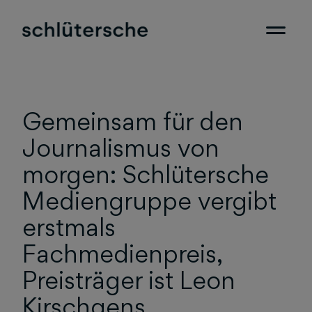
Gemeinsam für den
Journalismus von
morgen: Schlütersche
Mediengruppe vergibt
erstmals
Fachmedienpreis,
Preisträger ist Leon
Kirschgens.