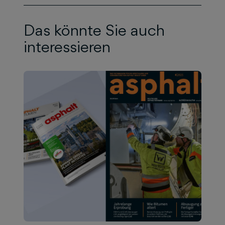
Das könnte Sie auch
interessieren