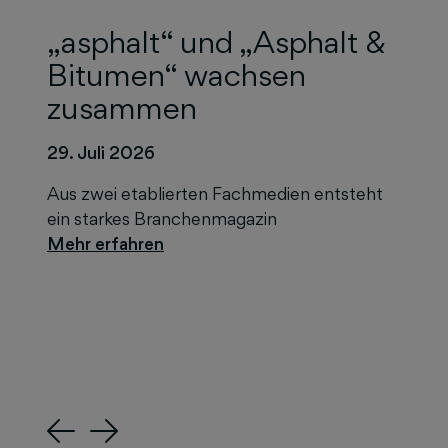
„asphalt“ und „Asphalt &
Bitumen“ wachsen
zusammen
29. Juli 2026
Aus zwei etablierten Fachmedien entsteht
ein starkes Branchenmagazin
Previous
Next