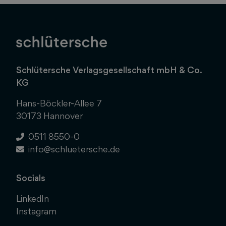
Schlütersche Verlagsgesellschaft mbH & Co.
KG
Hans-Böckler-Allee 7
30173 Hannover
0511 8550-0
info@schluetersche.de
Socials
LinkedIn
Instagram