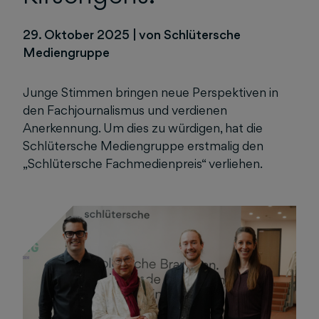
29. Oktober 2025
|
von Schlütersche
Mediengruppe
Junge Stimmen bringen neue Perspektiven in
den Fachjournalismus und verdienen
Anerkennung. Um dies zu würdigen, hat die
Schlütersche Mediengruppe erstmalig den
„Schlütersche Fachmedienpreis“ verliehen.