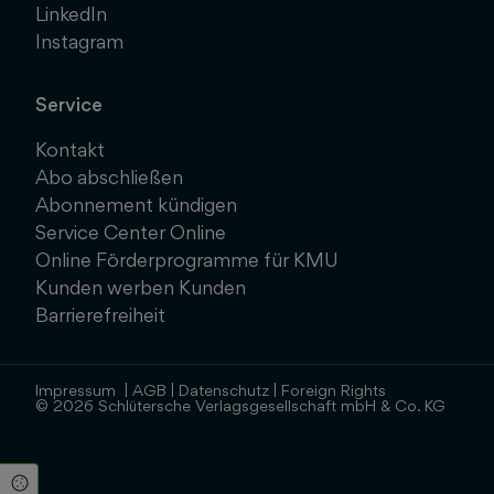
LinkedIn
Instagram
Service
Kontakt
Abo abschließen
Abonnement kündigen
Service Center Online
Online Förderprogramme für KMU
Kunden werben Kunden
Barrierefreiheit
Impressum
|
AGB
|
Datenschutz
|
Foreign Rights
© 2026 Schlütersche Verlagsgesellschaft mbH & Co. KG
Cookie Einstellungen