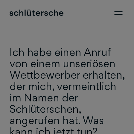
Ich habe einen Anruf
von einem unseriösen
Wettbewerber erhalten,
der mich, vermeintlich
im Namen der
Schlüterschen,
angerufen hat. Was
kann ich jetzt tun?