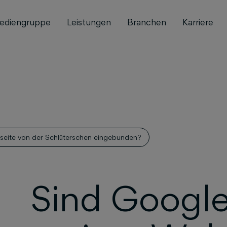
ediengruppe
Leistungen
Branchen
Karriere
seite von der Schlüterschen eingebunden?
Sind Google