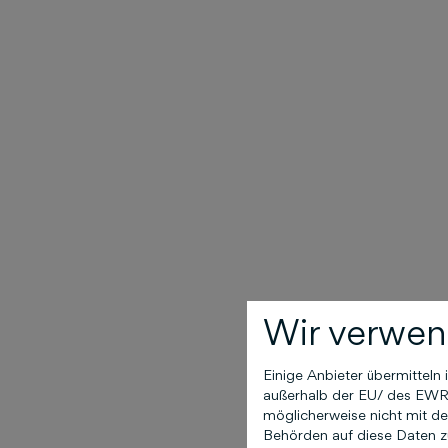
Wir verwen
Einige Anbieter übermittel
außerhalb der EU/ des EWR (
möglicherweise nicht mit de
Behörden auf diese Daten zu