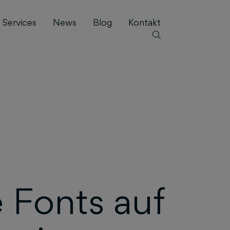
Services
News
Blog
Kontakt
 Fonts auf