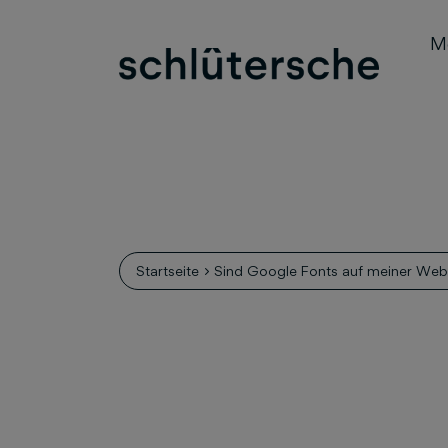
M
Startseite
Sind Google Fonts auf meiner Web