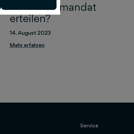
Lastschriftmandat
erteilen?
14. August 2023
Service