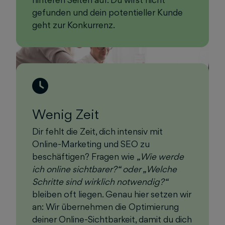
gefunden und dein potentieller Kunde
geht zur Konkurrenz.
Wenig Zeit
Dir fehlt die Zeit, dich intensiv mit
Online-Marketing und SEO zu
beschäftigen? Fragen wie
„Wie werde
ich online sichtbarer?“ oder „Welche
Schritte sind wirklich notwendig?“
bleiben oft liegen. Genau hier setzen wir
an: Wir übernehmen die Optimierung
deiner Online-Sichtbarkeit, damit du dich