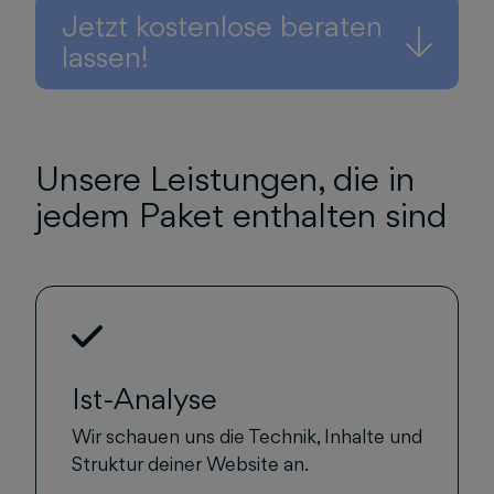
Jetzt kostenlose beraten
lassen!
Unsere Leistungen, die in
jedem Paket enthalten sind
Ist-Analyse
Wir schauen uns die Technik, Inhalte und
Struktur deiner Website an.