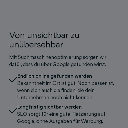
Von unsichtbar zu
unübersehbar
Mit Suchmaschinenoptimierung sorgen wir
dafür, dass du über Google gefunden wirst.
Endlich online gefunden werden
Bekanntheit im Ort ist gut. Noch besser ist,
wenn dich auch die finden, die dein
Unternehmen noch nicht kennen.
Langfristig sichtbar werden
SEO sorgt für eine gute Platzierung auf
Google, ohne Ausgaben für Werbung.