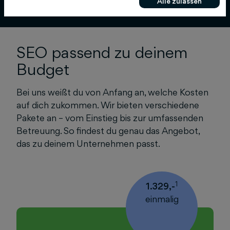
Alle zulassen
SEO passend zu deinem
Budget
Bei uns weißt du von Anfang an, welche Kosten
auf dich zukommen. Wir bieten verschiedene
Pakete an – vom Einstieg bis zur umfassenden
Betreuung. So findest du genau das Angebot,
das zu deinem Unternehmen passt.
1
1.329,-
einmalig