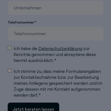
Telefonnummer *
Ich habe die
Datenschutzerklärung
zur
Kenntnis genommen und akzeptiere diese
hiermit ausdrücklich. *
Ich stimme zu, dass meine Formularangaben
zur Kontaktaufnahme bzw. zur Bearbeitung
meines Anliegens gespeichert werden und im
Zuge dessen mit mir Kontakt aufgenommen
werden darf. *