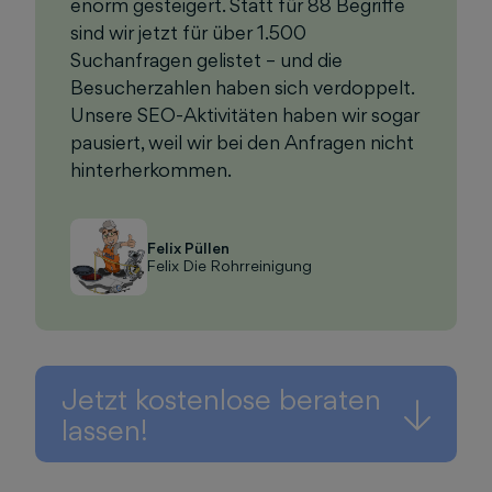
enorm gesteigert. Statt für 88 Begriffe
sind wir jetzt für über 1.500
Suchanfragen gelistet – und die
Besucherzahlen haben sich verdoppelt.
Unsere SEO-Aktivitäten haben wir sogar
pausiert, weil wir bei den Anfragen nicht
hinterherkommen.
Felix Püllen
Felix Die Rohrreinigung
Jetzt kostenlose beraten
lassen!