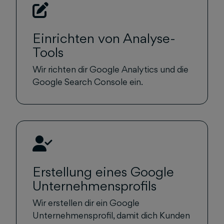
Einrichten von Analyse-
Tools
Wir richten dir Google Analytics und die
Google Search Console ein.
Erstellung eines Google
Unternehmensprofils
Wir erstellen dir ein Google
Unternehmensprofil, damit dich Kunden