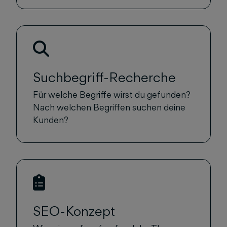
Suchbegriff-Recherche
Für welche Begriffe wirst du gefunden?
Nach welchen Begriffen suchen deine
Kunden?
SEO-Konzept