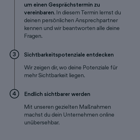
um einen Gesprächstermin zu
vereinbaren
. In diesem Termin lernst du
deinen persönlichen Ansprechpartner
kennen und wir beantworten alle deine
Fragen.
3
Sichtbarkeitspotenziale entdecken
Wir zeigen dir, wo deine Potenziale für
mehr Sichtbarkeit liegen.
4
Endlich sichtbarer werden
Mit unseren gezielten Maßnahmen
machst du dein Unternehmen online
unübersehbar.