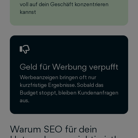
voll auf dein Geschäft konzentrieren
kannst
Geld für Werbung verpufft
Werbeanzeigen bringen oft nur
kurzfristige Ergebnisse. Sobald das
Budget stoppt, bleiben Kundenanfragen
aus.
Warum SEO für dein