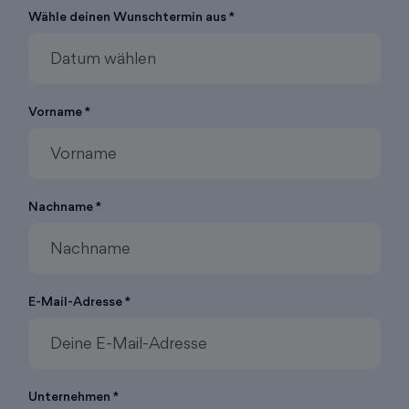
Wähle deinen Wunschtermin aus *
Vorname *
Nachname *
E-Mail-Adresse *
Unternehmen *