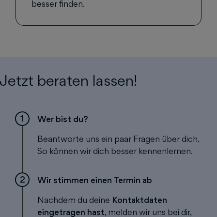
besser finden.
Jetzt beraten lassen!
1
Wer bist du?
Beantworte uns ein paar Fragen über dich.
So können wir dich besser kennenlernen.
2
Wir stimmen einen Termin ab
Nachdem du deine
Kontaktdaten
eingetragen hast
, melden wir uns bei dir,