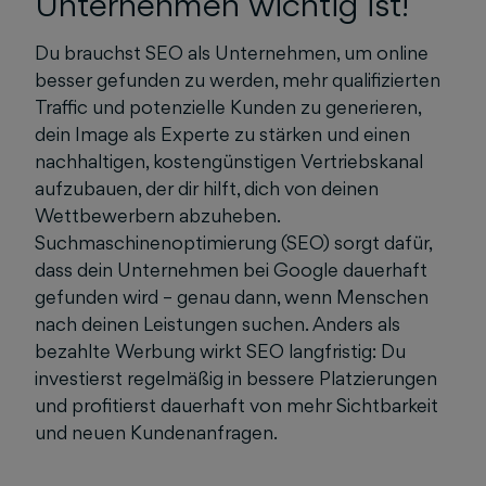
Unternehmen wichtig ist!
Du brauchst SEO als Unternehmen, um online
besser gefunden zu werden, mehr qualifizierten
Traffic und potenzielle Kunden zu generieren,
dein Image als Experte zu stärken und einen
nachhaltigen, kostengünstigen Vertriebskanal
aufzubauen, der dir hilft, dich von deinen
Wettbewerbern abzuheben.
Suchmaschinenoptimierung (SEO) sorgt dafür,
dass dein Unternehmen bei Google dauerhaft
gefunden wird – genau dann, wenn Menschen
nach deinen Leistungen suchen. Anders als
bezahlte Werbung wirkt SEO langfristig: Du
investierst regelmäßig in bessere Platzierungen
und profitierst dauerhaft von mehr Sichtbarkeit
und neuen Kundenanfragen.