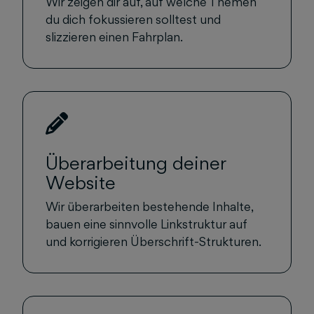
Wir zeigen dir auf, auf welche Themen
du dich fokussieren solltest und
slizzieren einen Fahrplan.
Überarbeitung deiner
Website
Wir überarbeiten bestehende Inhalte,
bauen eine sinnvolle Linkstruktur auf
und korrigieren Überschrift-Strukturen.