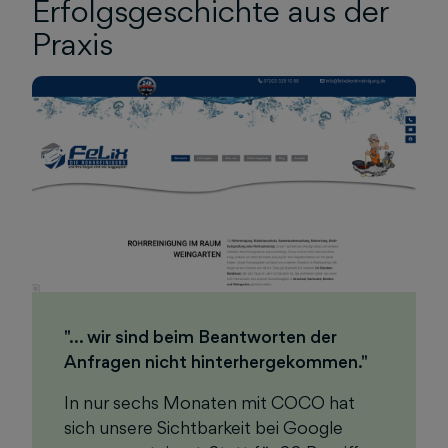
Erfolgsgeschichte aus der
Praxis
"... wir sind beim Beantworten der
Anfragen nicht hinterhergekommen."
In nur sechs Monaten mit COCO hat
sich unsere Sichtbarkeit bei Google