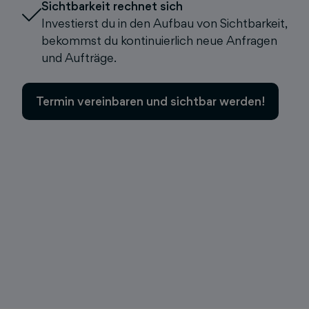
Sichtbarkeit rechnet sich
Investierst du in den Aufbau von Sichtbarkeit,
bekommst du kontinuierlich neue Anfragen
und Aufträge.
Termin vereinbaren und sichtbar werden!