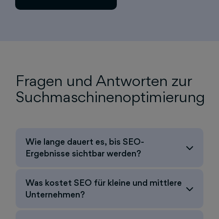
Fragen und Antworten zur
Suchmaschinenoptimierung
Wie lange dauert es, bis SEO-
Ergebnisse sichtbar werden?
Was kostet SEO für kleine und mittlere
Unternehmen?