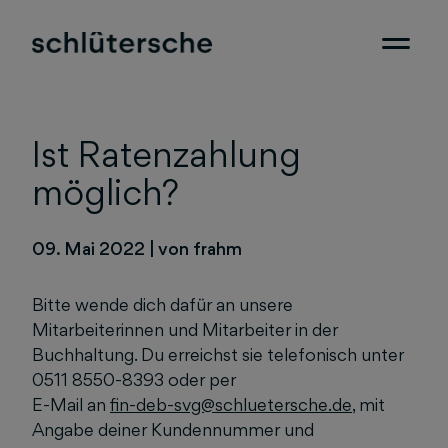
Ist Ratenzahlung
möglich?
09. Mai 2022
|
von frahm
Bitte wende dich dafür an unsere
Mitarbeiterinnen und Mitarbeiter in der
Buchhaltung. Du erreichst sie telefonisch unter
0511 8550-8393 oder per
E-Mail an
fin-deb-svg@schluetersche.de
, mit
Angabe deiner Kundennummer und