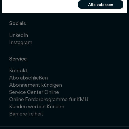
Alle zulassen
info@schluetersche.de
Socials
LinkedIn
Instagram
Service
Kontakt
Abo abschließen
Abonnement kündigen
Service Center Online
Online Förderprogramme für KMU
Kunden werben Kunden
Barrierefreiheit